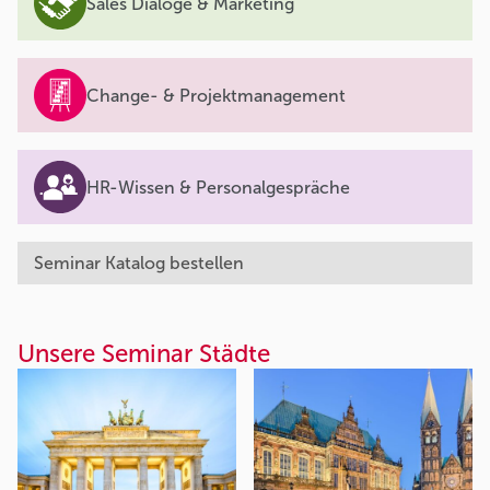
Sales Dialoge & Marketing
Change- & Projektmanagement
HR-Wissen & Personalgespräche
Seminar Katalog bestellen
Unsere Seminar Städte