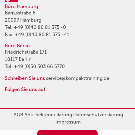
Büro Hamburg
Banksstraße 6
20097 Hamburg
Tel:
+49 (0)40 80 81 375 -0
Fax: +49 (0)40 80 81 375 -41
Büro Berlin
Friedrichstraße 171
10117 Berlin
Tel:
+49 (0)30 303 66 5770
Schreiben Sie uns
service@kompakttraining.de
Folgen Sie uns auf
AGB
Anti-Sektenerklärung
Datenschutzerklärung
Impressum