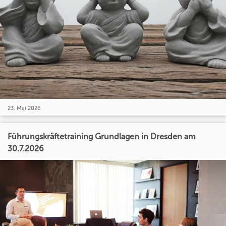
23. Mai 2026
Führungskräftetraining Grundlagen in Dresden am
30.7.2026