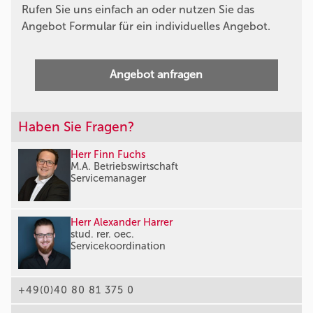
Rufen Sie uns einfach an oder nutzen Sie das
Angebot Formular für ein individuelles Angebot.
Angebot anfragen
Haben Sie Fragen?
Herr Finn Fuchs
M.A. Betriebswirtschaft
Servicemanager
Herr Alexander Harrer
stud. rer. oec.
Servicekoordination
+49(0)40 80 81 375 0