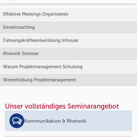
Effektive Meetings Organisieren
Einzelcoaching
Führungskräfteentwicklung Inhouse
Rhetorik Seminar
Warum Projektmanagement Schulung
Weiterbildung Projektmanagement
Unser vollständiges Seminarangebot
Kommunikation & Rhetorik