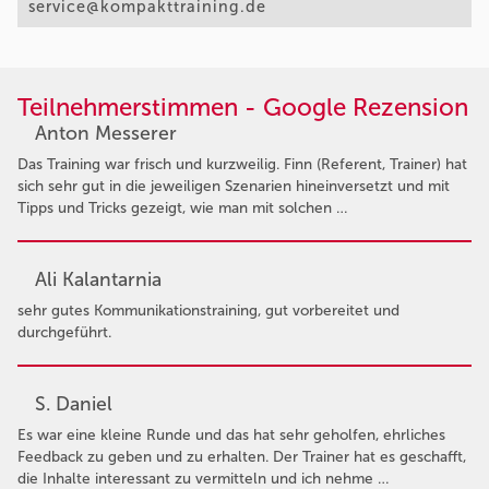
service@kompakttraining.de
Teilnehmerstimmen - Google Rezension
Anton Messerer
Das Training war frisch und kurzweilig. Finn (Referent, Trainer) hat
sich sehr gut in die jeweiligen Szenarien hineinversetzt und mit
Tipps und Tricks gezeigt, wie man mit solchen …
Ali Kalantarnia
sehr gutes Kommunikationstraining, gut vorbereitet und
durchgeführt.
S. Daniel
Es war eine kleine Runde und das hat sehr geholfen, ehrliches
Feedback zu geben und zu erhalten. Der Trainer hat es geschafft,
die Inhalte interessant zu vermitteln und ich nehme …