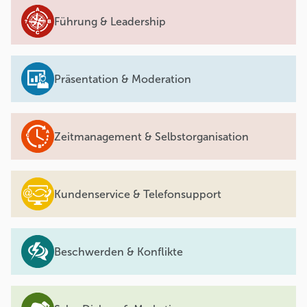
Führung & Leadership
Präsentation & Moderation
Zeitmanagement & Selbstorganisation
Kundenservice & Telefonsupport
Beschwerden & Konflikte