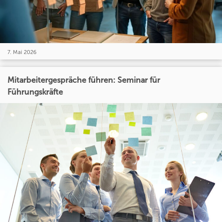
7. Mai 2026
Mitarbeitergespräche führen: Seminar für
Führungskräfte