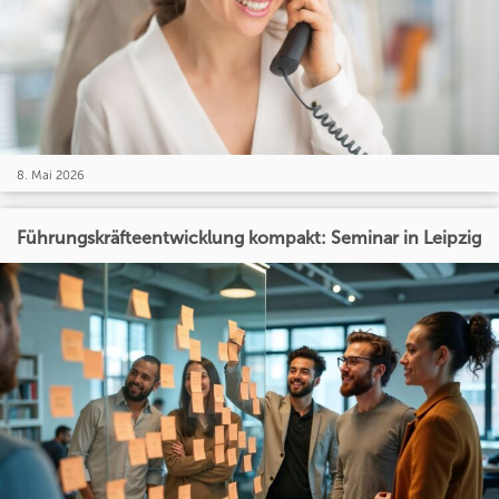
8. Mai 2026
Führungskräfteentwicklung kompakt: Seminar in Leipzig