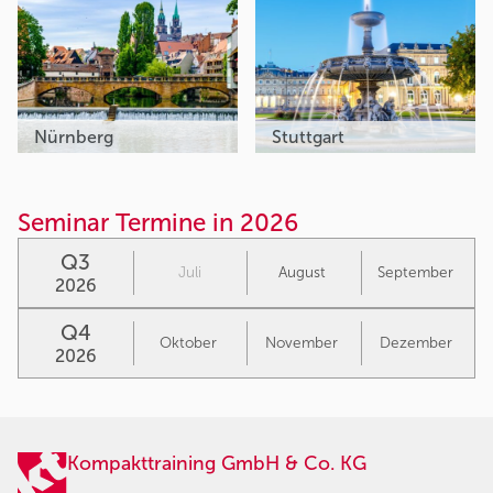
Nürnberg
Stuttgart
Seminar Termine in 2026
Q3
Juli
August
September
2026
Q4
Oktober
November
Dezember
2026
Kompakttraining GmbH & Co. KG