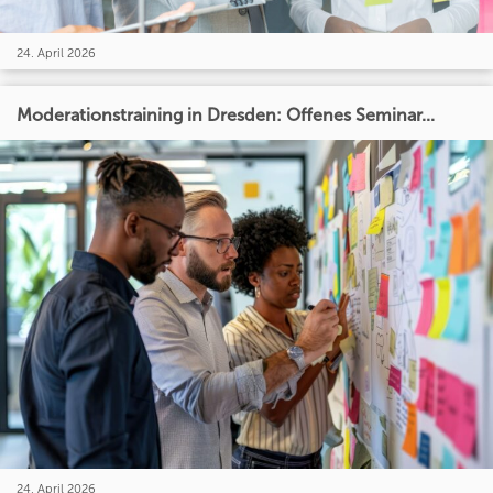
24. April 2026
Moderationstraining in Dresden: Offenes Seminar...
24. April 2026