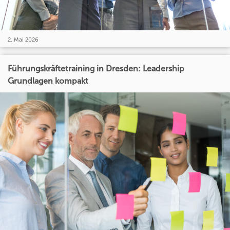
2. Mai 2026
Führungskräftetraining in Dresden: Leadership
Grundlagen kompakt