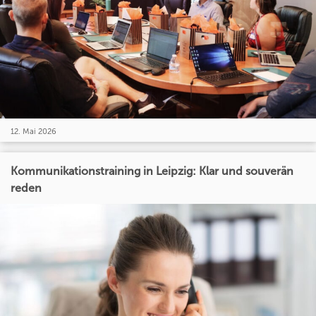
12. Mai 2026
Kommunikationstraining in Leipzig: Klar und souverän
reden