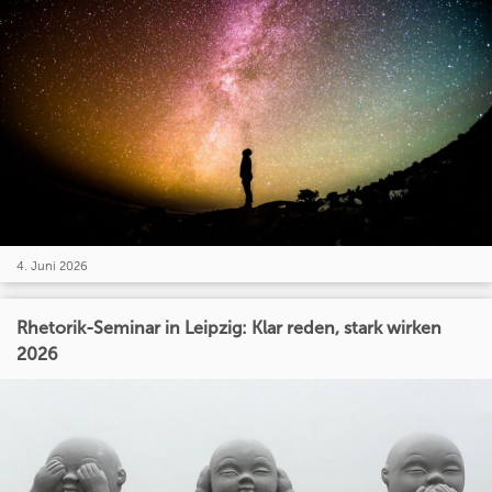
4. Juni 2026
Rhetorik-Seminar in Leipzig: Klar reden, stark wirken
2026