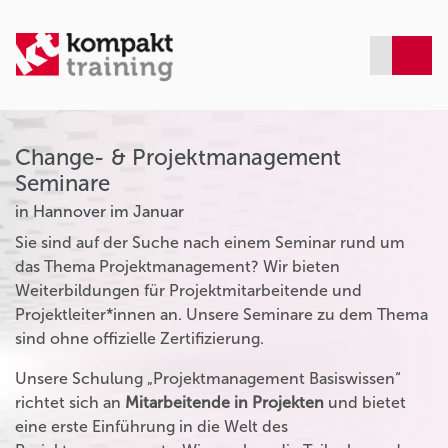
Change- & Projektmanagement
Seminare
in Hannover im Januar
Sie sind auf der Suche nach einem Seminar rund um
das Thema Projektmanagement? Wir bieten
Weiterbildungen für Projektmitarbeitende und
Projektleiter*innen an. Unsere Seminare zu dem Thema
sind ohne offizielle Zertifizierung.
Unsere Schulung „Projektmanagement Basiswissen“
richtet sich an
Mitarbeitende in Projekten
und bietet
eine erste Einführung in die Welt des