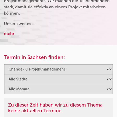
Projektmanagements. Wir machen die Teilnehmenden
stark, damit sie effektiv an einem Projekt mitarbeiten
können.
Unser zweites …
mehr
Termin in Sachsen finden:
Zu dieser Zeit haben wir zu diesem Thema
keine aktuellen Termine.