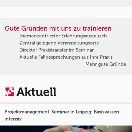
Gute Gründen mit uns zu trainieren
themenzentrierter Erfahrungsaustausch
Zentral gelegene Veranstaltungsorte
Direkter Praxistransfer im Seminar
Aktuelle Fallbesprechungen aus Ihre Praxis
Mehr gute Gründe
Projektmanagement-Seminar in Leipzig: Basiswissen
intensiv