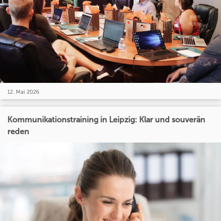
12. Mai 2026
Kommunikationstraining in Leipzig: Klar und souverän
reden