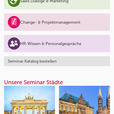
Sales Dialoge & Marketing
Change- & Projektmanagement
HR-Wissen & Personalgespräche
Seminar Katalog bestellen
Unsere Seminar Städte