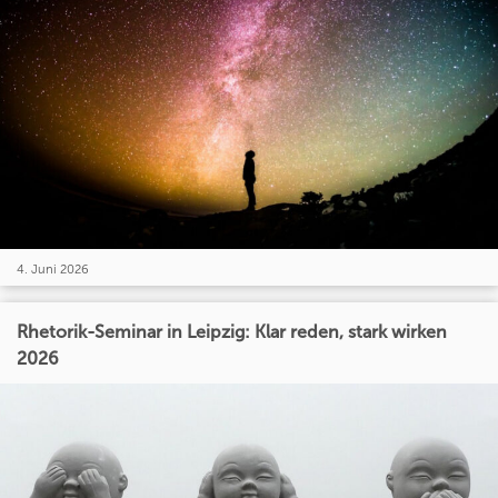
4. Juni 2026
Rhetorik-Seminar in Leipzig: Klar reden, stark wirken
2026