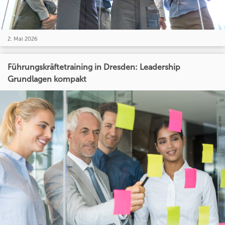
2. Mai 2026
Führungskräftetraining in Dresden: Leadership
Grundlagen kompakt