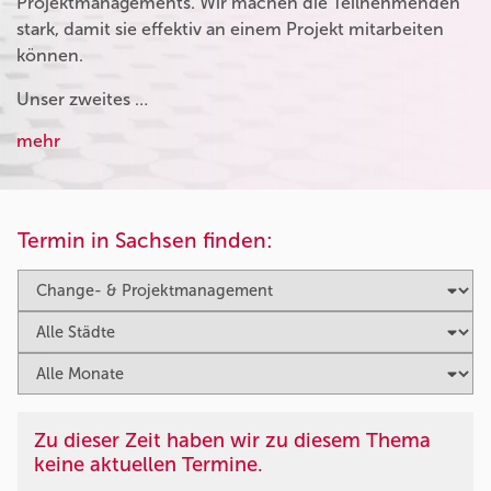
Projektmanagements. Wir machen die Teilnehmenden
stark, damit sie effektiv an einem Projekt mitarbeiten
können.
Unser zweites …
mehr
Termin in Sachsen finden:
Zu dieser Zeit haben wir zu diesem Thema
keine aktuellen Termine.