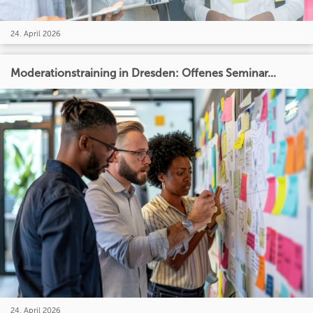
24. April 2026
Moderationstraining in Dresden: Offenes Seminar...
24. April 2026