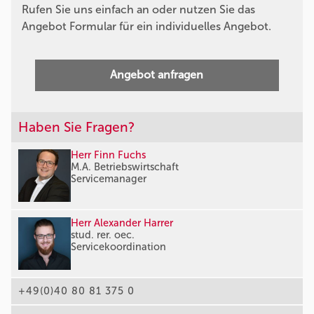
Rufen Sie uns einfach an oder nutzen Sie das
Angebot Formular für ein individuelles Angebot.
Angebot anfragen
Haben Sie Fragen?
Herr Finn Fuchs
M.A. Betriebswirtschaft
Servicemanager
Herr Alexander Harrer
stud. rer. oec.
Servicekoordination
+49(0)40 80 81 375 0