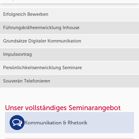
Erfolgreich Bewerben
Führungskräfteentwicklung Inhouse
Grundsätze Digitaler Kommunikation
Impulsvortrag
Persönlichkeitsentwicklung Seminare
Souverän Telefonieren
Unser vollständiges Seminarangebot
Kommunikation & Rhetorik