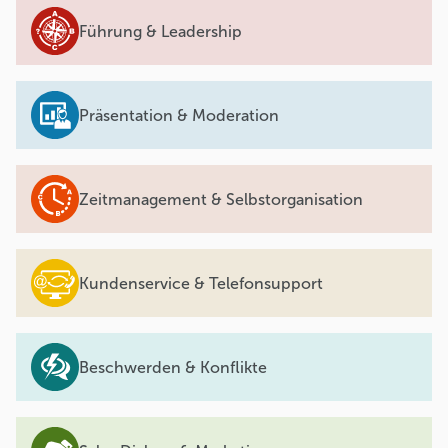
Führung & Leadership
Präsentation & Moderation
Zeitmanagement & Selbstorganisation
Kundenservice & Telefonsupport
Beschwerden & Konflikte