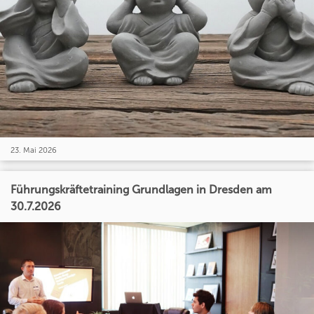
23. Mai 2026
Führungskräftetraining Grundlagen in Dresden am
30.7.2026