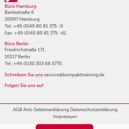
Büro Hamburg
Banksstraße 6
20097 Hamburg
Tel:
+49 (0)40 80 81 375 -0
Fax: +49 (0)40 80 81 375 -41
Büro Berlin
Friedrichstraße 171
10117 Berlin
Tel:
+49 (0)30 303 66 5770
Schreiben Sie uns
service@kompakttraining.de
Folgen Sie uns auf
AGB
Anti-Sektenerklärung
Datenschutzerklärung
Impressum