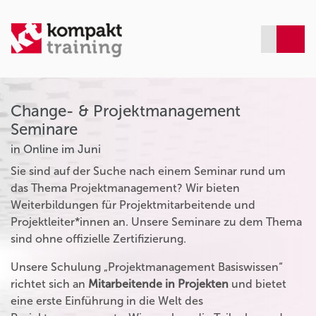
Change- & Projektmanagement
Seminare
in Online im Juni
Sie sind auf der Suche nach einem Seminar rund um
das Thema Projektmanagement? Wir bieten
Weiterbildungen für Projektmitarbeitende und
Projektleiter*innen an. Unsere Seminare zu dem Thema
sind ohne offizielle Zertifizierung.
Unsere Schulung „Projektmanagement Basiswissen“
richtet sich an
Mitarbeitende in Projekten
und bietet
eine erste Einführung in die Welt des