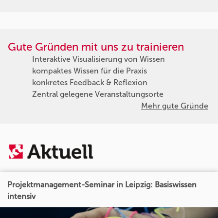
Gute Gründen mit uns zu trainieren
Interaktive Visualisierung von Wissen
kompaktes Wissen für die Praxis
konkretes Feedback & Reflexion
Zentral gelegene Veranstaltungsorte
Mehr gute Gründe
Projektmanagement-Seminar in Leipzig: Basiswissen
intensiv