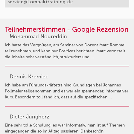
service@kompakttraining.de
Teilnehmerstimmen - Google Rezension
Mohammad Noureddin
Ich hatte das Vergnügen, am Seminar von Dozent Marc Rommel
teilzunehmen, und kann nur Positives berichten. Marc vermittelt
die Inhalte sehr verständlich, strukturiert und …
Dennis Kremiec
Ich habe am Führungskräftetraining Grundlagen bei Johannes
Pollmeier teilgenommen und es war ein spannender, informativer
Kurs. Besondern toll fand ich, dass auf die spezifischen …
Dieter Jungherz
Eine sehr tolle Schulung, es war Informativ, man ist auf Themen
eingegangen die so im Alltag passieren. Dankeschön