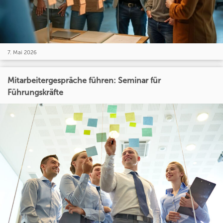
7. Mai 2026
Mitarbeitergespräche führen: Seminar für
Führungskräfte