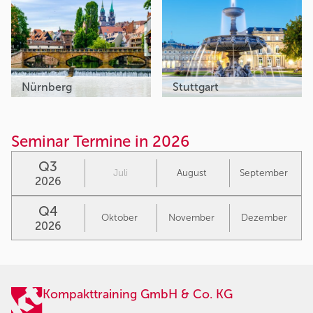
Nürnberg
Stuttgart
Seminar Termine in 2026
Q3
Juli
August
September
2026
Q4
Oktober
November
Dezember
2026
Kompakttraining GmbH & Co. KG