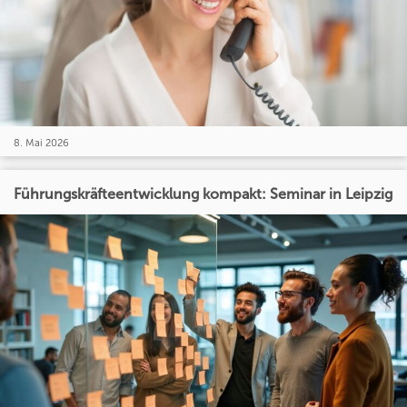
8. Mai 2026
Führungskräfteentwicklung kompakt: Seminar in Leipzig