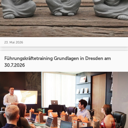
23. Mai 2026
Führungskräftetraining Grundlagen in Dresden am
30.7.2026