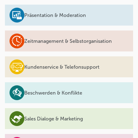
Präsentation & Moderation
Zeitmanagement & Selbstorganisation
Kundenservice & Telefonsupport
Beschwerden & Konflikte
Sales Dialoge & Marketing