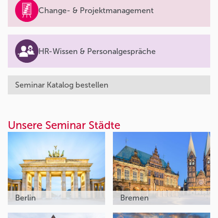
Change- & Projektmanagement
HR-Wissen & Personalgespräche
Seminar Katalog bestellen
Unsere Seminar Städte
Berlin
Bremen