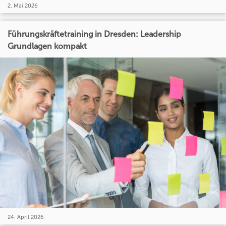
2. Mai 2026
Führungskräftetraining in Dresden: Leadership
Grundlagen kompakt
24. April 2026