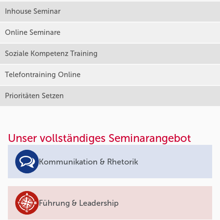
Inhouse Seminar
Online Seminare
Soziale Kompetenz Training
Telefontraining Online
Prioritäten Setzen
Unser vollständiges Seminarangebot
Kommunikation & Rhetorik
Führung & Leadership