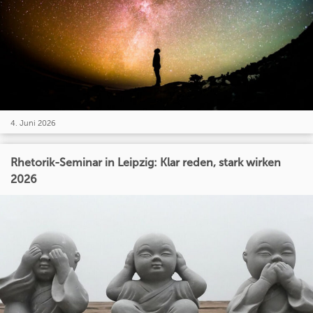
4. Juni 2026
Rhetorik-Seminar in Leipzig: Klar reden, stark wirken
2026