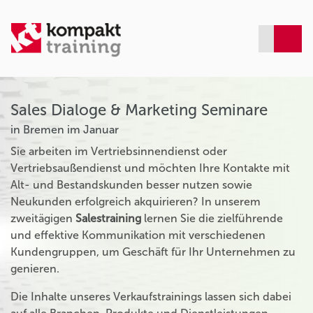
Sales Dialoge & Marketing Seminare
in Bremen im Januar
Sie arbeiten im Vertriebsinnendienst oder
Vertriebsaußendienst und möchten Ihre Kontakte mit
Alt- und Bestandskunden besser nutzen sowie
Neukunden erfolgreich akquirieren? In unserem
zweitägigen
Salestraining
lernen Sie die zielführende
und effektive Kommunikation mit verschiedenen
Kundengruppen, um Geschäft für Ihr Unternehmen zu
genieren.
Die Inhalte unseres Verkaufstrainings lassen sich dabei