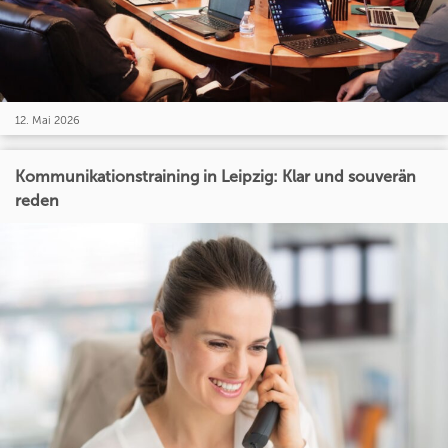
12. Mai 2026
Kommunikationstraining in Leipzig: Klar und souverän
reden