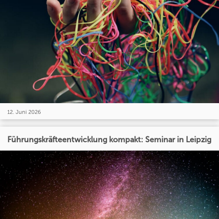
12. Juni 2026
Führungskräfteentwicklung kompakt: Seminar in Leipzig