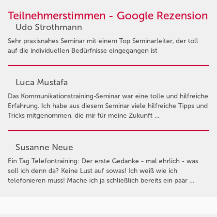
Teilnehmerstimmen - Google Rezension
Udo Strothmann
Sehr praxisnahes Seminar mit einem Top Seminarleiter, der toll
auf die individuellen Bedürfnisse eingegangen ist
Luca Mustafa
Das Kommunikationstraining-Seminar war eine tolle und hilfreiche
Erfahrung. Ich habe aus diesem Seminar viele hilfreiche Tipps und
Tricks mitgenommen, die mir für meine Zukunft …
Susanne Neue
Ein Tag Telefontraining: Der erste Gedanke - mal ehrlich - was
soll ich denn da? Keine Lust auf sowas! Ich weiß wie ich
telefonieren muss! Mache ich ja schließlich bereits ein paar …