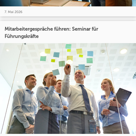
7. Mai 2026
Mitarbeitergespräche führen: Seminar für
Führungskräfte