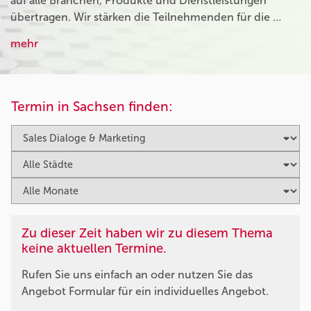
auf alle Branchen, Produkte und Dienstleistungen
übertragen. Wir stärken die Teilnehmenden für die …
mehr
Termin in Sachsen finden:
Zu dieser Zeit haben wir zu diesem Thema
keine aktuellen Termine.
Rufen Sie uns einfach an oder nutzen Sie das
Angebot Formular für ein individuelles Angebot.