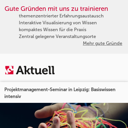
Gute Gründen mit uns zu trainieren
themenzentrierter Erfahrungsaustausch
Interaktive Visualisierung von Wissen
kompaktes Wissen für die Praxis
Zentral gelegene Veranstaltungsorte
Mehr gute Gründe
Projektmanagement-Seminar in Leipzig: Basiswissen
intensiv