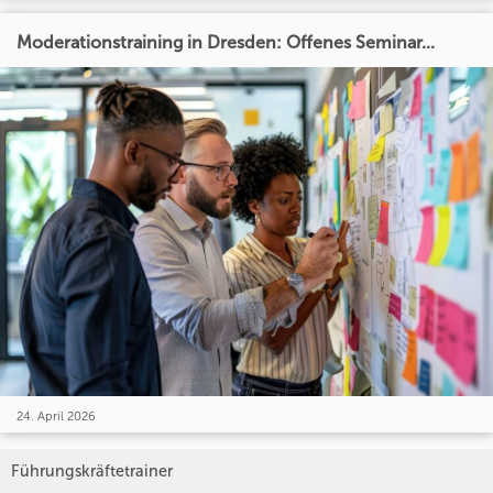
Moderationstraining in Dresden: Offenes Seminar...
24. April 2026
Führungskräftetrainer