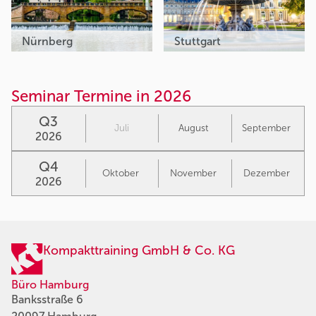
Nürnberg
Stuttgart
Seminar Termine in 2026
Q3
Juli
August
September
2026
Q4
Oktober
November
Dezember
2026
Kompakttraining GmbH & Co. KG
Büro Hamburg
Banksstraße 6