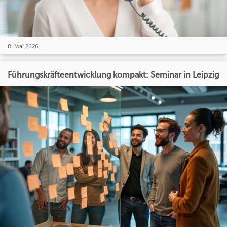
8. Mai 2026
Führungskräfteentwicklung kompakt: Seminar in Leipzig