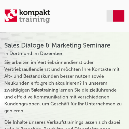
Sales Dialoge & Marketing Seminare
in Dortmund im Dezember
Sie arbeiten im Vertriebsinnendienst oder
Vertriebsaußendienst und möchten Ihre Kontakte mit
Alt- und Bestandskunden besser nutzen sowie
Neukunden erfolgreich akquirieren? In unserem
zweitägigen
Salestraining
lernen Sie die zielführende
und effektive Kommunikation mit verschiedenen
Kundengruppen, um Geschäft für Ihr Unternehmen zu
genieren.
Die Inhalte unseres Verkaufstrainings lassen sich dabei