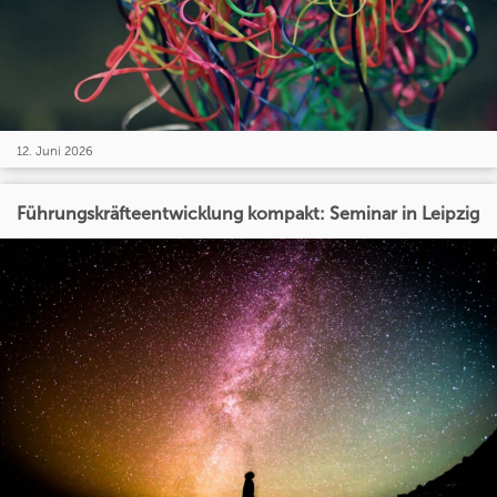
12. Juni 2026
Führungskräfteentwicklung kompakt: Seminar in Leipzig