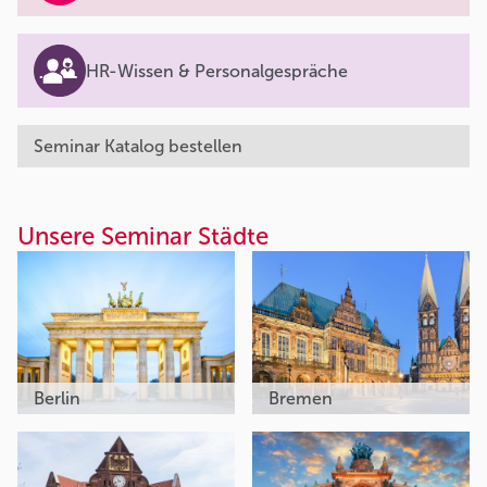
HR-Wissen & Personalgespräche
Seminar Katalog bestellen
Unsere Seminar Städte
Berlin
Bremen