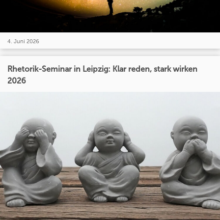
4. Juni 2026
Rhetorik-Seminar in Leipzig: Klar reden, stark wirken
2026