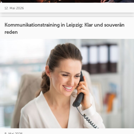
12. Mai 2026
Kommunikationstraining in Leipzig: Klar und souverän
reden
8. Mai 2026