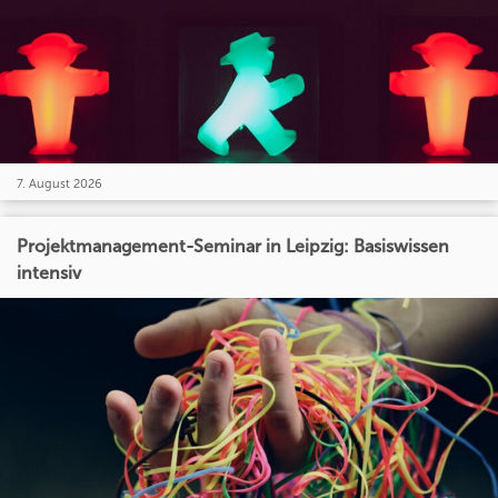
7. August 2026
Projektmanagement-Seminar in Leipzig: Basiswissen
intensiv