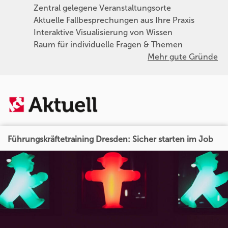
Zentral gelegene Veranstaltungsorte
Aktuelle Fallbesprechungen aus Ihre Praxis
Interaktive Visualisierung von Wissen
Raum für individuelle Fragen & Themen
Mehr gute Gründe
Führungskräftetraining Dresden: Sicher starten im Job