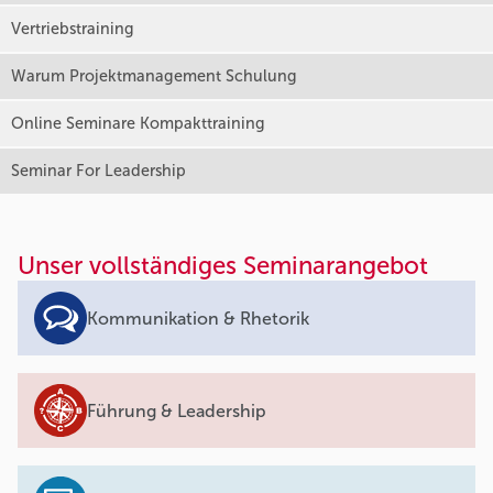
Vertriebstraining
Warum Projektmanagement Schulung
Online Seminare Kompakttraining
Seminar For Leadership
Unser vollständiges Seminarangebot
Kommunikation & Rhetorik
Führung & Leadership