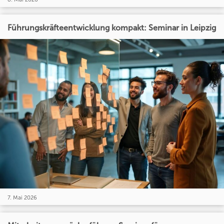
Führungskräfteentwicklung kompakt: Seminar in Leipzig
7. Mai 2026