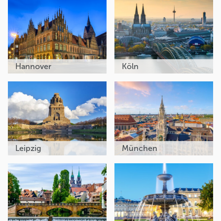
Hannover
Köln
Leipzig
München