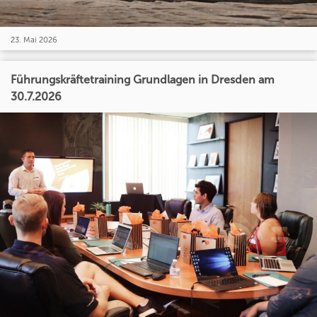
23. Mai 2026
Führungskräftetraining Grundlagen in Dresden am
30.7.2026