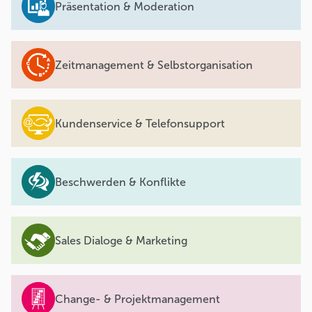
Präsentation & Moderation
Zeitmanagement & Selbstorganisation
Kundenservice & Telefonsupport
Beschwerden & Konflikte
Sales Dialoge & Marketing
Change- & Projektmanagement