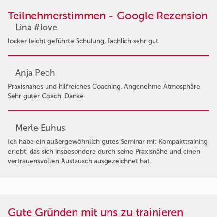
Teilnehmerstimmen - Google Rezension
Lina #love
locker leicht geführte Schulung, fachlich sehr gut
Anja Pech
Praxisnahes und hilfreiches Coaching. Angenehme Atmosphäre.
Sehr guter Coach. Danke
Merle Euhus
Ich habe ein außergewöhnlich gutes Seminar mit Kompakttraining
erlebt, das sich insbesondere durch seine Praxisnähe und einen
vertrauensvollen Austausch ausgezeichnet hat.
Gute Gründen mit uns zu trainieren