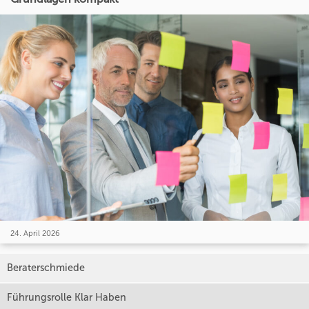
24. April 2026
Beraterschmiede
Führungsrolle Klar Haben