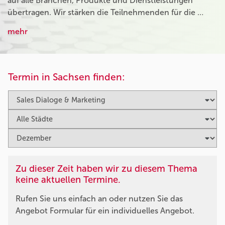
auf alle Branchen, Produkte und Dienstleistungen
übertragen. Wir stärken die Teilnehmenden für die …
mehr
Termin in Sachsen finden:
Zu dieser Zeit haben wir zu diesem Thema
keine aktuellen Termine.
Rufen Sie uns einfach an oder nutzen Sie das
Angebot Formular für ein individuelles Angebot.