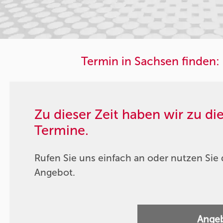
Termin in Sachsen finden:
Zu dieser Zeit haben wir zu d
Termine.
Rufen Sie uns einfach an oder nutzen Sie 
Angebot.
Angeb