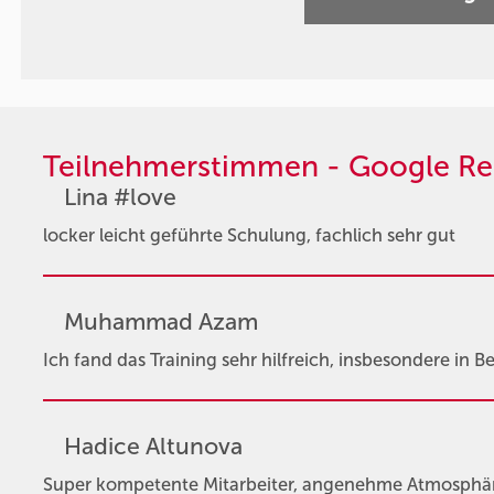
Teilnehmerstimmen - Google Re
Lina #love
locker leicht geführte Schulung, fachlich sehr gut
Muhammad Azam
Ich fand das Training sehr hilfreich, insbesondere in 
Hadice Altunova
Super kompetente Mitarbeiter, angenehme Atmosphär