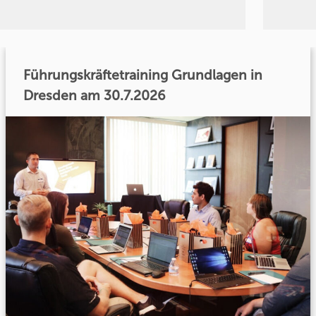
Führungskräftetraining Grundlagen in
Dresden am 30.7.2026