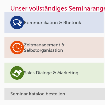
Unser vollständiges Seminarang
Kommunikation & Rhetorik
Zeitmanagement &
Selbstorganisation
Sales Dialoge & Marketing
Seminar Katalog bestellen