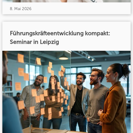
8. Mai 2026
Führungskräfteentwicklung kompakt:
Seminar in Leipzig