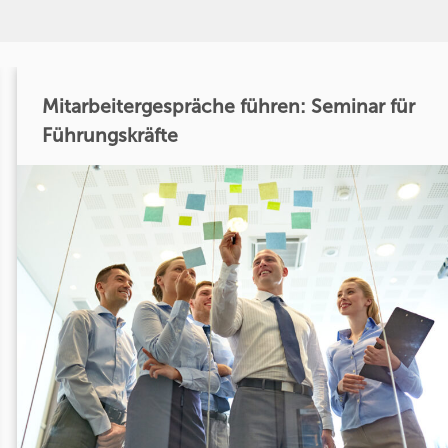
Mitarbeitergespräche führen: Seminar für
Führungskräfte