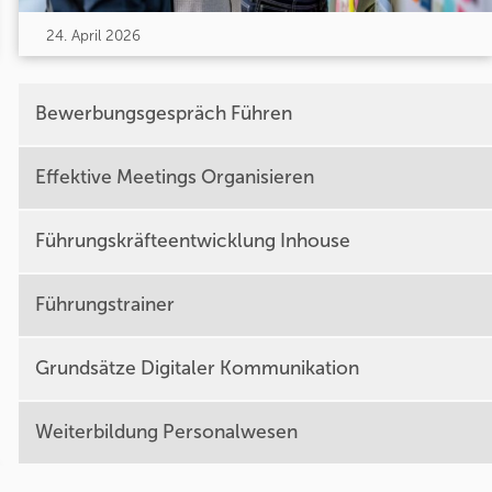
24. April 2026
Bewerbungsgespräch Führen
Effektive Meetings Organisieren
Führungskräfteentwicklung Inhouse
Führungstrainer
Grundsätze Digitaler Kommunikation
Weiterbildung Personalwesen