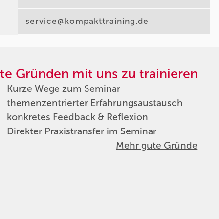
service@kompakttraining.de
te Gründen mit uns zu trainieren
Kurze Wege zum Seminar
themenzentrierter Erfahrungsaustausch
konkretes Feedback & Reflexion
Direkter Praxistransfer im Seminar
Mehr gute Gründe