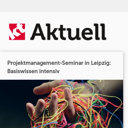
Projektmanagement-Seminar in Leipzig:
Basiswissen intensiv