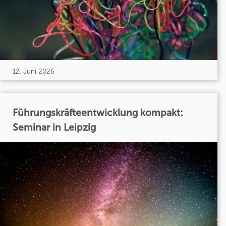
12. Juni 2026
Führungskräfteentwicklung kompakt:
Seminar in Leipzig