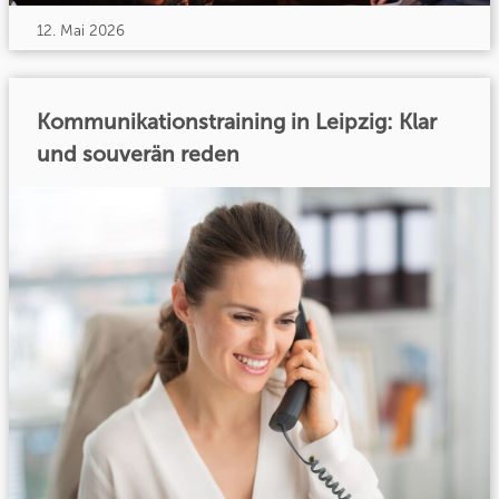
12. Mai 2026
Kommunikationstraining in Leipzig: Klar
und souverän reden