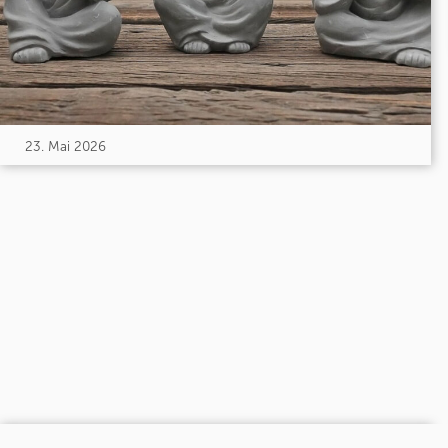
23. Mai 2026