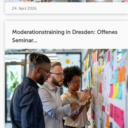
24. April 2026
Moderationstraining in Dresden: Offenes
Seminar...