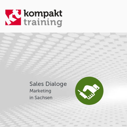
Sales Dialoge
Marketing
in Sachsen