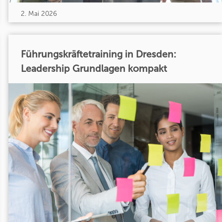
2. Mai 2026
Führungskräftetraining in Dresden:
Leadership Grundlagen kompakt