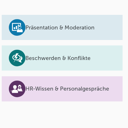
Präsentation & Moderation
Beschwerden & Konflikte
HR-Wissen & Personalgespräche