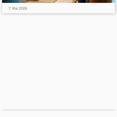
7. Mai 2026