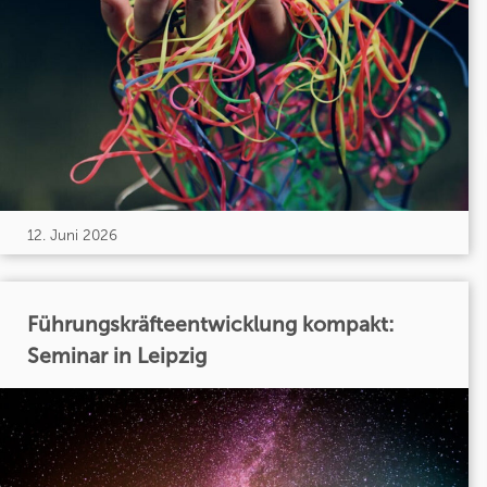
12. Juni 2026
Führungskräfteentwicklung kompakt:
Seminar in Leipzig