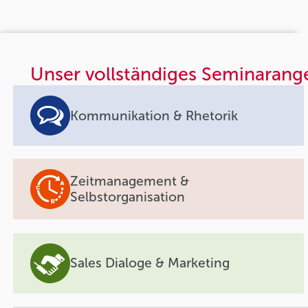
Unser vollständiges Seminarang
Kommunikation & Rhetorik
Zeitmanagement &
Selbstorganisation
Sales Dialoge & Marketing