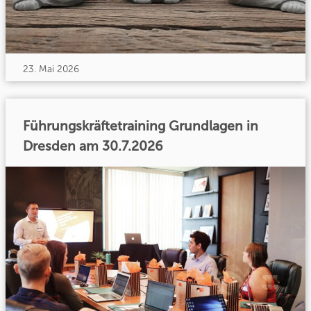
23. Mai 2026
Führungskräftetraining Grundlagen in
Dresden am 30.7.2026