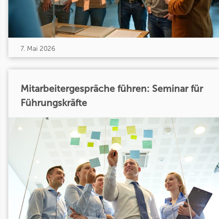
7. Mai 2026
Mitarbeitergespräche führen: Seminar für
Führungskräfte