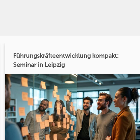
Führungskräfteentwicklung kompakt:
Seminar in Leipzig