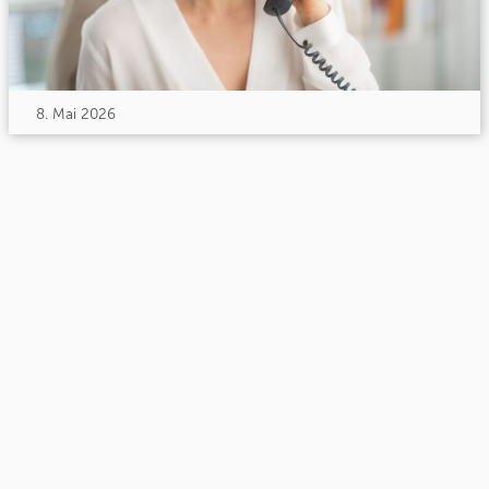
8. Mai 2026