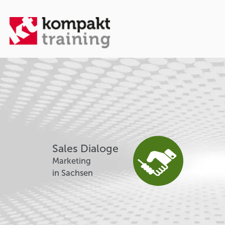
Sales Dialoge
Marketing
in Sachsen