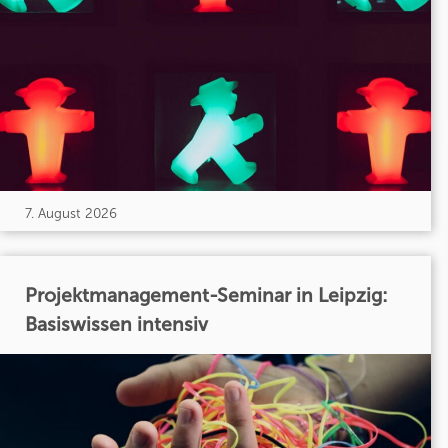
7. August 2026
Projektmanagement-Seminar in Leipzig:
Basiswissen intensiv