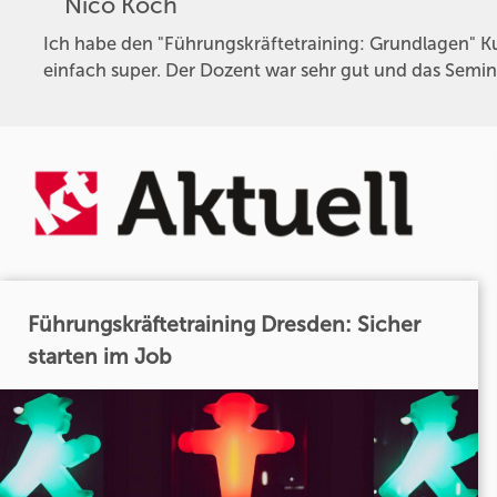
Nico Koch
Ich habe den "Führungskräftetraining: Grundlagen" K
einfach super. Der Dozent war sehr gut und das Seminar
Führungskräftetraining Dresden: Sicher
starten im Job