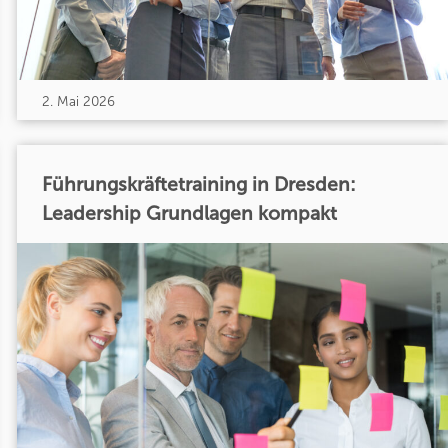
2. Mai 2026
Führungskräftetraining in Dresden:
Leadership Grundlagen kompakt