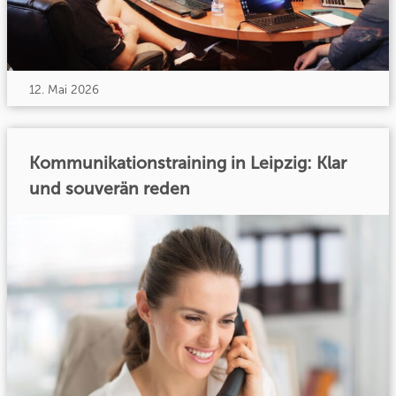
12. Mai 2026
Kommunikationstraining in Leipzig: Klar
und souverän reden