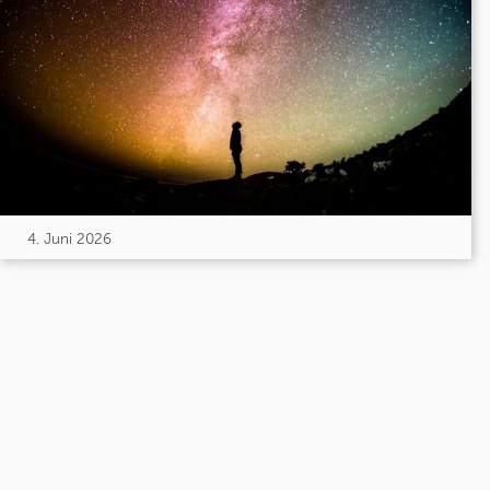
4. Juni 2026