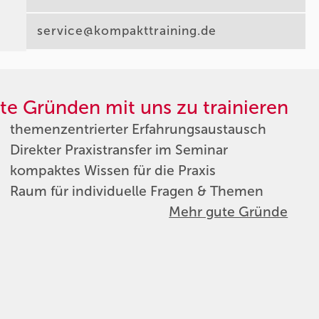
service@kompakttraining.de
te Gründen mit uns zu trainieren
themenzentrierter Erfahrungsaustausch
Direkter Praxistransfer im Seminar
kompaktes Wissen für die Praxis
Raum für individuelle Fragen & Themen
Mehr gute Gründe