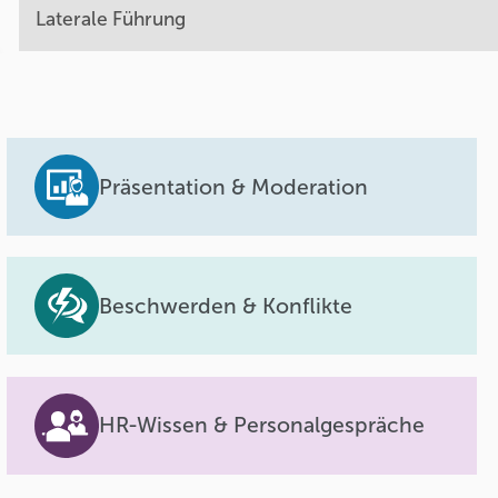
Laterale Führung
Präsentation & Moderation
Beschwerden & Konflikte
HR-Wissen & Personalgespräche