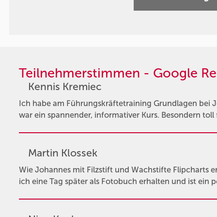
Teilnehmerstimmen - Google Re
Kennis Kremiec
Ich habe am Führungskräftetraining Grundlagen bei 
war ein spannender, informativer Kurs. Besondern toll 
Martin Klossek
Wie Johannes mit Filzstift und Wachstifte Flipcharts ers
ich eine Tag später als Fotobuch erhalten und ist ein