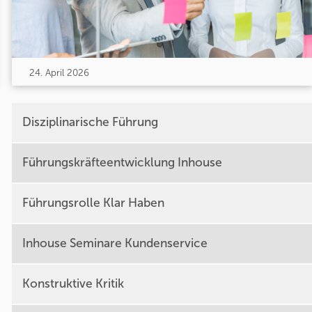
24. April 2026
Disziplinarische Führung
Führungskräfteentwicklung Inhouse
Führungsrolle Klar Haben
Inhouse Seminare Kundenservice
Konstruktive Kritik