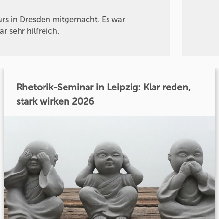
urs in Dresden mitgemacht. Es war
 sehr hilfreich.
Rhetorik-Seminar in Leipzig: Klar reden,
stark wirken 2026