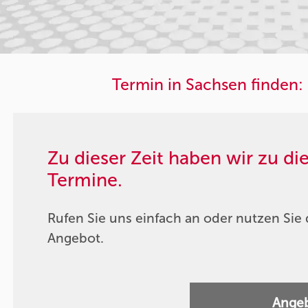
Termin in Sachsen finden:
Zu dieser Zeit haben wir zu d
Termine.
Rufen Sie uns einfach an oder nutzen Sie 
Angebot.
Angeb