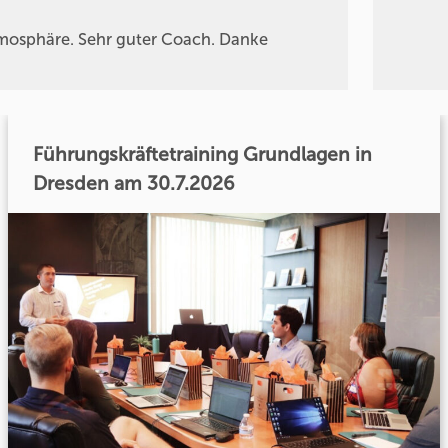
mosphäre. Sehr guter Coach. Danke
Führungskräftetraining Grundlagen in
Dresden am 30.7.2026