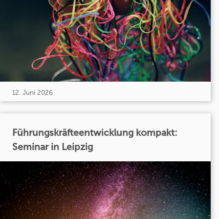
12. Juni 2026
Führungskräfteentwicklung kompakt:
Seminar in Leipzig