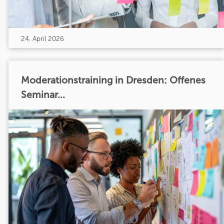
24. April 2026
Moderationstraining in Dresden: Offenes
Seminar...