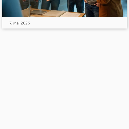
7. Mai 2026