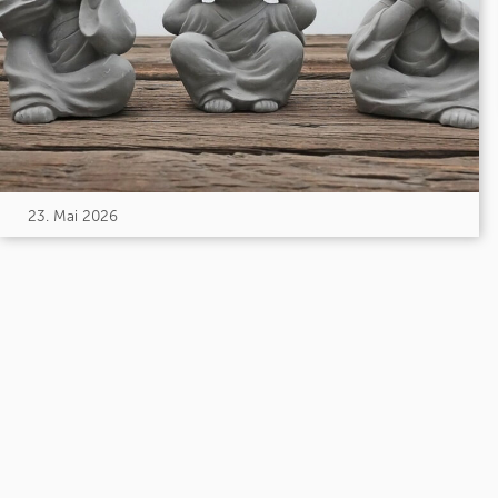
23. Mai 2026