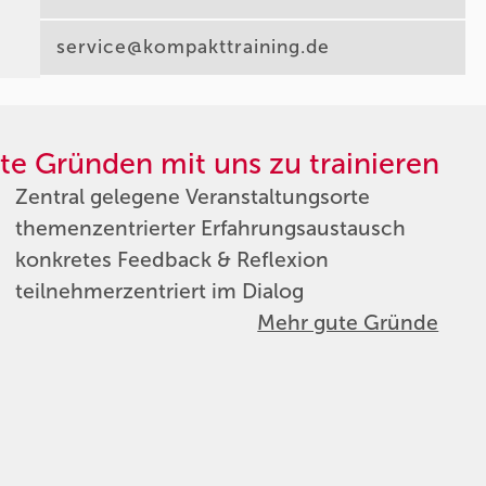
service@kompakttraining.de
te Gründen mit uns zu trainieren
Zentral gelegene Veranstaltungsorte
themenzentrierter Erfahrungsaustausch
konkretes Feedback & Reflexion
teilnehmerzentriert im Dialog
Mehr gute Gründe