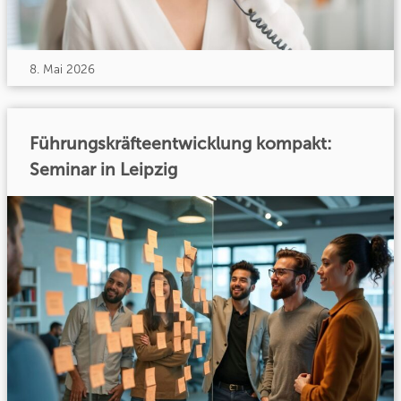
8. Mai 2026
Führungskräfteentwicklung kompakt:
Seminar in Leipzig