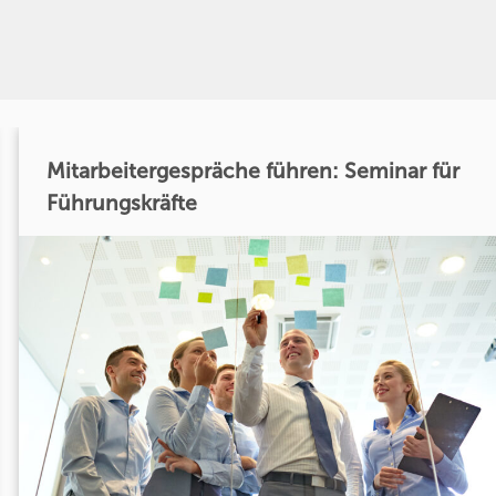
Mitarbeitergespräche führen: Seminar für
Führungskräfte