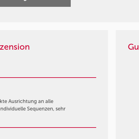
zension
Gu
kte Ausrichtung an alle
individuelle Sequenzen, sehr