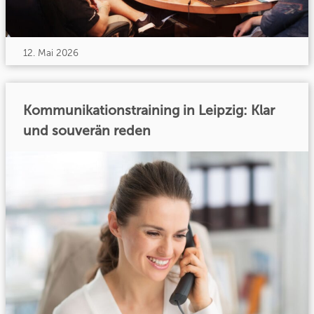
12. Mai 2026
Kommunikationstraining in Leipzig: Klar
und souverän reden