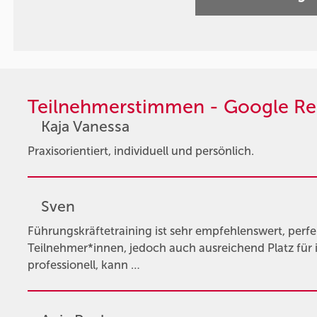
Teilnehmerstimmen - Google Re
Kaja Vanessa
Praxisorientiert, individuell und persönlich.
Sven
Führungskräftetraining ist sehr empfehlenswert, perfe
Teilnehmer*innen, jedoch auch ausreichend Platz für 
professionell, kann …