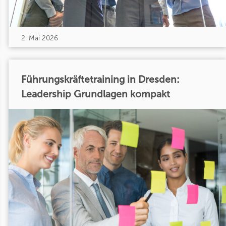
2. Mai 2026
Führungskräftetraining in Dresden:
Leadership Grundlagen kompakt