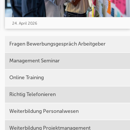
24. April 2026
Fragen Bewerbungsgespräch Arbeitgeber
Management Seminar
Online Training
Richtig Telefonieren
Weiterbildung Personalwesen
Weiterbildung Projektmanagement