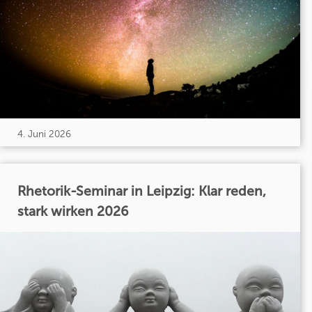
4. Juni 2026
Rhetorik-Seminar in Leipzig: Klar reden,
stark wirken 2026