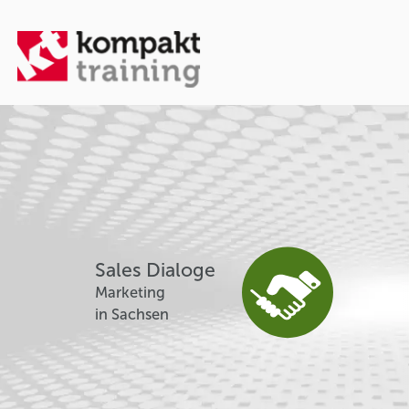
Sales Dialoge
Marketing
in Sachsen