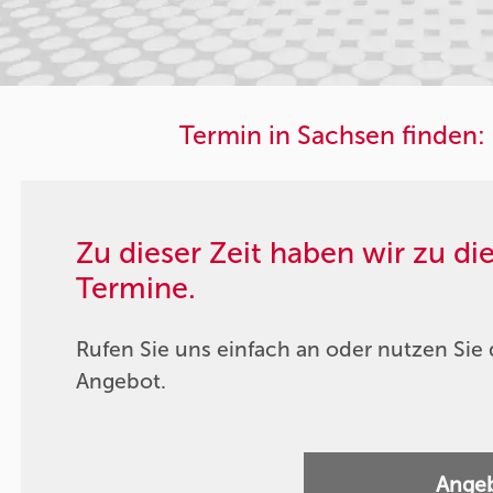
Termin in Sachsen finden:
Zu dieser Zeit haben wir zu d
Termine.
Rufen Sie uns einfach an oder nutzen Sie 
Angebot.
Angeb