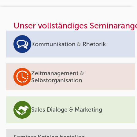
Unser vollständiges Seminarang
Kommunikation & Rhetorik
Zeitmanagement &
Selbstorganisation
Sales Dialoge & Marketing