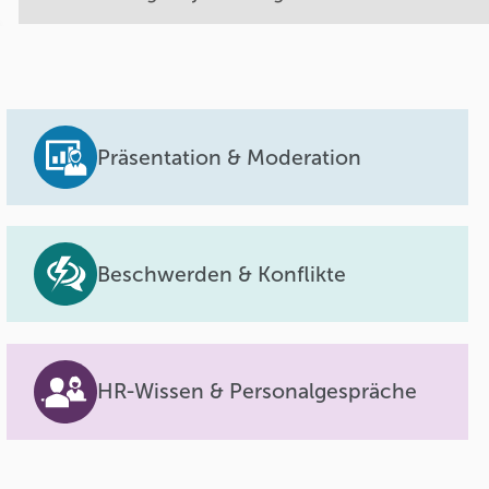
Präsentation & Moderation
Beschwerden & Konflikte
HR-Wissen & Personalgespräche