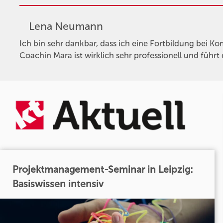
Lena Neumann
Ich bin sehr dankbar, dass ich eine Fortbildung bei K
Coachin Mara ist wirklich sehr professionell und führt
Projektmanagement-Seminar in Leipzig:
Basiswissen intensiv