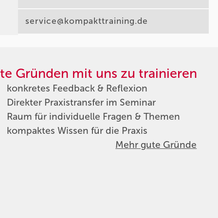
service@kompakttraining.de
te Gründen mit uns zu trainieren
konkretes Feedback & Reflexion
Direkter Praxistransfer im Seminar
Raum für individuelle Fragen & Themen
kompaktes Wissen für die Praxis
Mehr gute Gründe