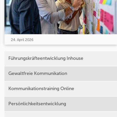
24. April 2026
Führungskräfteentwicklung Inhouse
Gewaltfreie Kommunikation
Kommunikationstraining Online
Persönlichkeitsentwicklung