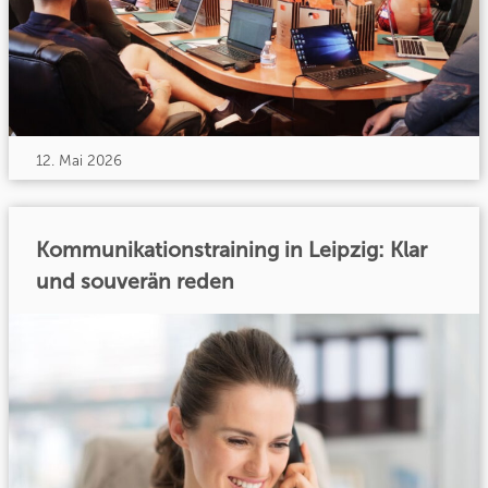
12. Mai 2026
Kommunikationstraining in Leipzig: Klar
und souverän reden