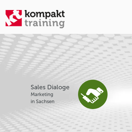
Sales Dialoge
Marketing
in Sachsen