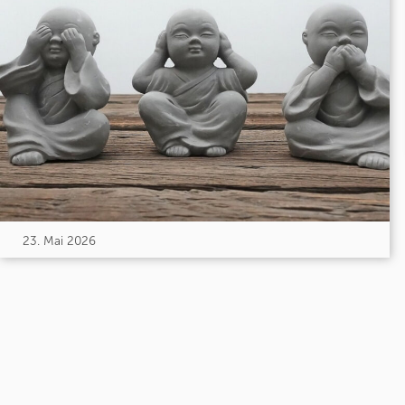
23. Mai 2026