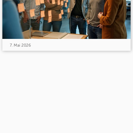
7. Mai 2026