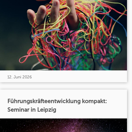
12. Juni 2026
Führungskräfteentwicklung kompakt:
Seminar in Leipzig