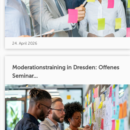
24. April 2026
Moderationstraining in Dresden: Offenes
Seminar...