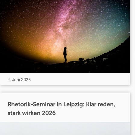
4. Juni 2026
Rhetorik-Seminar in Leipzig: Klar reden,
stark wirken 2026