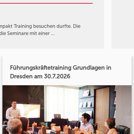
ompakt Training besuchen durfte. Die
 die Seminare mit einer …
Führungskräftetraining Grundlagen in
Dresden am 30.7.2026