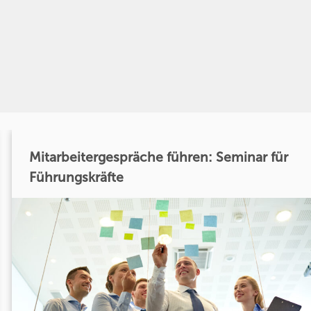
Mitarbeitergespräche führen: Seminar für
Führungskräfte