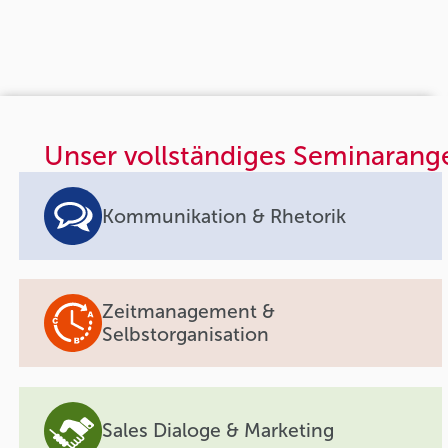
Unser vollständiges Seminarang
Kommunikation & Rhetorik
Zeitmanagement &
Selbstorganisation
Sales Dialoge & Marketing