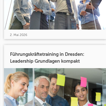
2. Mai 2026
Führungskräftetraining in Dresden:
Leadership Grundlagen kompakt