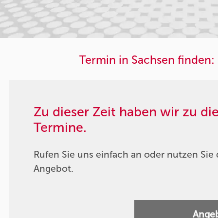
Termin in Sachsen finden:
Zu dieser Zeit haben wir zu d
Termine.
Rufen Sie uns einfach an oder nutzen Sie 
Angebot.
Angeb