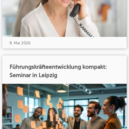
8. Mai 2026
Führungskräfteentwicklung kompakt:
Seminar in Leipzig