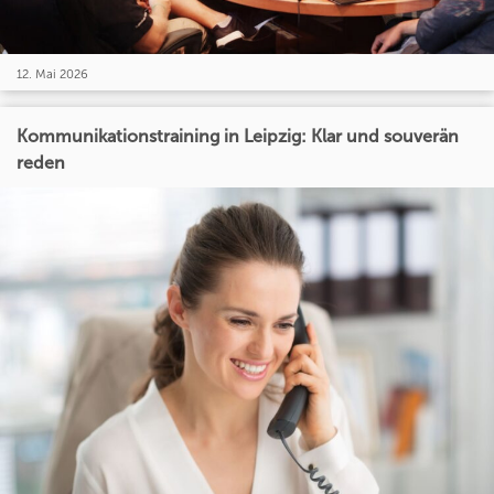
12. Mai 2026
Kommunikationstraining in Leipzig: Klar und souverän
reden