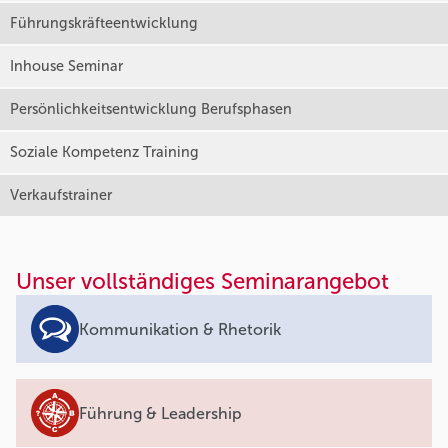
Führungskräfteentwicklung
Inhouse Seminar
Persönlichkeitsentwicklung Berufsphasen
Soziale Kompetenz Training
Verkaufstrainer
Unser vollständiges Seminarangebot
Kommunikation & Rhetorik
Führung & Leadership