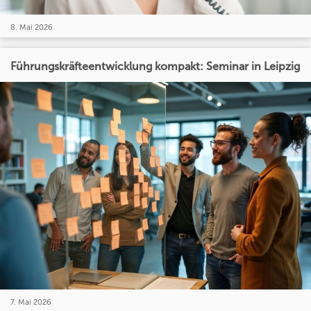
8. Mai 2026
Führungskräfteentwicklung kompakt: Seminar in Leipzig
7. Mai 2026