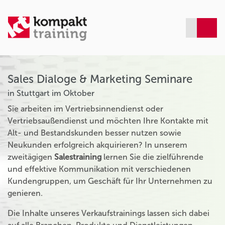
Sales Dialoge & Marketing Seminare
in Stuttgart im Oktober
Sie arbeiten im Vertriebsinnendienst oder
Vertriebsaußendienst und möchten Ihre Kontakte mit
Alt- und Bestandskunden besser nutzen sowie
Neukunden erfolgreich akquirieren? In unserem
zweitägigen
Salestraining
lernen Sie die zielführende
und effektive Kommunikation mit verschiedenen
Kundengruppen, um Geschäft für Ihr Unternehmen zu
genieren.
Die Inhalte unseres Verkaufstrainings lassen sich dabei