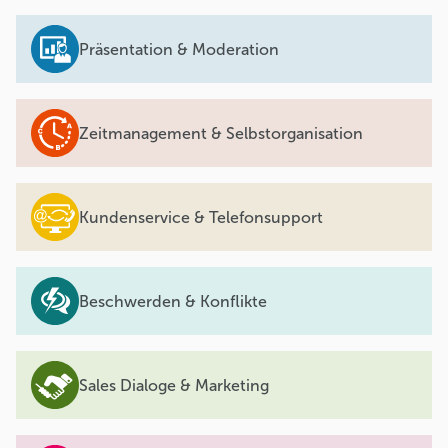
Präsentation & Moderation
Zeitmanagement & Selbstorganisation
Kundenservice & Telefonsupport
Beschwerden & Konflikte
Sales Dialoge & Marketing