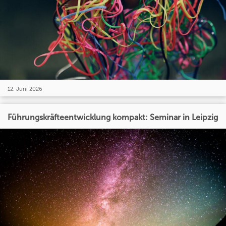
12. Juni 2026
Führungskräfteentwicklung kompakt: Seminar in Leipzig