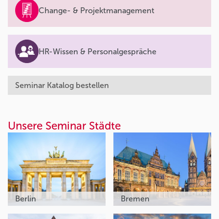
Change- & Projektmanagement
HR-Wissen & Personalgespräche
Seminar Katalog bestellen
Unsere Seminar Städte
Berlin
Bremen