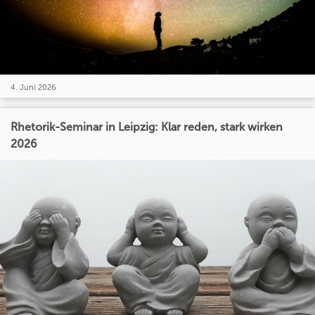
4. Juni 2026
Rhetorik-Seminar in Leipzig: Klar reden, stark wirken
2026