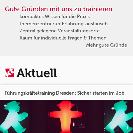
Gute Gründen mit uns zu trainieren
kompaktes Wissen für die Praxis
themenzentrierter Erfahrungsaustausch
Zentral gelegene Veranstaltungsorte
Raum für individuelle Fragen & Themen
Mehr gute Gründe
Führungskräftetraining Dresden: Sicher starten im Job