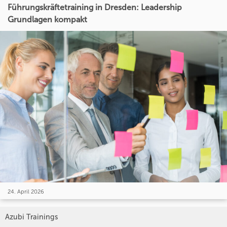
Führungskräftetraining in Dresden: Leadership
Grundlagen kompakt
24. April 2026
Azubi Trainings