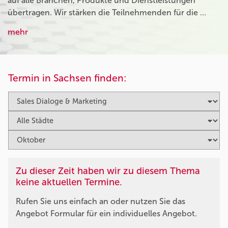
auf alle Branchen, Produkte und Dienstleistungen
übertragen. Wir stärken die Teilnehmenden für die …
mehr
Termin in Sachsen finden:
Zu dieser Zeit haben wir zu diesem Thema
keine aktuellen Termine.
Rufen Sie uns einfach an oder nutzen Sie das
Angebot Formular für ein individuelles Angebot.