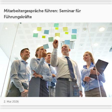
Mitarbeitergespräche führen: Seminar für
Führungskräfte
2. Mai 2026