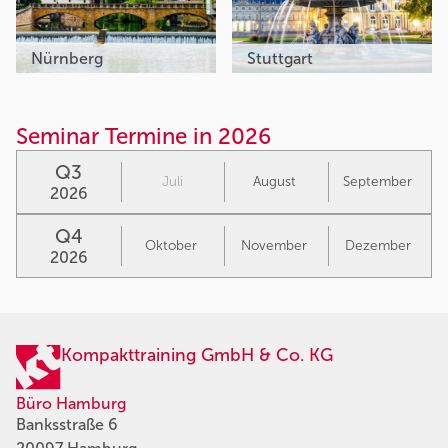
Nürnberg
Stuttgart
Seminar Termine in 2026
Q3
Juli
August
September
2026
Q4
Oktober
November
Dezember
2026
Kompakttraining GmbH & Co. KG
Büro Hamburg
Banksstraße 6