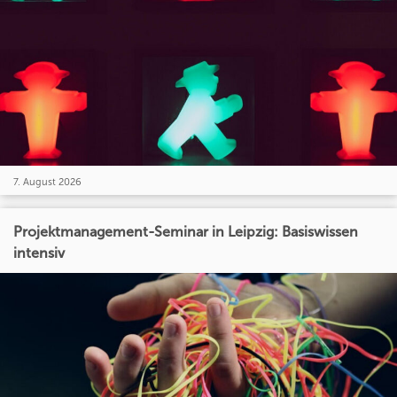
7. August 2026
Projektmanagement-Seminar in Leipzig: Basiswissen
intensiv