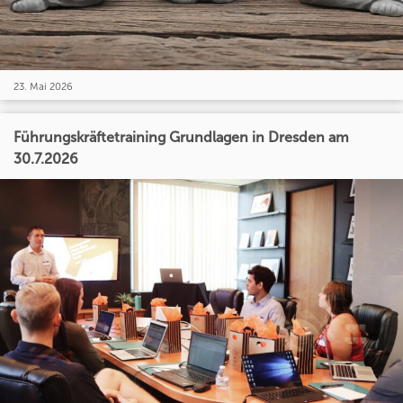
23. Mai 2026
Führungskräftetraining Grundlagen in Dresden am
30.7.2026