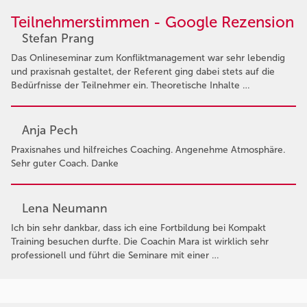
Teilnehmerstimmen - Google Rezension
Stefan Prang
Das Onlineseminar zum Konfliktmanagement war sehr lebendig
und praxisnah gestaltet, der Referent ging dabei stets auf die
Bedürfnisse der Teilnehmer ein. Theoretische Inhalte …
Anja Pech
Praxisnahes und hilfreiches Coaching. Angenehme Atmosphäre.
Sehr guter Coach. Danke
Lena Neumann
Ich bin sehr dankbar, dass ich eine Fortbildung bei Kompakt
Training besuchen durfte. Die Coachin Mara ist wirklich sehr
professionell und führt die Seminare mit einer …