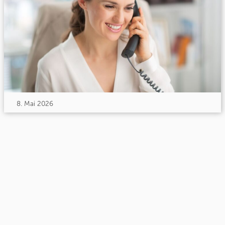
8. Mai 2026