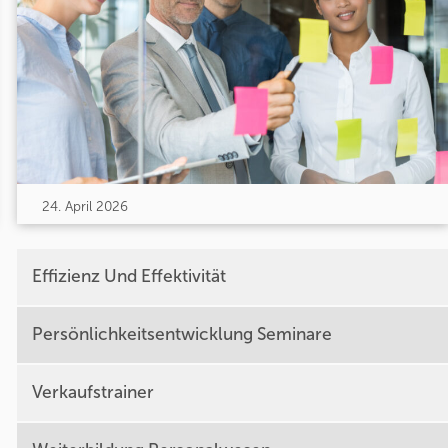
24. April 2026
Effizienz Und Effektivität
Persönlichkeitsentwicklung Seminare
Verkaufstrainer