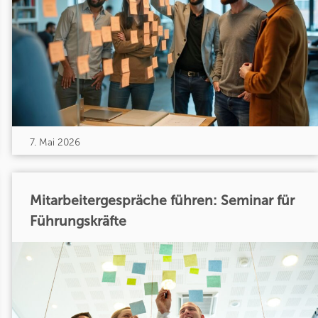
7. Mai 2026
Mitarbeitergespräche führen: Seminar für
Führungskräfte