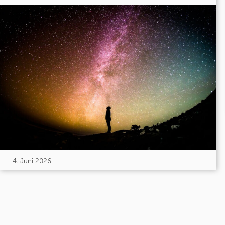
4. Juni 2026