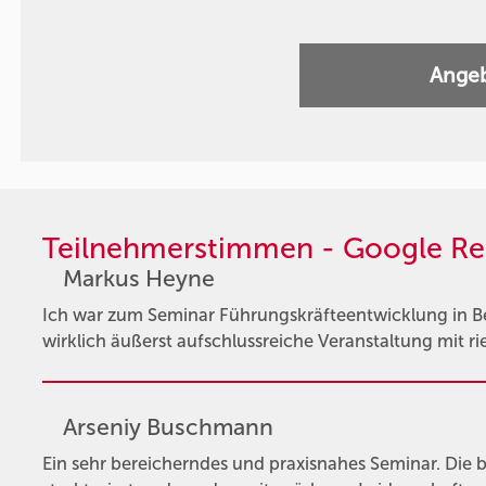
Angeb
Teilnehmerstimmen - Google Re
Markus Heyne
Ich war zum Seminar Führungskräfteentwicklung in Ber
wirklich äußerst aufschlussreiche Veranstaltung mit 
Arseniy Buschmann
Ein sehr bereicherndes und praxisnahes Seminar. Die