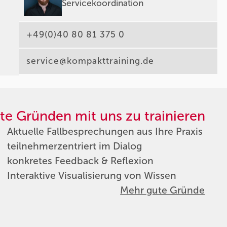
Servicekoordination
+49(0)40 80 81 375 0
service@kompakttraining.de
te Gründen mit uns zu trainieren
Aktuelle Fallbesprechungen aus Ihre Praxis
teilnehmerzentriert im Dialog
konkretes Feedback & Reflexion
Interaktive Visualisierung von Wissen
Mehr gute Gründe