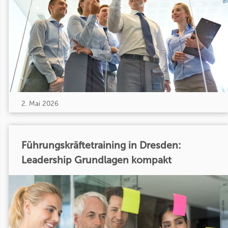
2. Mai 2026
Führungskräftetraining in Dresden:
Leadership Grundlagen kompakt