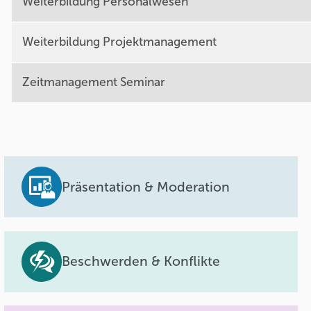
Weiterbildung Personalwesen
Weiterbildung Projektmanagement
Zeitmanagement Seminar
Präsentation & Moderation
Beschwerden & Konflikte