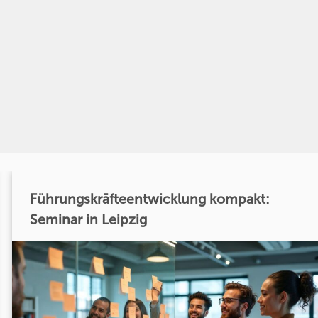
Führungskräfteentwicklung kompakt:
Seminar in Leipzig