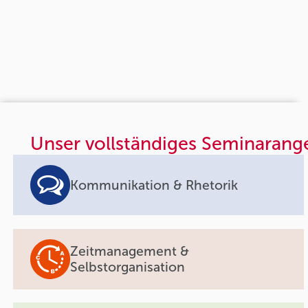
Unser vollständiges Seminarang
Kommunikation & Rhetorik
Zeitmanagement &
Selbstorganisation