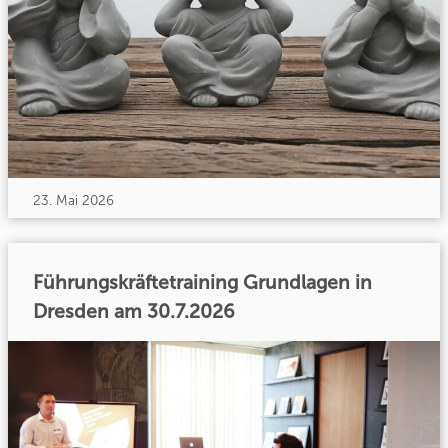
23. Mai 2026
Führungskräftetraining Grundlagen in
Dresden am 30.7.2026