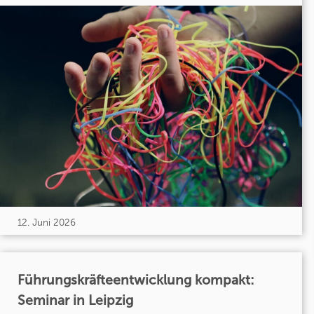
12. Juni 2026
Führungskräfteentwicklung kompakt:
Seminar in Leipzig