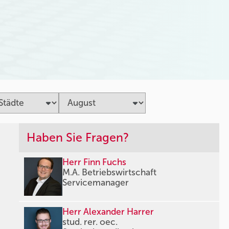
Haben Sie Fragen?
Herr Finn Fuchs
M.A. Betriebswirtschaft
Servicemanager
Herr Alexander Harrer
stud. rer. oec.