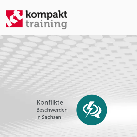
Konflikte
Beschwerden
in Sachsen