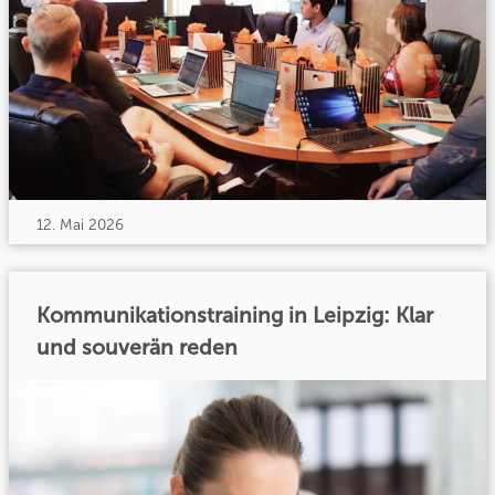
12. Mai 2026
Kommunikationstraining in Leipzig: Klar
und souverän reden