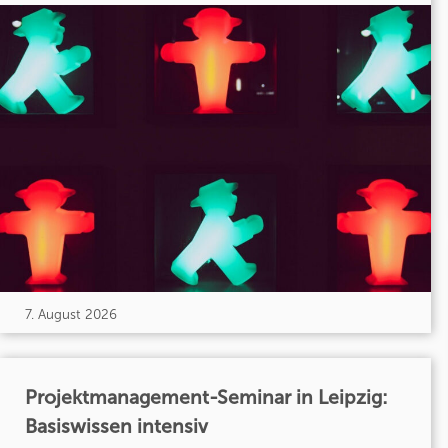
7. August 2026
Projektmanagement-Seminar in Leipzig:
Basiswissen intensiv