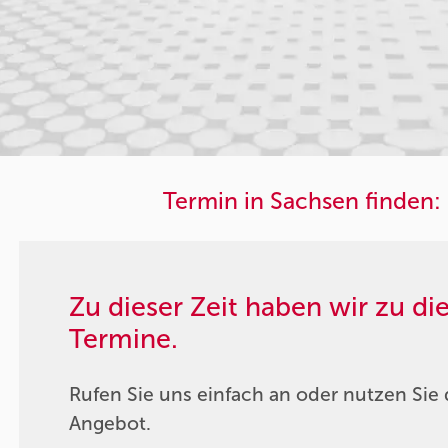
Termin in Sachsen finden:
Zu dieser Zeit haben wir zu d
Termine.
Rufen Sie uns einfach an oder nutzen Sie 
Angebot.