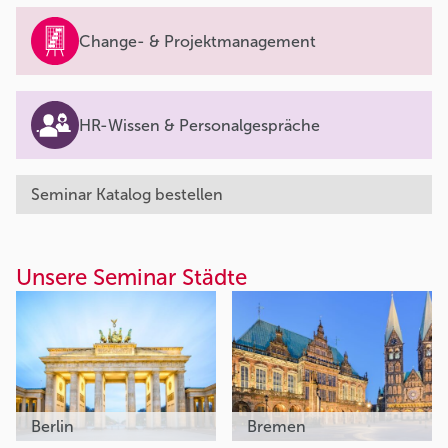
Change- & Projektmanagement
HR-Wissen & Personalgespräche
Seminar Katalog bestellen
Unsere Seminar Städte
Berlin
Bremen