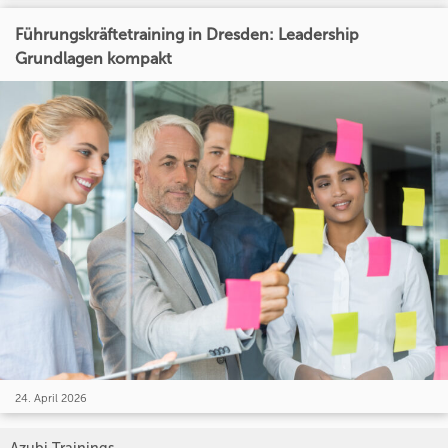
Führungskräftetraining in Dresden: Leadership
Grundlagen kompakt
24. April 2026