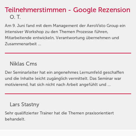
Teilnehmerstimmen - Google Rezension
O. T.
Am 9. Juni fand mit dem Management der AeroVisto Group ein
intensiver Workshop zu den Themen Prozesse führen,
Mitarbeitende entwickeln, Verantwortung übernehmen und
Zusammenarbeit …
Niklas Cms
Der Seminarleiter hat ein angenehmes Lernumfeld geschaffen
und die Inhalte leicht zugänglich vermittelt. Das Seminar war
motivierend, hat sich nicht nach Arbeit angefühlt und …
Lars Stastny
Sehr qualifizierter Trainer hat die Themen praxisorientiert
behandelt.