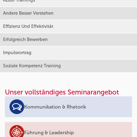
Azubi Trainings
Andere Besser Verstehen
Effizienz Und Effektivität
Erfolgreich Bewerben
Impulsvortrag
Soziale Kompetenz Training
Unser vollständiges Seminarangebot
Kommunikation & Rhetorik
Führung & Leadership