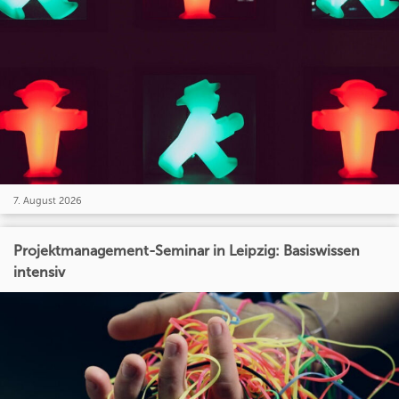
7. August 2026
Projektmanagement-Seminar in Leipzig: Basiswissen
intensiv