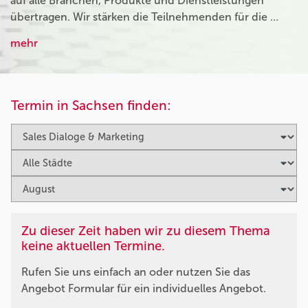
auf alle Branchen, Produkte und Dienstleistungen
übertragen. Wir stärken die Teilnehmenden für die …
mehr
Termin in Sachsen finden:
Zu dieser Zeit haben wir zu diesem Thema
keine aktuellen Termine.
Rufen Sie uns einfach an oder nutzen Sie das
Angebot Formular für ein individuelles Angebot.