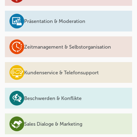
Präsentation & Moderation
Zeitmanagement & Selbstorganisation
Kundenservice & Telefonsupport
Beschwerden & Konflikte
Sales Dialoge & Marketing