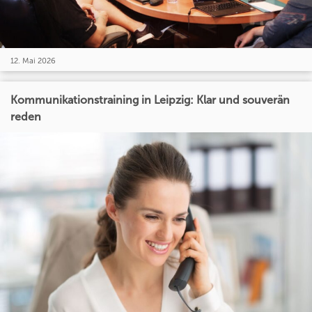
12. Mai 2026
Kommunikationstraining in Leipzig: Klar und souverän
reden