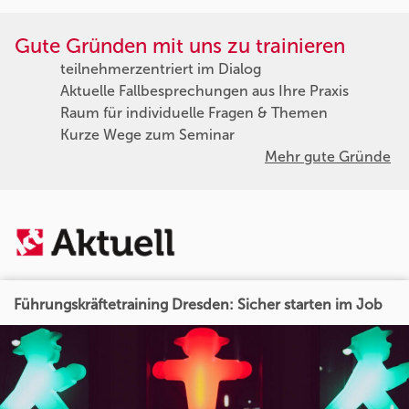
Gute Gründen mit uns zu trainieren
teilnehmerzentriert im Dialog
Aktuelle Fallbesprechungen aus Ihre Praxis
Raum für individuelle Fragen & Themen
Kurze Wege zum Seminar
Mehr gute Gründe
Führungskräftetraining Dresden: Sicher starten im Job