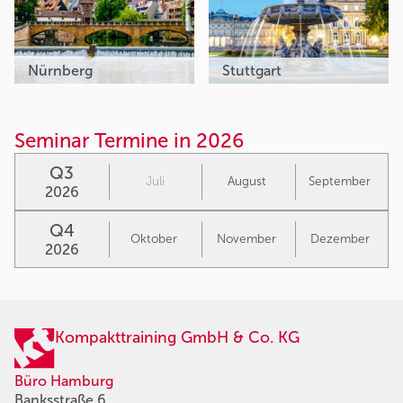
Nürnberg
Stuttgart
Seminar Termine in 2026
Q3
Juli
August
September
2026
Q4
Oktober
November
Dezember
2026
Kompakttraining GmbH & Co. KG
Büro Hamburg
Banksstraße 6