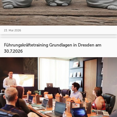
23. Mai 2026
Führungskräftetraining Grundlagen in Dresden am
30.7.2026