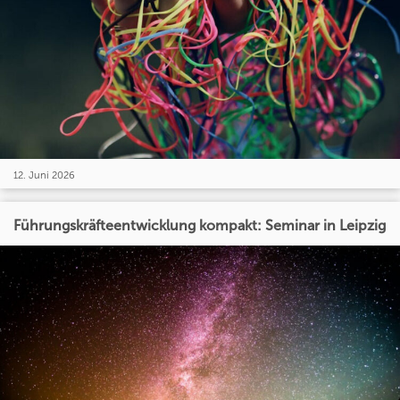
12. Juni 2026
Führungskräfteentwicklung kompakt: Seminar in Leipzig