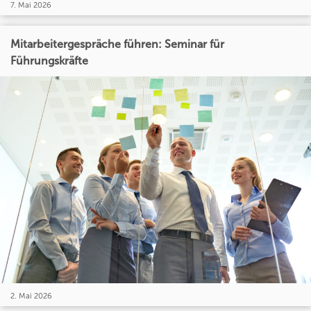
7. Mai 2026
Mitarbeitergespräche führen: Seminar für
Führungskräfte
2. Mai 2026