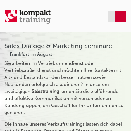
Sales Dialoge & Marketing Seminare
in Frankfurt im August
Sie arbeiten im Vertriebsinnendienst oder
Vertriebsaußendienst und möchten Ihre Kontakte mit
Alt- und Bestandskunden besser nutzen sowie
Neukunden erfolgreich akquirieren? In unserem
zweitägigen
Salestraining
lernen Sie die zielführende
und effektive Kommunikation mit verschiedenen
Kundengruppen, um Geschäft für Ihr Unternehmen zu
genieren.
Die Inhalte unseres Verkaufstrainings lassen sich dabei