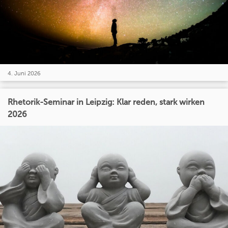
4. Juni 2026
Rhetorik-Seminar in Leipzig: Klar reden, stark wirken
2026