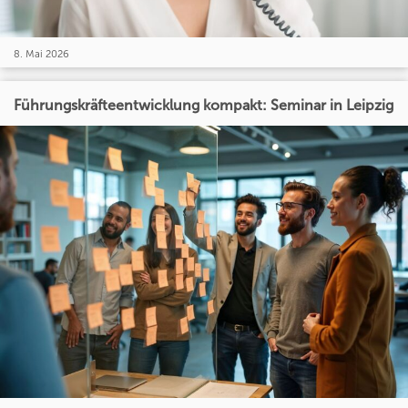
8. Mai 2026
Führungskräfteentwicklung kompakt: Seminar in Leipzig