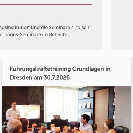
gsinstitution und die Seminare sind sehr
wei Tages-Seminare im Bereich …
Führungskräftetraining Grundlagen in
Dresden am 30.7.2026