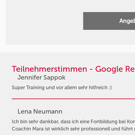
Angeb
Teilnehmerstimmen - Google Re
Jennifer Sappok
Super Training und vor allem sehr hilfreich :)
Lena Neumann
Ich bin sehr dankbar, dass ich eine Fortbildung bei K
Coachin Mara ist wirklich sehr professionell und führt