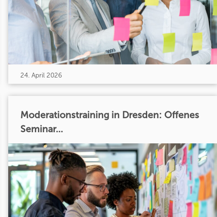
24. April 2026
Moderationstraining in Dresden: Offenes
Seminar...