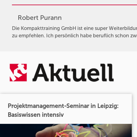
Robert Purann
Die Kompakttraining GmbH ist eine super Weiterbildun
zu empfehlen. Ich persönlich habe beruflich schon z
Projektmanagement-Seminar in Leipzig:
Basiswissen intensiv