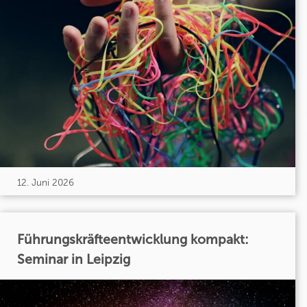
12. Juni 2026
Führungskräfteentwicklung kompakt:
Seminar in Leipzig