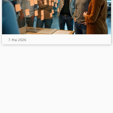
7. Mai 2026