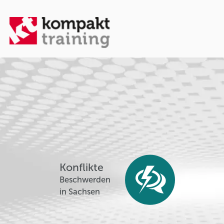
Konflikte
Beschwerden
in Sachsen