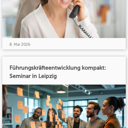
8. Mai 2026
Führungskräfteentwicklung kompakt:
Seminar in Leipzig