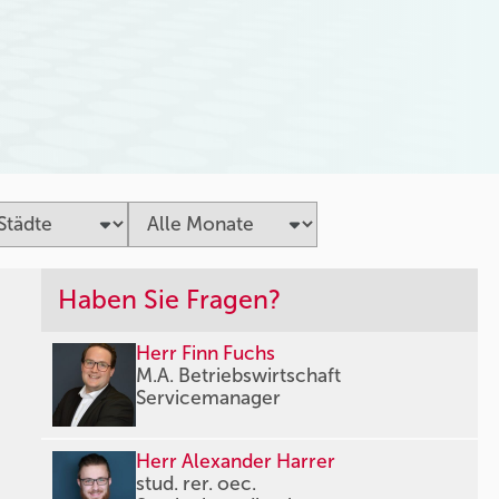
Haben Sie Fragen?
Herr Finn Fuchs
M.A. Betriebswirtschaft
Servicemanager
Herr Alexander Harrer
stud. rer. oec.