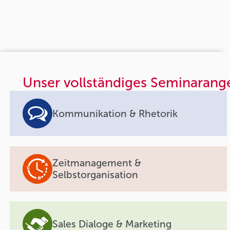
Unser vollständiges Seminarang
Kommunikation & Rhetorik
Zeitmanagement &
Selbstorganisation
Sales Dialoge & Marketing