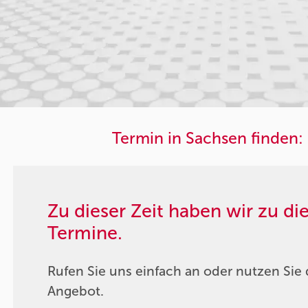
Termin in Sachsen finden:
Zu dieser Zeit haben wir zu d
Termine.
Rufen Sie uns einfach an oder nutzen Sie 
Angebot.