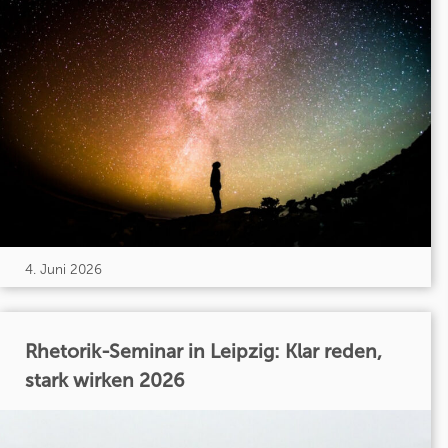
4. Juni 2026
Rhetorik-Seminar in Leipzig: Klar reden,
stark wirken 2026