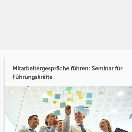
Mitarbeitergespräche führen: Seminar für
Führungskräfte