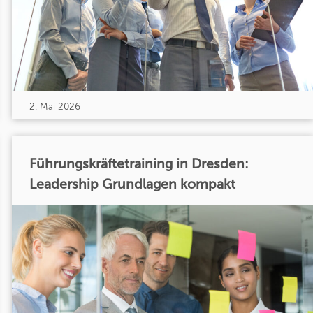
2. Mai 2026
Führungskräftetraining in Dresden:
Leadership Grundlagen kompakt