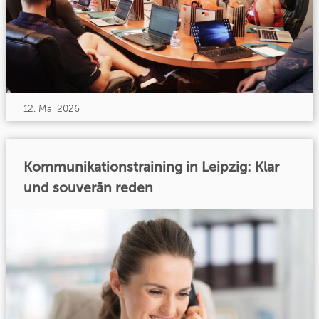
12. Mai 2026
Kommunikationstraining in Leipzig: Klar
und souverän reden