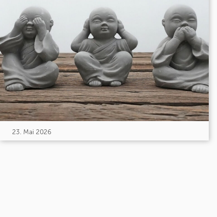
23. Mai 2026