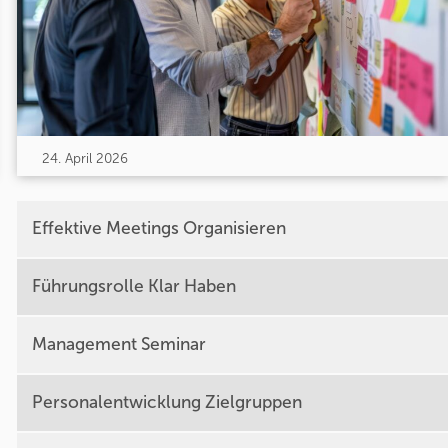
24. April 2026
Effektive Meetings Organisieren
Führungsrolle Klar Haben
Management Seminar
Personalentwicklung Zielgruppen