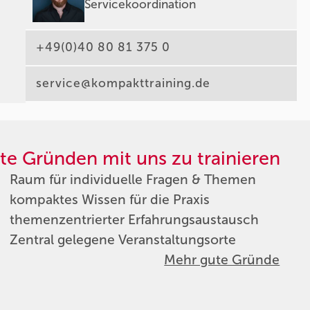
Servicekoordination
+49(0)40 80 81 375 0
service@kompakttraining.de
te Gründen mit uns zu trainieren
Raum für individuelle Fragen & Themen
kompaktes Wissen für die Praxis
themenzentrierter Erfahrungsaustausch
Zentral gelegene Veranstaltungsorte
Mehr gute Gründe