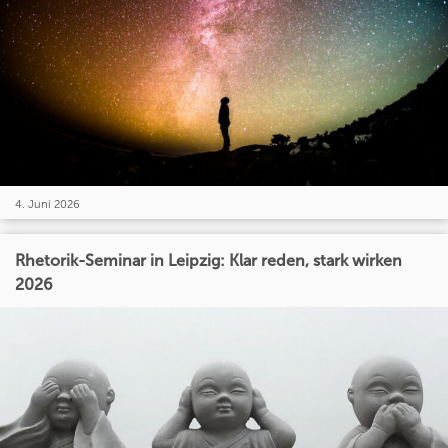
4. Juni 2026
Rhetorik-Seminar in Leipzig: Klar reden, stark wirken
2026