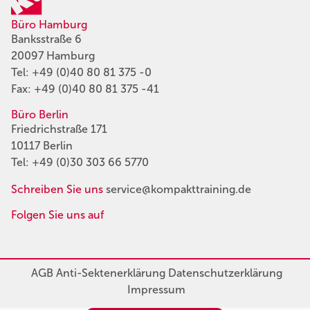
Büro Hamburg
Banksstraße 6
20097 Hamburg
Tel:
+49 (0)40 80 81 375 -0
Fax: +49 (0)40 80 81 375 -41
Büro Berlin
Friedrichstraße 171
10117 Berlin
Tel:
+49 (0)30 303 66 5770
Schreiben Sie uns
service@kompakttraining.de
Folgen Sie uns auf
AGB
Anti-Sektenerklärung
Datenschutzerklärung
Impressum