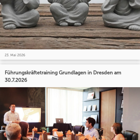
23. Mai 2026
Führungskräftetraining Grundlagen in Dresden am
30.7.2026