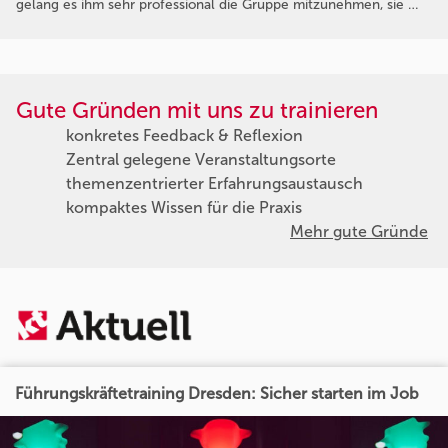
gelang es ihm sehr professional die Gruppe mitzunehmen, sie …
Gute Gründen mit uns zu trainieren
konkretes Feedback & Reflexion
Zentral gelegene Veranstaltungsorte
themenzentrierter Erfahrungsaustausch
kompaktes Wissen für die Praxis
Mehr gute Gründe
Führungskräftetraining Dresden: Sicher starten im Job