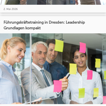
2. Mai 2026
Führungskräftetraining in Dresden: Leadership
Grundlagen kompakt