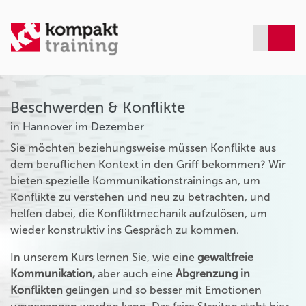
Beschwerden & Konflikte
in Hannover im Dezember
Sie möchten beziehungsweise müssen Konflikte aus
dem beruflichen Kontext in den Griff bekommen? Wir
bieten spezielle Kommunikationstrainings an, um
Konflikte zu verstehen und neu zu betrachten, und
helfen dabei, die Konfliktmechanik aufzulösen, um
wieder konstruktiv ins Gespräch zu kommen.
In unserem Kurs lernen Sie, wie eine
gewaltfreie
Kommunikation,
aber auch eine
Abgrenzung in
Konflikten
gelingen und so besser mit Emotionen