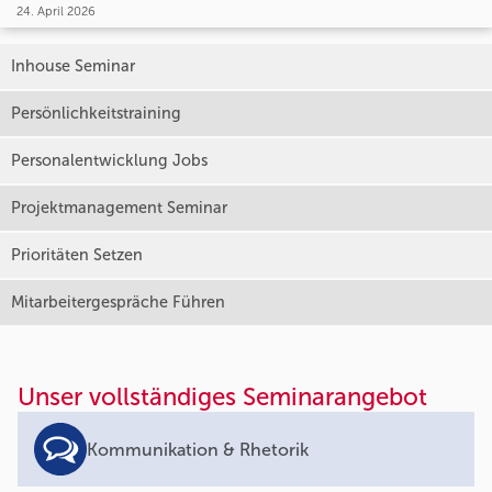
24. April 2026
Inhouse Seminar
Persönlichkeitstraining
Personalentwicklung Jobs
Projektmanagement Seminar
Prioritäten Setzen
Mitarbeitergespräche Führen
Unser vollständiges Seminarangebot
Kommunikation & Rhetorik