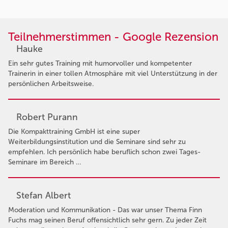
Teilnehmerstimmen - Google Rezension
Hauke
Ein sehr gutes Training mit humorvoller und kompetenter
Trainerin in einer tollen Atmosphäre mit viel Unterstützung in der
persönlichen Arbeitsweise.
Robert Purann
Die Kompakttraining GmbH ist eine super
Weiterbildungsinstitution und die Seminare sind sehr zu
empfehlen. Ich persönlich habe beruflich schon zwei Tages-
Seminare im Bereich …
Stefan Albert
Moderation und Kommunikation - Das war unser Thema Finn
Fuchs mag seinen Beruf offensichtlich sehr gern. Zu jeder Zeit