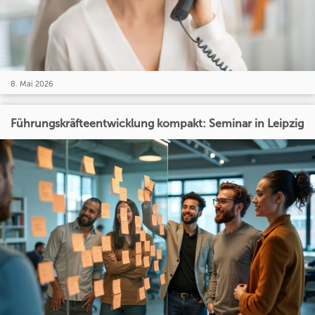
8. Mai 2026
Führungskräfteentwicklung kompakt: Seminar in Leipzig