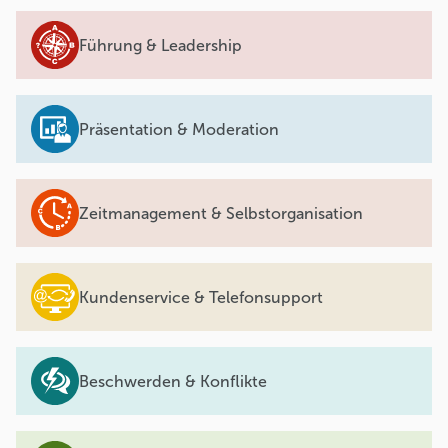
Führung & Leadership
Präsentation & Moderation
Zeitmanagement & Selbstorganisation
Kundenservice & Telefonsupport
Beschwerden & Konflikte