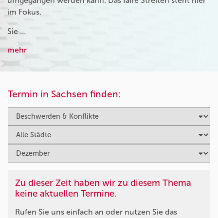
umgegangen werden kann. Das faire Streiten steht hier
im Fokus.
Sie …
mehr
Termin in Sachsen finden:
Zu dieser Zeit haben wir zu diesem Thema
keine aktuellen Termine.
Rufen Sie uns einfach an oder nutzen Sie das