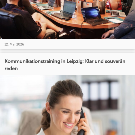
12. Mai 2026
Kommunikationstraining in Leipzig: Klar und souverän
reden