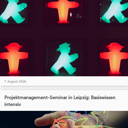
7. August 2026
Projektmanagement-Seminar in Leipzig: Basiswissen
intensiv