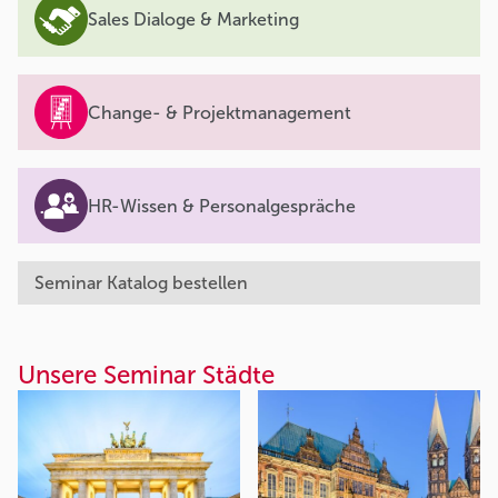
Sales Dialoge & Marketing
Change- & Projektmanagement
HR-Wissen & Personalgespräche
Seminar Katalog bestellen
Unsere Seminar Städte