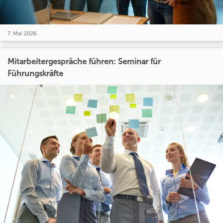
7. Mai 2026
Mitarbeitergespräche führen: Seminar für
Führungskräfte