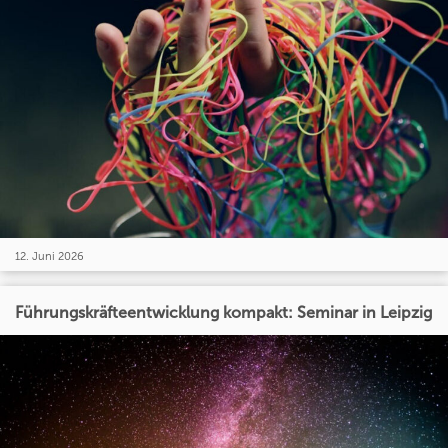
12. Juni 2026
Führungskräfteentwicklung kompakt: Seminar in Leipzig