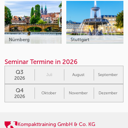
Nürnberg
Stuttgart
Seminar Termine in 2026
Q3
Juli
August
September
2026
Q4
Oktober
November
Dezember
2026
Kompakttraining GmbH & Co. KG