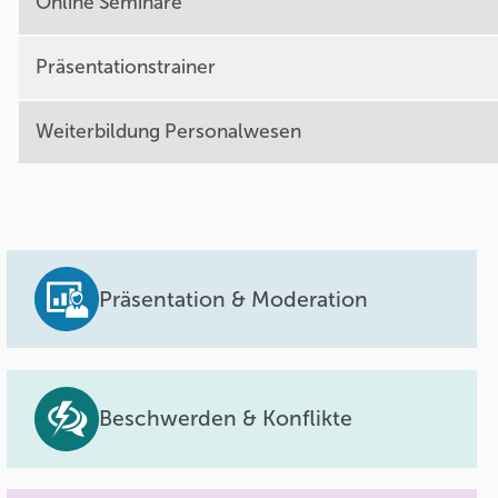
Online Seminare
Präsentationstrainer
Weiterbildung Personalwesen
Präsentation & Moderation
Beschwerden & Konflikte