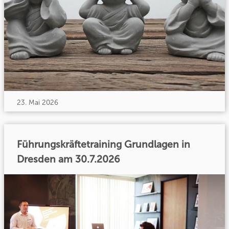
23. Mai 2026
Führungskräftetraining Grundlagen in
Dresden am 30.7.2026