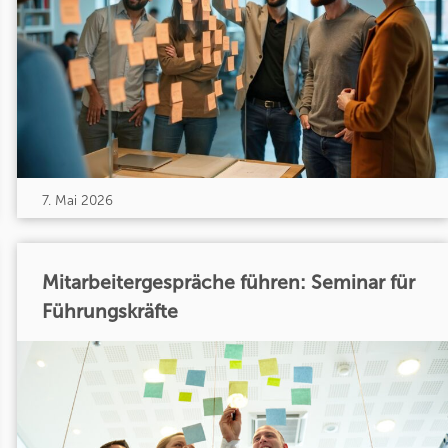
7. Mai 2026
Mitarbeitergespräche führen: Seminar für
Führungskräfte