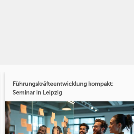
Führungskräfteentwicklung kompakt:
Seminar in Leipzig