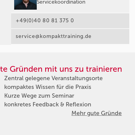
Servicekoordination
+49(0)40 80 81 375 0
service@kompakttraining.de
te Gründen mit uns zu trainieren
Zentral gelegene Veranstaltungsorte
kompaktes Wissen für die Praxis
Kurze Wege zum Seminar
konkretes Feedback & Reflexion
Mehr gute Gründe