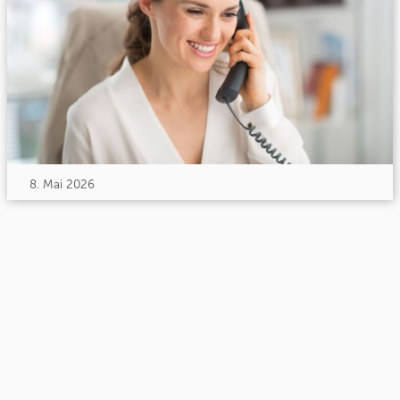
8. Mai 2026