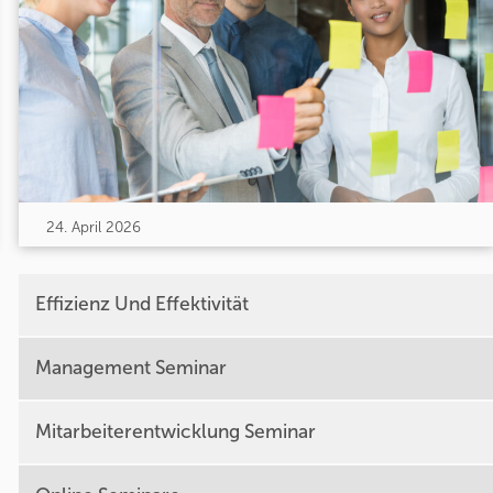
24. April 2026
Effizienz Und Effektivität
Management Seminar
Mitarbeiterentwicklung Seminar