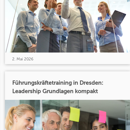
2. Mai 2026
Führungskräftetraining in Dresden:
Leadership Grundlagen kompakt