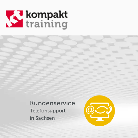
Kundenservice
Telefonsupport
in Sachsen