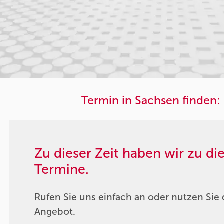
Termin in Sachsen finden:
Zu dieser Zeit haben wir zu d
Termine.
Rufen Sie uns einfach an oder nutzen Sie 
Angebot.