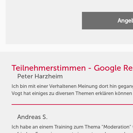
Angeb
Teilnehmerstimmen - Google Re
Peter Harzheim
Ich bin mit einer Verhaltenen Meinung dort hin gegan
Vogt hat einiges zu diversen Themen erklären könne
Andreas S.
Ich habe an einem Training zum Thema "Moderation"