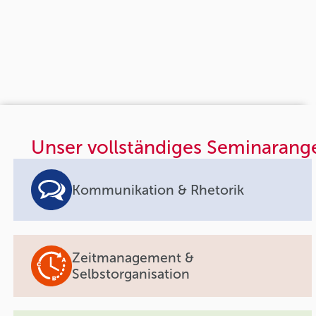
Unser vollständiges Seminarang
Kommunikation & Rhetorik
Zeitmanagement &
Selbstorganisation