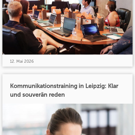
12. Mai 2026
Kommunikationstraining in Leipzig: Klar
und souverän reden