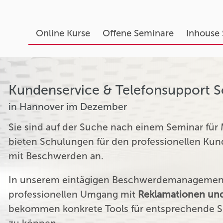
Online Kurse
Offene Seminare
Inhouse
Kundenservice & Telefonsupport 
in Hannover im Dezember
Sie sind auf der Suche nach einem Seminar für
bieten Schulungen für den professionellen K
mit Beschwerden an.
In unserem eintägigen Beschwerdemanagement 
professionellen Umgang mit
Reklamationen und
bekommen konkrete Tools für entsprechende Si