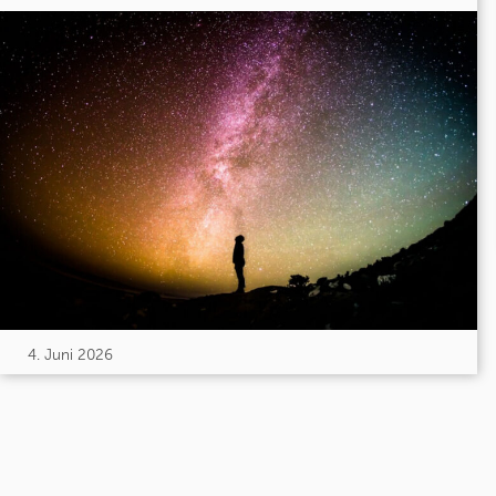
4. Juni 2026