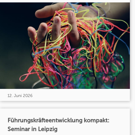
12. Juni 2026
Führungskräfteentwicklung kompakt:
Seminar in Leipzig