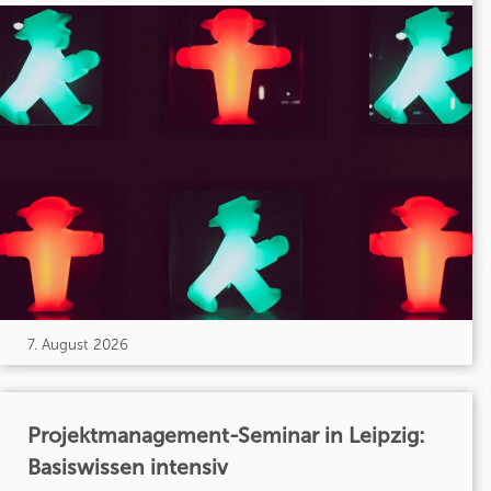
7. August 2026
Projektmanagement-Seminar in Leipzig:
Basiswissen intensiv