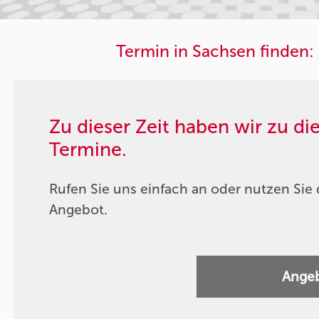
Termin in Sachsen finden:
Zu dieser Zeit haben wir zu d
Termine.
Rufen Sie uns einfach an oder nutzen Sie 
Angebot.
Angeb