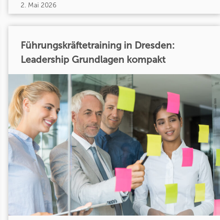
2. Mai 2026
Führungskräftetraining in Dresden:
Leadership Grundlagen kompakt