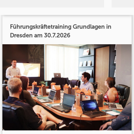
Führungskräftetraining Grundlagen in
Dresden am 30.7.2026