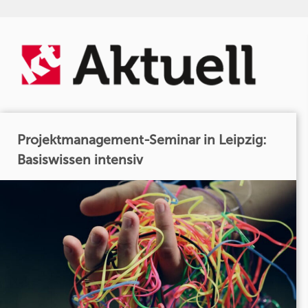
Projektmanagement-Seminar in Leipzig:
Basiswissen intensiv