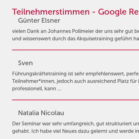
Teilnehmerstimmen - Google Re
Günter Elsner
vielen Dank an Johannes Pollmeier der uns sehr gut 
und wissenswert durch das Akquisetraining geführt hat
Sven
Führungskräftetraining ist sehr empfehlenswert, perfe
Teilnehmer*innen, jedoch auch ausreichend Platz für 
professionell, kann …
Natalia Nicolau
Der Seminar war sehr umfangreich, gut strukturiert un
gehabt. Ich habe viel Neues dazu gelernt und werde im