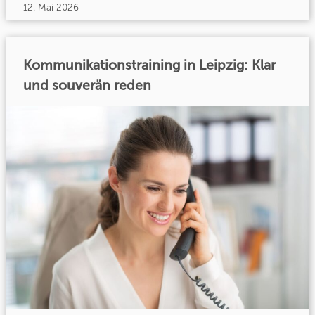
12. Mai 2026
Kommunikationstraining in Leipzig: Klar
und souverän reden