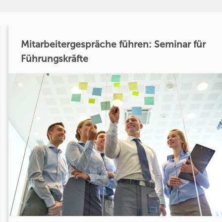
Mitarbeitergespräche führen: Seminar für
Führungskräfte