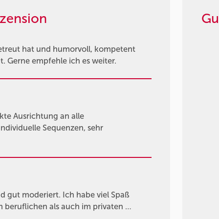
zension
Gu
betreut hat und humorvoll, kompetent
. Gerne empfehle ich es weiter.
kte Ausrichtung an alle
individuelle Sequenzen, sehr
d gut moderiert. Ich habe viel Spaß
 beruflichen als auch im privaten …