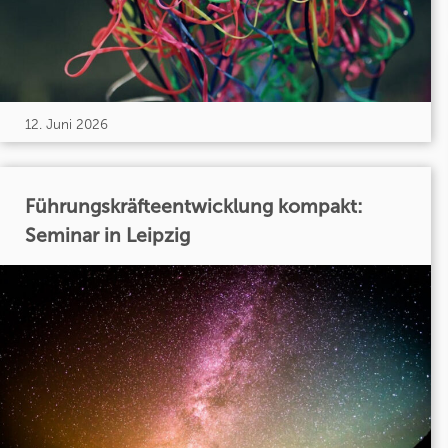
12. Juni 2026
Führungskräfteentwicklung kompakt:
Seminar in Leipzig