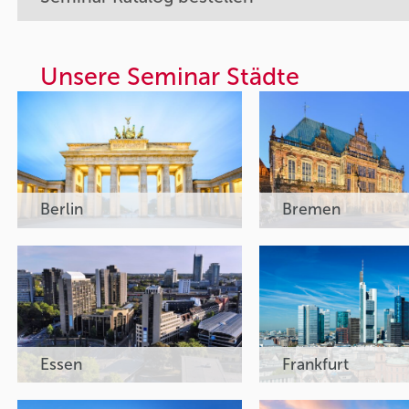
Unsere Seminar Städte
Berlin
Bremen
Essen
Frankfurt