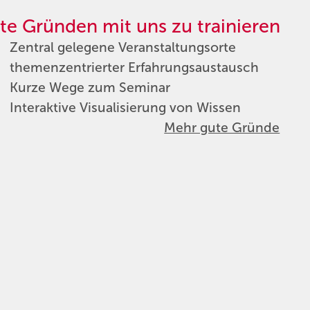
te Gründen mit uns zu trainieren
Zentral gelegene Veranstaltungsorte
themenzentrierter Erfahrungsaustausch
Kurze Wege zum Seminar
Interaktive Visualisierung von Wissen
Mehr gute Gründe