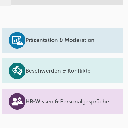
Präsentation & Moderation
Beschwerden & Konflikte
HR-Wissen & Personalgespräche