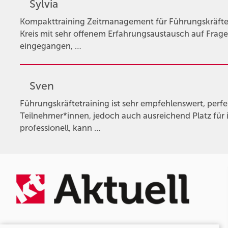
Sylvia
Kompakttraining Zeitmanagement für Führungskräfte 
Kreis mit sehr offenem Erfahrungsaustausch auf Fr
eingegangen, …
Sven
Führungskräftetraining ist sehr empfehlenswert, perfe
Teilnehmer*innen, jedoch auch ausreichend Platz für 
professionell, kann …