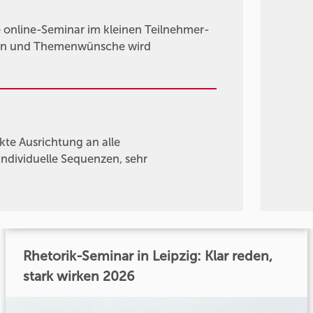
online-Seminar im kleinen Teilnehmer-
agen und Themenwünsche wird
kte Ausrichtung an alle
individuelle Sequenzen, sehr
Rhetorik-Seminar in Leipzig: Klar reden,
stark wirken 2026