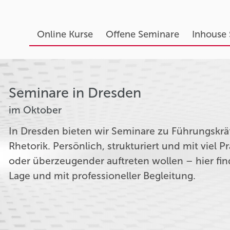
Online Kurse
Offene Seminare
Inhouse
Seminare in Dresden
im Oktober
In Dresden bieten wir Seminare zu Führungskr
Rhetorik. Persönlich, strukturiert und mit viel Pr
oder überzeugender auftreten wollen – hier fin
Lage und mit professioneller Begleitung.