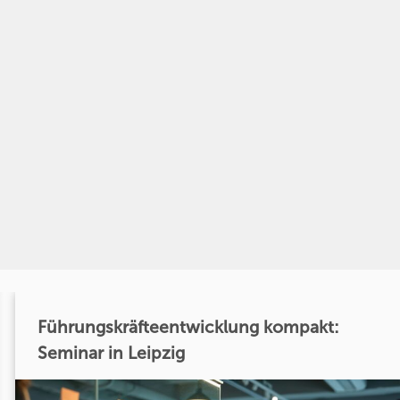
Führungskräfteentwicklung kompakt:
Seminar in Leipzig