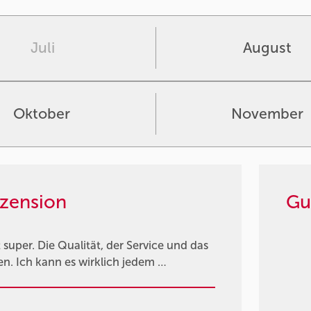
Juli
August
Oktober
November
zension
Gu
 super. Die Qualität, der Service und das
n. Ich kann es wirklich jedem …