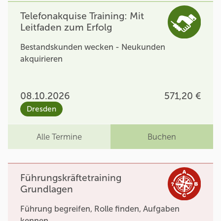
Telefonakquise Training: Mit
Leitfaden zum Erfolg
Bestandskunden wecken - Neukunden
akquirieren
08.10.2026
571,20 €
Dresden
Alle Termine
Buchen
Führungskräftetraining
Grundlagen
Führung begreifen, Rolle finden, Aufgaben
kennen.