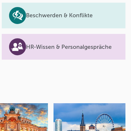
Beschwerden & Konflikte
HR-Wissen & Personalgespräche