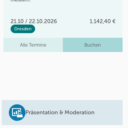
21.10 / 22.10.2026
1.142,40 €
Dresden
Alle Termine
Buchen
Präsentation & Moderation