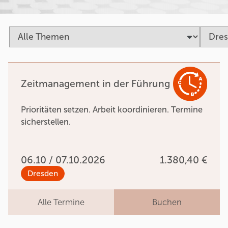
Zeitmanagement in der Führung
Prioritäten setzen. Arbeit koordinieren. Termine
sicherstellen.
06.10 / 07.10.2026
1.380,40 €
Dresden
Alle Termine
Buchen