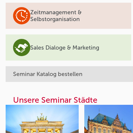
Zeitmanagement &
Selbstorganisation
Sales Dialoge & Marketing
Seminar Katalog bestellen
Unsere Seminar Städte