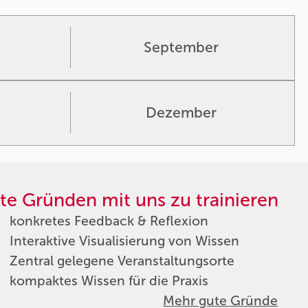
September
Dezember
te Gründen mit uns zu trainieren
konkretes Feedback & Reflexion
Interaktive Visualisierung von Wissen
Zentral gelegene Veranstaltungsorte
kompaktes Wissen für die Praxis
Mehr gute Gründe