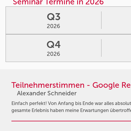
Seminar Termine in 2026
Q3
2026
Q4
2026
Teilnehmerstimmen - Google Re
Alexander Schneider
Einfach perfekt! Von Anfang bis Ende war alles absolut
gesamte Erlebnis haben meine Erwartungen übertroffe