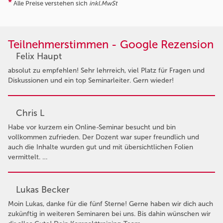
*
Alle Preise verstehen sich
inkl.MwSt
Teilnehmerstimmen - Google Rezension
Felix Haupt
absolut zu empfehlen! Sehr lehrreich, viel Platz für Fragen und
Diskussionen und ein top Seminarleiter. Gern wieder!
Chris L
Habe vor kurzem ein Online-Seminar besucht und bin
vollkommen zufrieden. Der Dozent war super freundlich und
auch die Inhalte wurden gut und mit übersichtlichen Folien
vermittelt. …
Lukas Becker
Moin Lukas, danke für die fünf Sterne! Gerne haben wir dich auch
zukünftig in weiteren Seminaren bei uns. Bis dahin wünschen wir