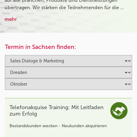
auf alle Branchen, Produkte und Dienstleistungen
übertragen. Wir stärken die Teilnehmenden für die …
mehr
Termin in Sachsen finden:
Telefonakquise Training: Mit Leitfaden
zum Erfolg
Bestandskunden wecken - Neukunden akquirieren