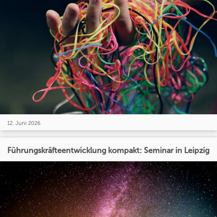
12. Juni 2026
Führungskräfteentwicklung kompakt: Seminar in Leipzig