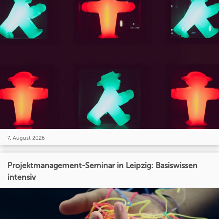
7. August 2026
Projektmanagement-Seminar in Leipzig: Basiswissen
intensiv