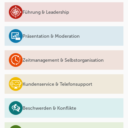
Führung & Leadership
Präsentation & Moderation
Zeitmanagement & Selbstorganisation
Kundenservice & Telefonsupport
Beschwerden & Konflikte