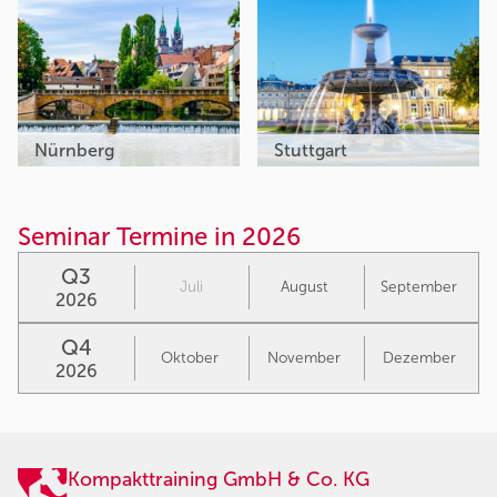
Nürnberg
Stuttgart
Seminar Termine in 2026
Q3
Juli
August
September
2026
Q4
Oktober
November
Dezember
2026
Kompakttraining GmbH & Co. KG