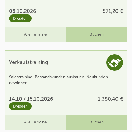
08.10.2026
571,20 €
Dresden
Alle Termine
Buchen
Verkaufstraining
Salestraining: Bestandskunden ausbauen. Neukunden
gewinnen
14.10 / 15.10.2026
1.380,40 €
Dresden
Alle Termine
Buchen