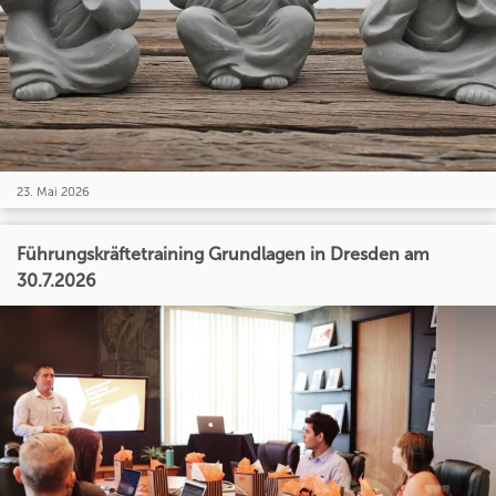
23. Mai 2026
Führungskräftetraining Grundlagen in Dresden am
30.7.2026