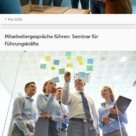
7. Mai 2026
Mitarbeitergespräche führen: Seminar für
Führungskräfte