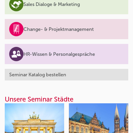
Sales Dialoge & Marketing
Change- & Projektmanagement
HR-Wissen & Personalgespräche
Seminar Katalog bestellen
Unsere Seminar Städte