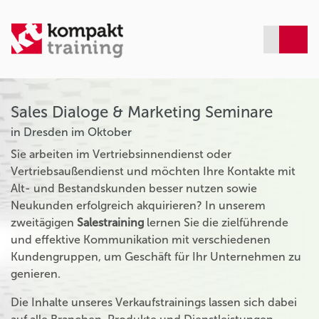
Sales Dialoge & Marketing Seminare
in Dresden im Oktober
Sie arbeiten im Vertriebsinnendienst oder
Vertriebsaußendienst und möchten Ihre Kontakte mit
Alt- und Bestandskunden besser nutzen sowie
Neukunden erfolgreich akquirieren? In unserem
zweitägigen
Salestraining
lernen Sie die zielführende
und effektive Kommunikation mit verschiedenen
Kundengruppen, um Geschäft für Ihr Unternehmen zu
genieren.
Die Inhalte unseres Verkaufstrainings lassen sich dabei