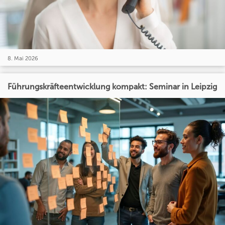
8. Mai 2026
Führungskräfteentwicklung kompakt: Seminar in Leipzig