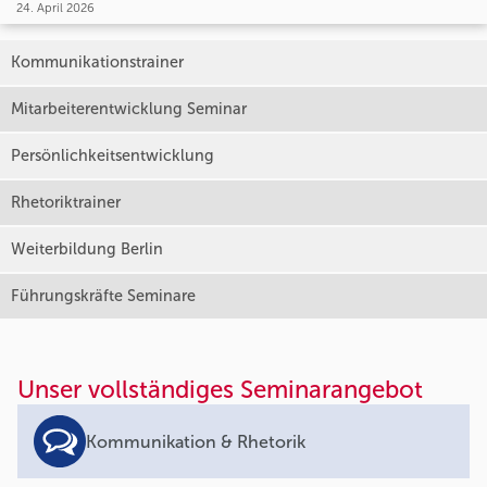
24. April 2026
Kommunikationstrainer
Mitarbeiterentwicklung Seminar
Persönlichkeitsentwicklung
Rhetoriktrainer
Weiterbildung Berlin
Führungskräfte Seminare
Unser vollständiges Seminarangebot
Kommunikation & Rhetorik