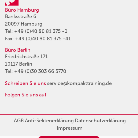
Büro Hamburg
Banksstraße 6
20097 Hamburg
Tel:
+49 (0)40 80 81 375 -0
Fax: +49 (0)40 80 81 375 -41
Büro Berlin
Friedrichstraße 171
10117 Berlin
Tel:
+49 (0)30 303 66 5770
Schreiben Sie uns
service@kompakttraining.de
Folgen Sie uns auf
AGB
Anti-Sektenerklärung
Datenschutzerklärung
Impressum