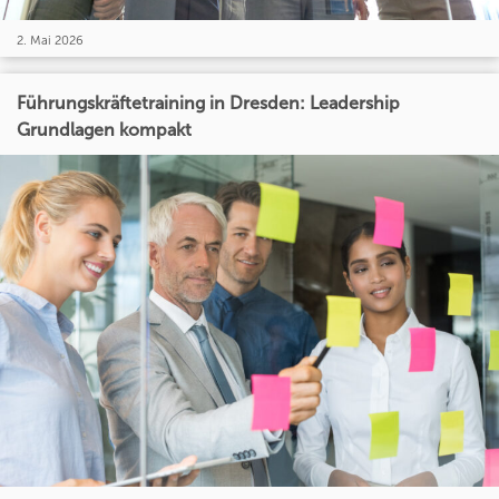
2. Mai 2026
Führungskräftetraining in Dresden: Leadership
Grundlagen kompakt