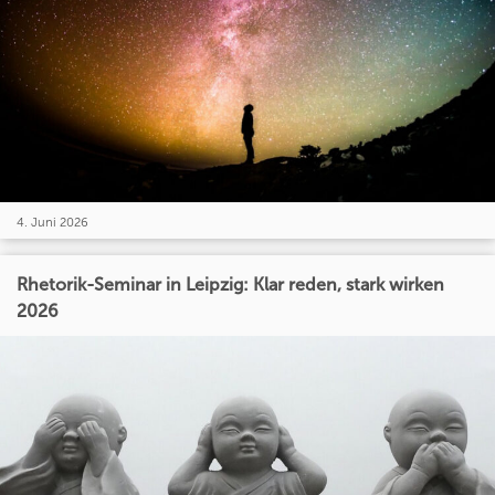
4. Juni 2026
Rhetorik-Seminar in Leipzig: Klar reden, stark wirken
2026