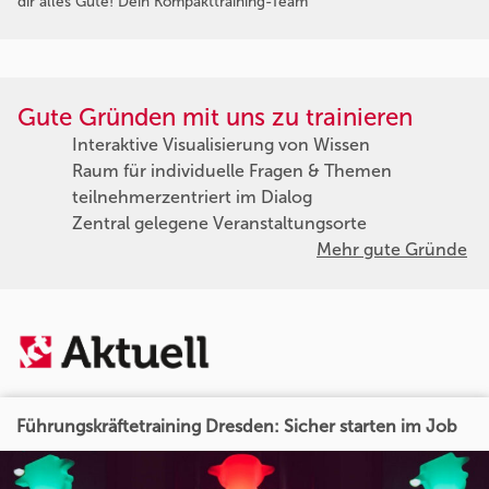
dir alles Gute! Dein Kompakttraining-Team
Gute Gründen mit uns zu trainieren
Interaktive Visualisierung von Wissen
Raum für individuelle Fragen & Themen
teilnehmerzentriert im Dialog
Zentral gelegene Veranstaltungsorte
Mehr gute Gründe
Führungskräftetraining Dresden: Sicher starten im Job