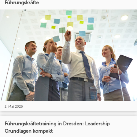
Führungskräfte
2. Mai 2026
Führungskräftetraining in Dresden: Leadership
Grundlagen kompakt