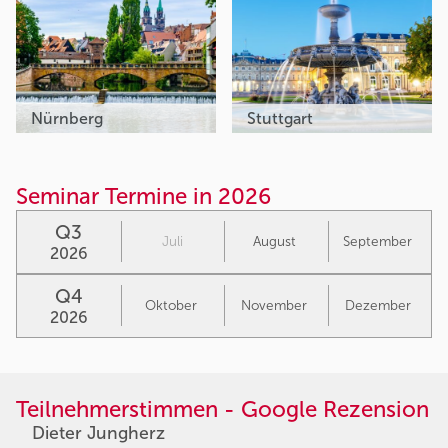
Nürnberg
Stuttgart
Seminar Termine in 2026
Q3
Juli
August
September
2026
Q4
Oktober
November
Dezember
2026
Teilnehmerstimmen - Google Rezension
Dieter Jungherz