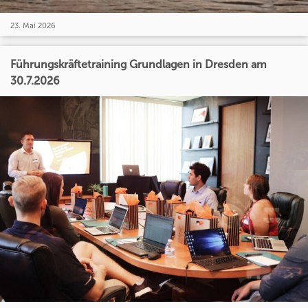
23. Mai 2026
Führungskräftetraining Grundlagen in Dresden am
30.7.2026