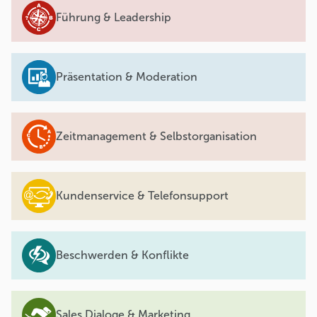
Führung & Leadership
Präsentation & Moderation
Zeitmanagement & Selbstorganisation
Kundenservice & Telefonsupport
Beschwerden & Konflikte
Sales Dialoge & Marketing