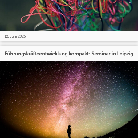
12. Juni 2026
Führungskräfteentwicklung kompakt: Seminar in Leipzig