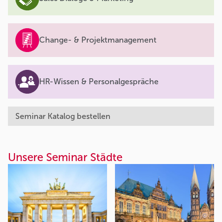
Change- & Projektmanagement
HR-Wissen & Personalgespräche
Seminar Katalog bestellen
Unsere Seminar Städte