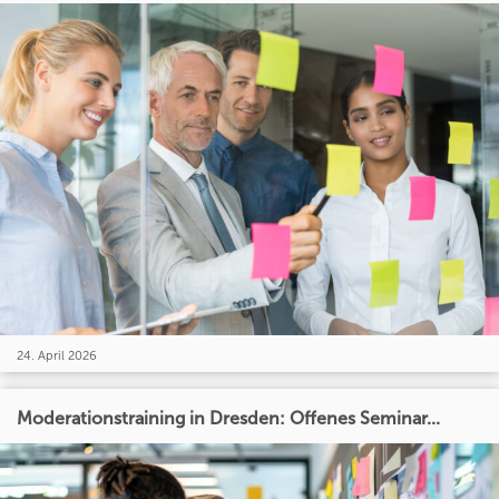
24. April 2026
Moderationstraining in Dresden: Offenes Seminar...