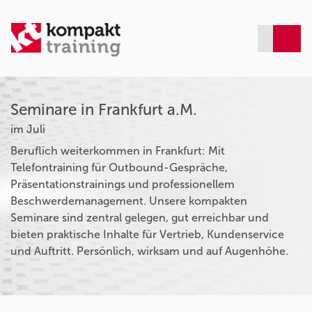
Seminare in Frankfurt a.M.
im Juli
Beruflich weiterkommen in Frankfurt: Mit
Telefontraining für Outbound-Gespräche,
Präsentationstrainings und professionellem
Beschwerdemanagement. Unsere kompakten
Seminare sind zentral gelegen, gut erreichbar und
bieten praktische Inhalte für Vertrieb, Kundenservice
und Auftritt. Persönlich, wirksam und auf Augenhöhe.