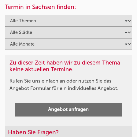
Termin in Sachsen finden:
Zu dieser Zeit haben wir zu diesem Thema
keine aktuellen Termine.
Rufen Sie uns einfach an oder nutzen Sie das
Angebot Formular für ein individuelles Angebot.
Angebot anfragen
Haben Sie Fragen?