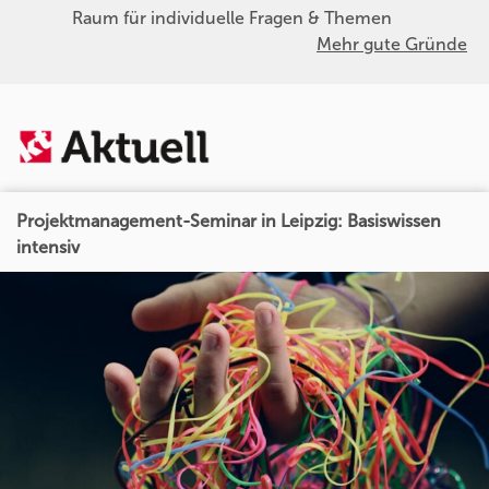
Raum für individuelle Fragen & Themen
Mehr gute Gründe
Projektmanagement-Seminar in Leipzig: Basiswissen
intensiv