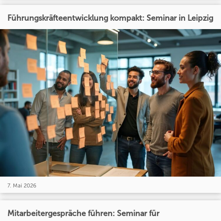
Führungskräfteentwicklung kompakt: Seminar in Leipzig
7. Mai 2026
Mitarbeitergespräche führen: Seminar für