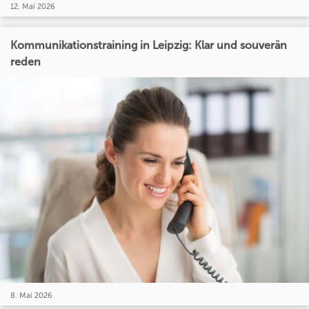
12. Mai 2026
Kommunikationstraining in Leipzig: Klar und souverän
reden
8. Mai 2026