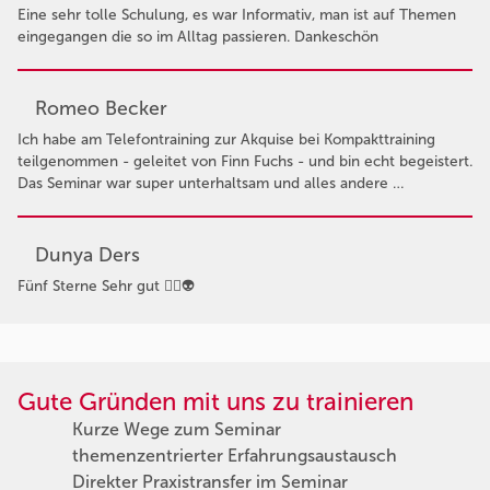
Eine sehr tolle Schulung, es war Informativ, man ist auf Themen
eingegangen die so im Alltag passieren. Dankeschön
Romeo Becker
Ich habe am Telefontraining zur Akquise bei Kompakttraining
teilgenommen - geleitet von Finn Fuchs - und bin echt begeistert.
Das Seminar war super unterhaltsam und alles andere …
Dunya Ders
Fünf Sterne Sehr gut 👍🏻👽
Gute Gründen mit uns zu trainieren
Kurze Wege zum Seminar
themenzentrierter Erfahrungsaustausch
Direkter Praxistransfer im Seminar