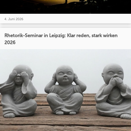
4. Juni 2026
Rhetorik-Seminar in Leipzig: Klar reden, stark wirken
2026