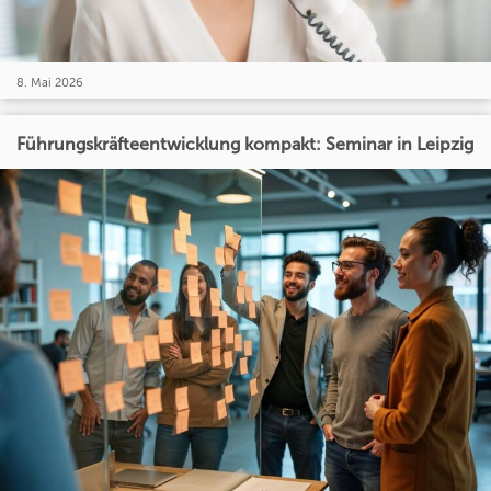
8. Mai 2026
Führungskräfteentwicklung kompakt: Seminar in Leipzig