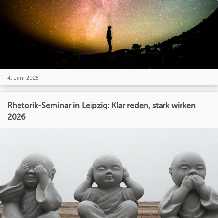
4. Juni 2026
Rhetorik-Seminar in Leipzig: Klar reden, stark wirken
2026