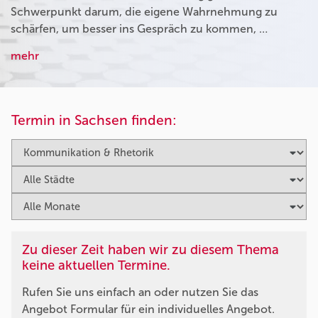
Schwerpunkt darum, die eigene Wahrnehmung zu
schärfen, um besser ins Gespräch zu kommen, …
mehr
Termin in Sachsen finden:
Zu dieser Zeit haben wir zu diesem Thema
keine aktuellen Termine.
Rufen Sie uns einfach an oder nutzen Sie das
Angebot Formular für ein individuelles Angebot.