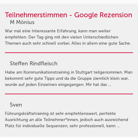
Teilnehmerstimmen - Google Rezension
M Mönius
War mal eine Interessante Erfahrung, kann man weiter
empfehlen. Der Tag ging mit den vielen Unterschiedlichen
Themen auch sehr schnell vorbei. Alles in allem eine gute Sache.
Steffen Rindfleisch
Habe am Kommunikationstraining in Stuttgart teilgenommen. Man
bekommt sehr gute Tipps und da die Gruppe ziemlich klein war,
wurde auf jeden Einzelnen eingegangen. Mir hat das …
Sven
Führungskräftetraining ist sehr empfehlenswert, perfekte
Ausrichtung an alle Teilnehmer*innen, jedoch auch ausreichend
Platz für individuelle Sequenzen, sehr professionell, kann …