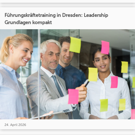
Führungskräftetraining in Dresden: Leadership
Grundlagen kompakt
24. April 2026