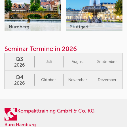
Nürnberg
Stuttgart
Seminar Termine in 2026
Q3
Juli
August
September
2026
Q4
Oktober
November
Dezember
2026
Kompakttraining GmbH & Co. KG
Büro Hamburg