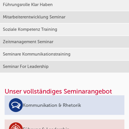
Führungsrolle Klar Haben
Mitarbeiterentwicklung Seminar
Soziale Kompetenz Training
Zeitmanagement Seminar
Seminare Kommunikationstraining
Seminar For Leadership
Unser vollständiges Seminarangebot
Kommunikation & Rhetorik