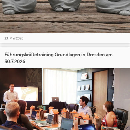
23. Mai 2026
Führungskräftetraining Grundlagen in Dresden am
30.7.2026