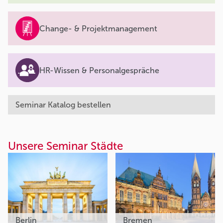
Change- & Projektmanagement
HR-Wissen & Personalgespräche
Seminar Katalog bestellen
Unsere Seminar Städte
Berlin
Bremen