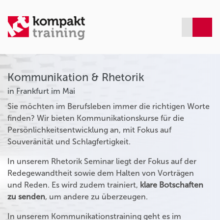
Kommunikation & Rhetorik
in Frankfurt im Mai
Sie möchten im Berufsleben immer die richtigen Worte
finden? Wir bieten Kommunikationskurse für die
Persönlichkeitsentwicklung an, mit Fokus auf
Souveränität und Schlagfertigkeit.
In unserem Rhetorik Seminar liegt der Fokus auf der
Redegewandtheit sowie dem Halten von Vorträgen
und Reden. Es wird zudem trainiert,
klare Botschaften
zu senden
, um andere zu überzeugen.
In unserem Kommunikationstraining geht es im