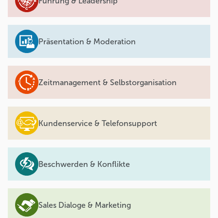
Führung & Leadership
Präsentation & Moderation
Zeitmanagement & Selbstorganisation
Kundenservice & Telefonsupport
Beschwerden & Konflikte
Sales Dialoge & Marketing