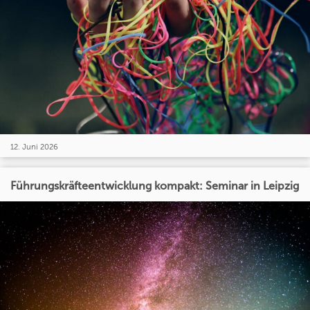
12. Juni 2026
Führungskräfteentwicklung kompakt: Seminar in Leipzig