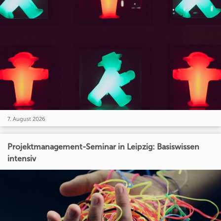
7. August 2026
Projektmanagement-Seminar in Leipzig: Basiswissen
intensiv