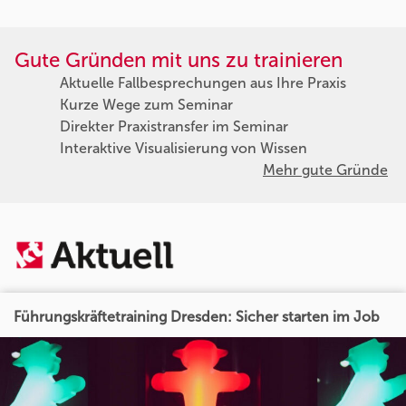
Gute Gründen mit uns zu trainieren
Aktuelle Fallbesprechungen aus Ihre Praxis
Kurze Wege zum Seminar
Direkter Praxistransfer im Seminar
Interaktive Visualisierung von Wissen
Mehr gute Gründe
Führungskräftetraining Dresden: Sicher starten im Job