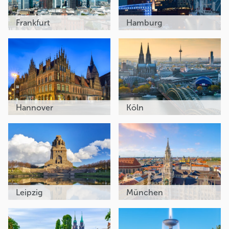
Frankfurt
Hamburg
Hannover
Köln
Leipzig
München