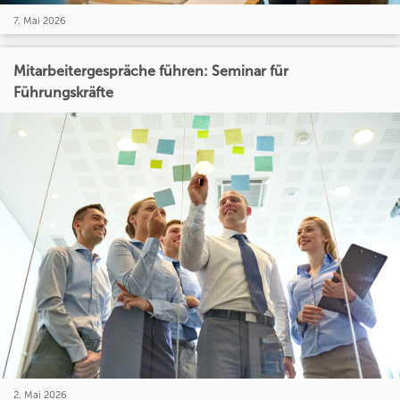
7. Mai 2026
Mitarbeitergespräche führen: Seminar für
Führungskräfte
2. Mai 2026