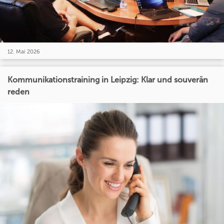
12. Mai 2026
Kommunikationstraining in Leipzig: Klar und souverän
reden