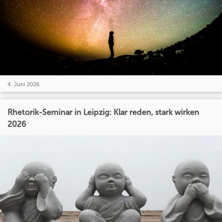
4. Juni 2026
Rhetorik-Seminar in Leipzig: Klar reden, stark wirken
2026