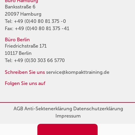
Büro Hamburg
Banksstraße 6
20097 Hamburg
Tel:
+49 (0)40 80 81 375 -0
Fax: +49 (0)40 80 81 375 -41
Büro Berlin
Friedrichstraße 171
10117 Berlin
Tel:
+49 (0)30 303 66 5770
Schreiben Sie uns
service@kompakttraining.de
Folgen Sie uns auf
AGB
Anti-Sektenerklärung
Datenschutzerklärung
Impressum