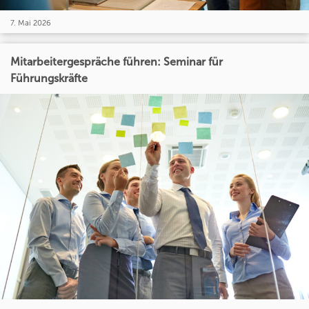
7. Mai 2026
Mitarbeitergespräche führen: Seminar für
Führungskräfte