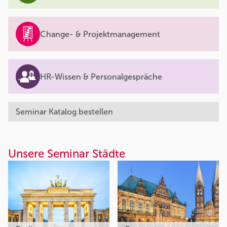
Change- & Projektmanagement
HR-Wissen & Personalgespräche
Seminar Katalog bestellen
Unsere Seminar Städte