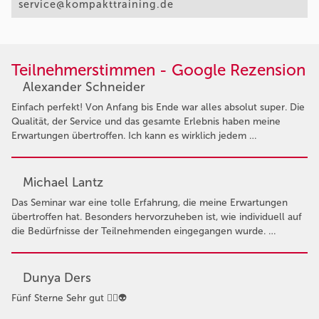
service@kompakttraining.de
Teilnehmerstimmen - Google Rezension
Alexander Schneider
Einfach perfekt! Von Anfang bis Ende war alles absolut super. Die
Qualität, der Service und das gesamte Erlebnis haben meine
Erwartungen übertroffen. Ich kann es wirklich jedem …
Michael Lantz
Das Seminar war eine tolle Erfahrung, die meine Erwartungen
übertroffen hat. Besonders hervorzuheben ist, wie individuell auf
die Bedürfnisse der Teilnehmenden eingegangen wurde. …
Dunya Ders
Fünf Sterne Sehr gut 👍🏻👽