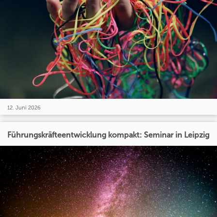
12. Juni 2026
Führungskräfteentwicklung kompakt: Seminar in Leipzig