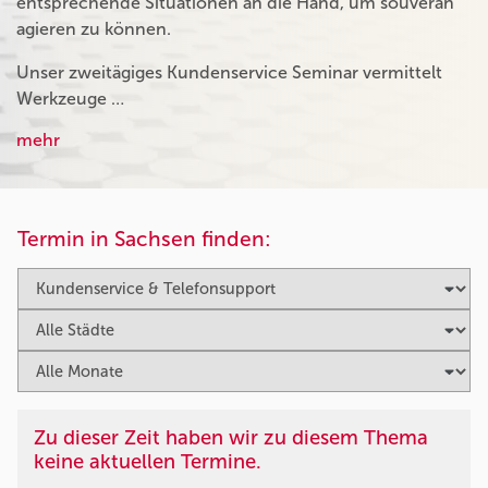
entsprechende Situationen an die Hand, um souverän
agieren zu können.
Unser zweitägiges Kundenservice Seminar vermittelt
Werkzeuge …
mehr
Termin in Sachsen finden:
Zu dieser Zeit haben wir zu diesem Thema
keine aktuellen Termine.