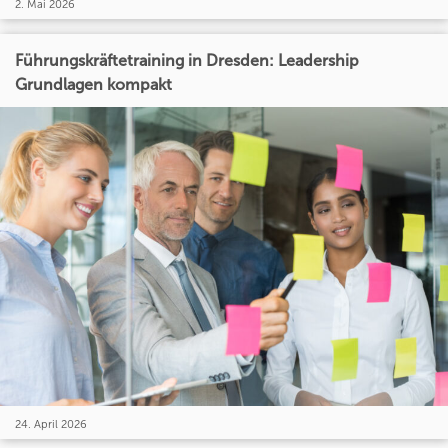
2. Mai 2026
Führungskräftetraining in Dresden: Leadership
Grundlagen kompakt
24. April 2026