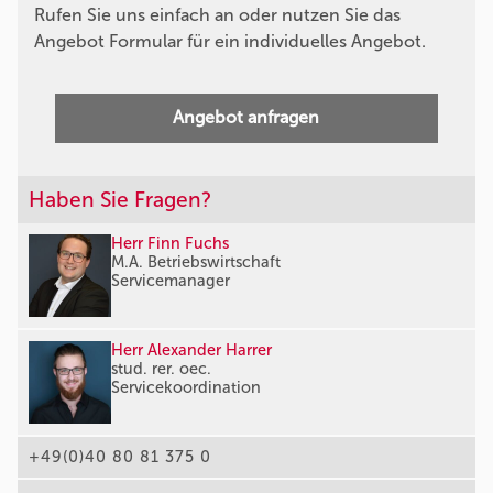
Rufen Sie uns einfach an oder nutzen Sie das
Angebot Formular für ein individuelles Angebot.
Angebot anfragen
Haben Sie Fragen?
Herr Finn Fuchs
M.A. Betriebswirtschaft
Servicemanager
Herr Alexander Harrer
stud. rer. oec.
Servicekoordination
+49(0)40 80 81 375 0