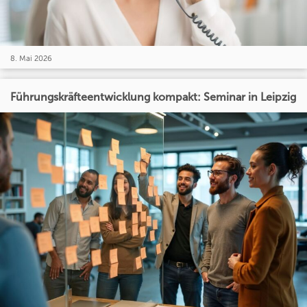
8. Mai 2026
Führungskräfteentwicklung kompakt: Seminar in Leipzig