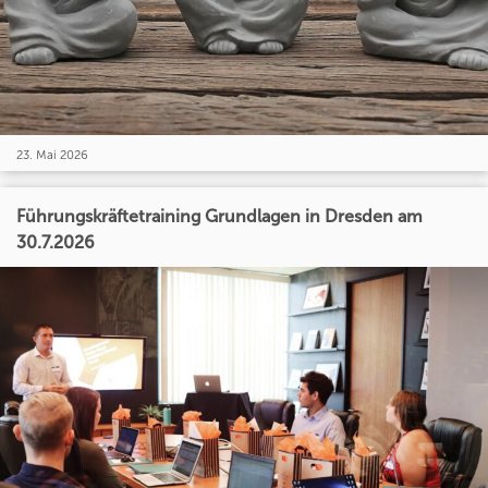
23. Mai 2026
Führungskräftetraining Grundlagen in Dresden am
30.7.2026