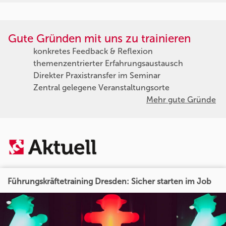
Gute Gründen mit uns zu trainieren
konkretes Feedback & Reflexion
themenzentrierter Erfahrungsaustausch
Direkter Praxistransfer im Seminar
Zentral gelegene Veranstaltungsorte
Mehr gute Gründe
Führungskräftetraining Dresden: Sicher starten im Job