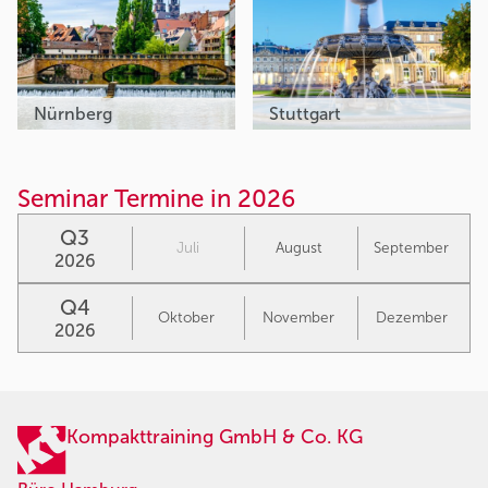
Nürnberg
Stuttgart
Seminar Termine in 2026
Q3
Juli
August
September
2026
Q4
Oktober
November
Dezember
2026
Kompakttraining GmbH & Co. KG