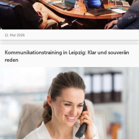
12. Mai 2026
Kommunikationstraining in Leipzig: Klar und souverän
reden