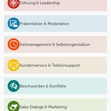
Führung & Leadership
Präsentation & Moderation
Zeitmanagement & Selbstorganisation
Kundenservice & Telefonsupport
Beschwerden & Konflikte
Sales Dialoge & Marketing