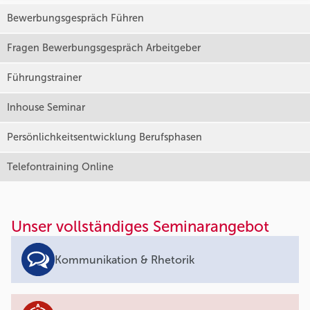
Bewerbungsgespräch Führen
Fragen Bewerbungsgespräch Arbeitgeber
Führungstrainer
Inhouse Seminar
Persönlichkeitsentwicklung Berufsphasen
Telefontraining Online
Unser vollständiges Seminarangebot
Kommunikation & Rhetorik