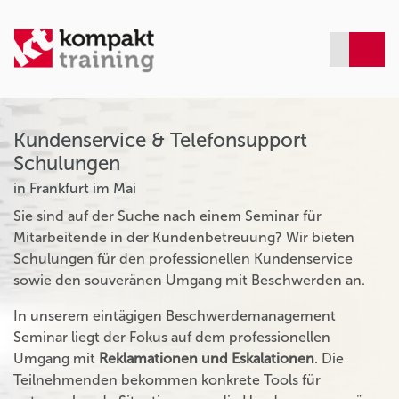
Kundenservice & Telefonsupport
Schulungen
in Frankfurt im Mai
Sie sind auf der Suche nach einem Seminar für
Mitarbeitende in der Kundenbetreuung? Wir bieten
Schulungen für den professionellen Kundenservice
sowie den souveränen Umgang mit Beschwerden an.
In unserem eintägigen Beschwerdemanagement
Seminar liegt der Fokus auf dem professionellen
Umgang mit
Reklamationen und Eskalationen
. Die
Teilnehmenden bekommen konkrete Tools für