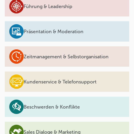
Führung & Leadership
Präsentation & Moderation
Zeitmanagement & Selbstorganisation
Kundenservice & Telefonsupport
Beschwerden & Konflikte
Sales Dialoge & Marketing