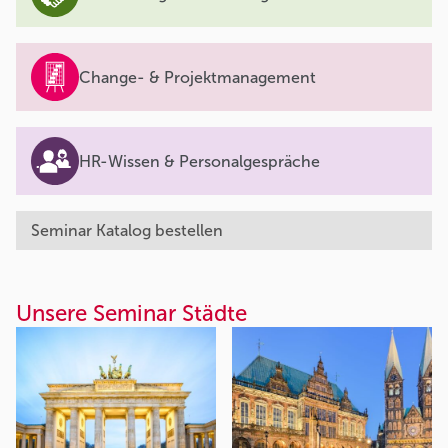
Change- & Projektmanagement
HR-Wissen & Personalgespräche
Seminar Katalog bestellen
Unsere Seminar Städte