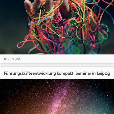
12. Juni 2026
Führungskräfteentwicklung kompakt: Seminar in Leipzig