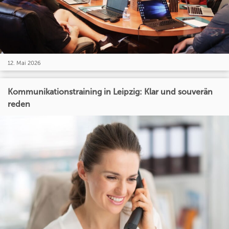
12. Mai 2026
Kommunikationstraining in Leipzig: Klar und souverän
reden