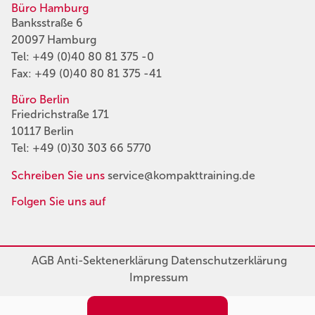
Büro Hamburg
Banksstraße 6
20097 Hamburg
Tel:
+49 (0)40 80 81 375 -0
Fax: +49 (0)40 80 81 375 -41
Büro Berlin
Friedrichstraße 171
10117 Berlin
Tel:
+49 (0)30 303 66 5770
Schreiben Sie uns
service@kompakttraining.de
Folgen Sie uns auf
AGB
Anti-Sektenerklärung
Datenschutzerklärung
Impressum