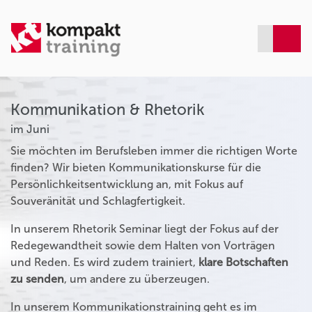
Kommunikation & Rhetorik
im Juni
Sie möchten im Berufsleben immer die richtigen Worte
finden? Wir bieten Kommunikationskurse für die
Persönlichkeitsentwicklung an, mit Fokus auf
Souveränität und Schlagfertigkeit.
In unserem Rhetorik Seminar liegt der Fokus auf der
Redegewandtheit sowie dem Halten von Vorträgen
und Reden. Es wird zudem trainiert,
klare Botschaften
zu senden
, um andere zu überzeugen.
In unserem Kommunikationstraining geht es im