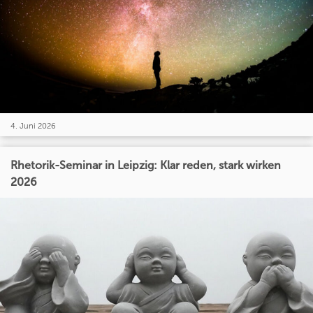
4. Juni 2026
Rhetorik-Seminar in Leipzig: Klar reden, stark wirken
2026