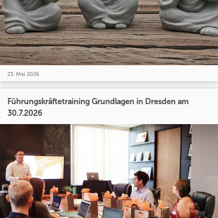
23. Mai 2026
Führungskräftetraining Grundlagen in Dresden am
30.7.2026