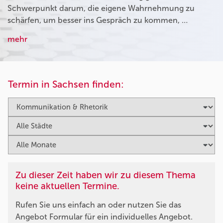
Schwerpunkt darum, die eigene Wahrnehmung zu
schärfen, um besser ins Gespräch zu kommen, …
mehr
Termin in Sachsen finden:
Zu dieser Zeit haben wir zu diesem Thema
keine aktuellen Termine.
Rufen Sie uns einfach an oder nutzen Sie das
Angebot Formular für ein individuelles Angebot.