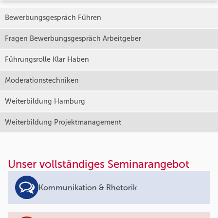
Bewerbungsgespräch Führen
Fragen Bewerbungsgespräch Arbeitgeber
Führungsrolle Klar Haben
Moderationstechniken
Weiterbildung Hamburg
Weiterbildung Projektmanagement
Unser vollständiges Seminarangebot
Kommunikation & Rhetorik