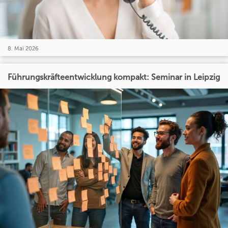
8. Mai 2026
Führungskräfteentwicklung kompakt: Seminar in Leipzig