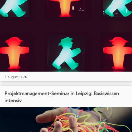
7. August 2026
Projektmanagement-Seminar in Leipzig: Basiswissen
intensiv