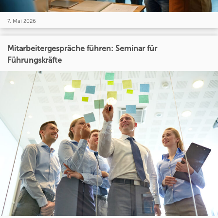
7. Mai 2026
Mitarbeitergespräche führen: Seminar für
Führungskräfte