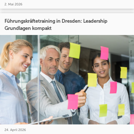
2. Mai 2026
Führungskräftetraining in Dresden: Leadership
Grundlagen kompakt
24. April 2026