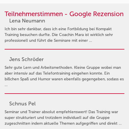
Teilnehmerstimmen - Google Rezension
Lena Neumann
Ich bin sehr dankbar, dass ich eine Fortbildung bei Kompakt
Training besuchen durfte. Die Coachin Mara ist wirklich sehr
professionell und führt die Seminare mit einer …
Jens Schröder
Sehr gute Lern und Arbeitsmethoden. Kleine Gruppe wobei man
aber intensiv auf das Telefontraining eingehen konnte. Ein
bißchen Spaß und Humor waren ebenfalls gegengeben, sodass es
…
Schnus Pel
Seminar und Trainer absolut empfehlenswert! Das Training war
super strukturiert und trotzdem individuell auf die Gruppe
zugeschnitten indem aktuelle Themen aufgegriffen und direkt …