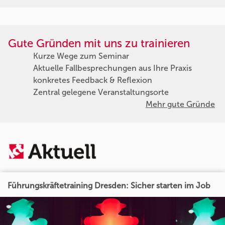
Gute Gründen mit uns zu trainieren
Kurze Wege zum Seminar
Aktuelle Fallbesprechungen aus Ihre Praxis
konkretes Feedback & Reflexion
Zentral gelegene Veranstaltungsorte
Mehr gute Gründe
Führungskräftetraining Dresden: Sicher starten im Job