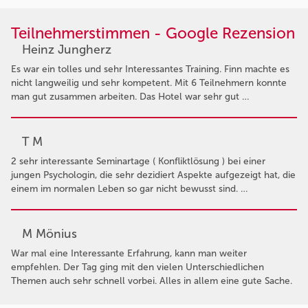
Teilnehmerstimmen - Google Rezension
Heinz Jungherz
Es war ein tolles und sehr Interessantes Training. Finn machte es
nicht langweilig und sehr kompetent. Mit 6 Teilnehmern konnte
man gut zusammen arbeiten. Das Hotel war sehr gut …
T M
2 sehr interessante Seminartage ( Konfliktlösung ) bei einer
jungen Psychologin, die sehr dezidiert Aspekte aufgezeigt hat, die
einem im normalen Leben so gar nicht bewusst sind. …
M Mönius
War mal eine Interessante Erfahrung, kann man weiter
empfehlen. Der Tag ging mit den vielen Unterschiedlichen
Themen auch sehr schnell vorbei. Alles in allem eine gute Sache.