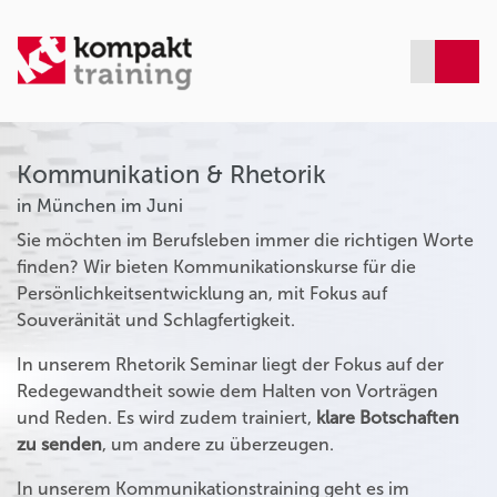
Kommunikation & Rhetorik
in München im Juni
Sie möchten im Berufsleben immer die richtigen Worte
finden? Wir bieten Kommunikationskurse für die
Persönlichkeitsentwicklung an, mit Fokus auf
Souveränität und Schlagfertigkeit.
In unserem Rhetorik Seminar liegt der Fokus auf der
Redegewandtheit sowie dem Halten von Vorträgen
und Reden. Es wird zudem trainiert,
klare Botschaften
zu senden
, um andere zu überzeugen.
In unserem Kommunikationstraining geht es im