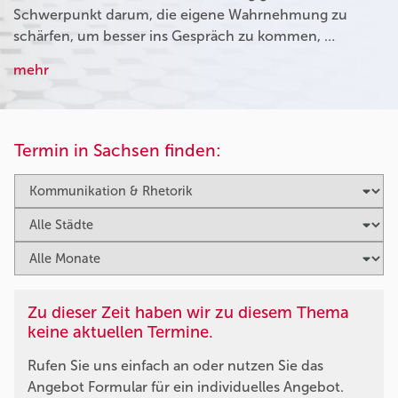
Schwerpunkt darum, die eigene Wahrnehmung zu
schärfen, um besser ins Gespräch zu kommen, …
mehr
Termin in Sachsen finden:
Zu dieser Zeit haben wir zu diesem Thema
keine aktuellen Termine.
Rufen Sie uns einfach an oder nutzen Sie das
Angebot Formular für ein individuelles Angebot.