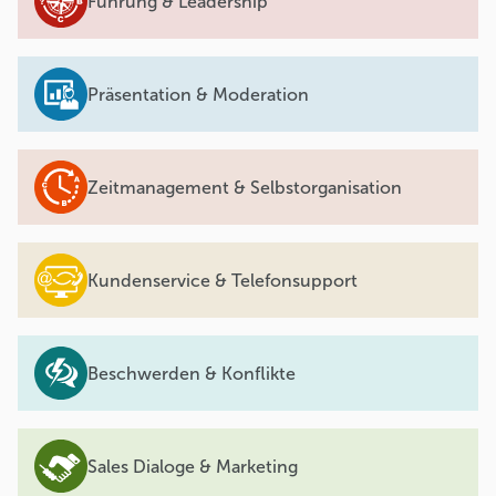
Führung & Leadership
Präsentation & Moderation
Zeitmanagement & Selbstorganisation
Kundenservice & Telefonsupport
Beschwerden & Konflikte
Sales Dialoge & Marketing