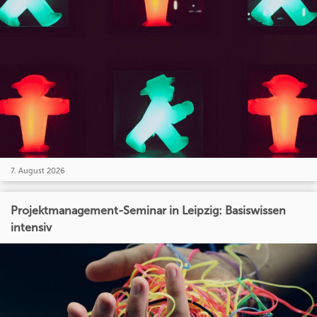
7. August 2026
Projektmanagement-Seminar in Leipzig: Basiswissen
intensiv