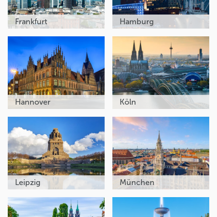
Frankfurt
Hamburg
Hannover
Köln
Leipzig
München