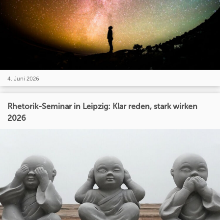
4. Juni 2026
Rhetorik-Seminar in Leipzig: Klar reden, stark wirken
2026