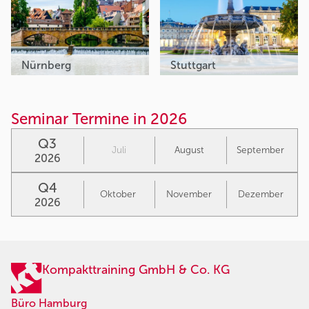
Nürnberg
Stuttgart
Seminar Termine in 2026
Q3
Juli
August
September
2026
Q4
Oktober
November
Dezember
2026
Kompakttraining GmbH & Co. KG
Büro Hamburg