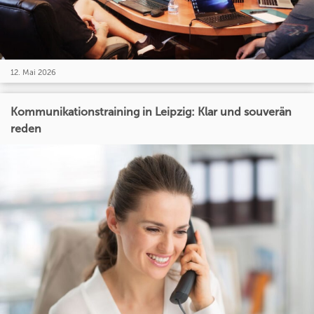
12. Mai 2026
Kommunikationstraining in Leipzig: Klar und souverän
reden