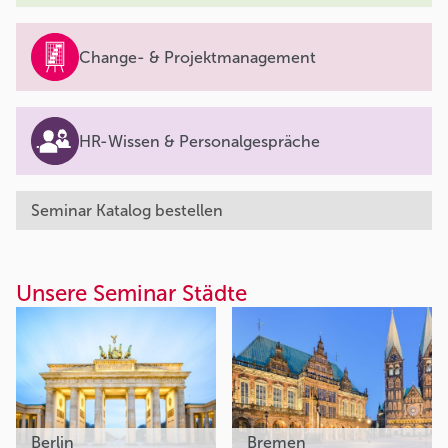
Change- & Projektmanagement
HR-Wissen & Personalgespräche
Seminar Katalog bestellen
Unsere Seminar Städte
Berlin
Bremen