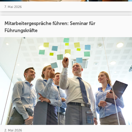
7. Mai 2026
Mitarbeitergespräche führen: Seminar für
Führungskräfte
2. Mai 2026