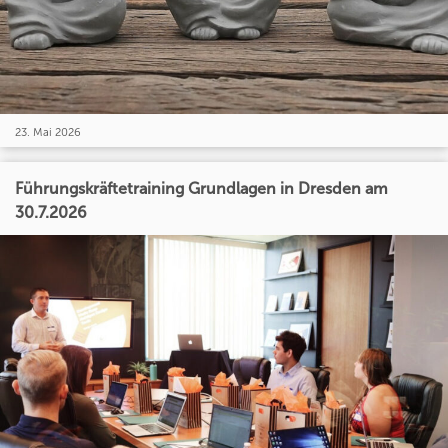
23. Mai 2026
Führungskräftetraining Grundlagen in Dresden am
30.7.2026