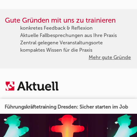
Gute Gründen mit uns zu trainieren
konkretes Feedback & Reflexion
Aktuelle Fallbesprechungen aus Ihre Praxis
Zentral gelegene Veranstaltungsorte
kompaktes Wissen für die Praxis
Mehr gute Gründe
Führungskräftetraining Dresden: Sicher starten im Job