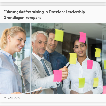
Führungskräftetraining in Dresden: Leadership
Grundlagen kompakt
24. April 2026