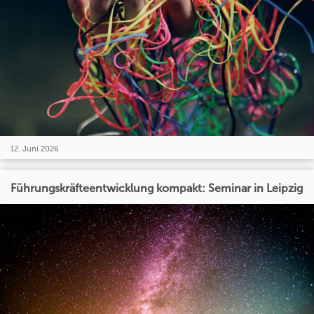
12. Juni 2026
Führungskräfteentwicklung kompakt: Seminar in Leipzig