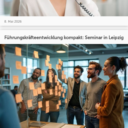
8. Mai 2026
Führungskräfteentwicklung kompakt: Seminar in Leipzig