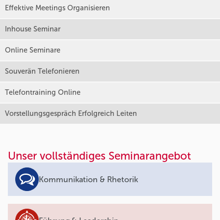
Effektive Meetings Organisieren
Inhouse Seminar
Online Seminare
Souverän Telefonieren
Telefontraining Online
Vorstellungsgespräch Erfolgreich Leiten
Unser vollständiges Seminarangebot
Kommunikation & Rhetorik