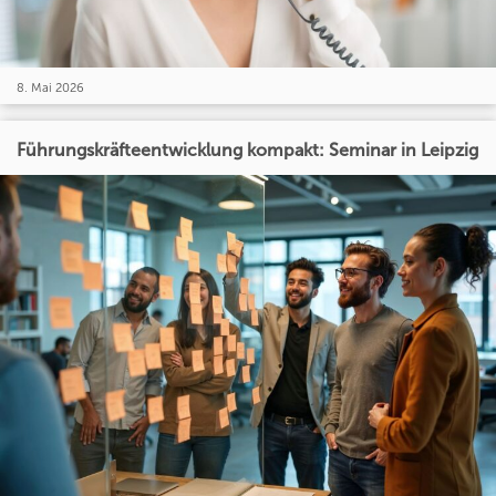
8. Mai 2026
Führungskräfteentwicklung kompakt: Seminar in Leipzig