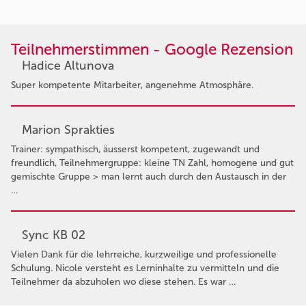
Teilnehmerstimmen - Google Rezension
Hadice Altunova
Super kompetente Mitarbeiter, angenehme Atmosphäre.
Marion Sprakties
Trainer: sympathisch, äusserst kompetent, zugewandt und
freundlich, Teilnehmergruppe: kleine TN Zahl, homogene und gut
gemischte Gruppe > man lernt auch durch den Austausch in der
…
Sync KB 02
Vielen Dank für die lehrreiche, kurzweilige und professionelle
Schulung. Nicole versteht es Lerninhalte zu vermitteln und die
Teilnehmer da abzuholen wo diese stehen. Es war …