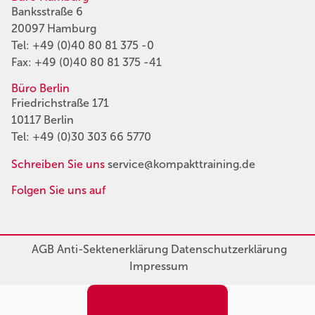
Banksstraße 6
20097 Hamburg
Tel:
+49 (0)40 80 81 375 -0
Fax: +49 (0)40 80 81 375 -41
Büro Berlin
Friedrichstraße 171
10117 Berlin
Tel:
+49 (0)30 303 66 5770
Schreiben Sie uns
service@kompakttraining.de
Folgen Sie uns auf
AGB
Anti-Sektenerklärung
Datenschutzerklärung
Impressum