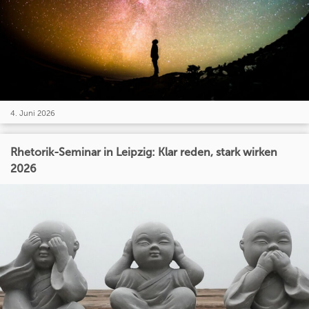
4. Juni 2026
Rhetorik-Seminar in Leipzig: Klar reden, stark wirken
2026