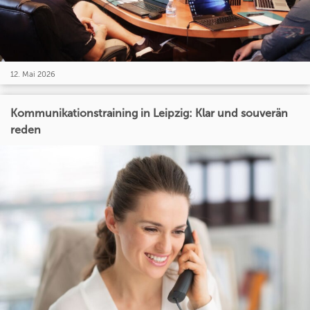
12. Mai 2026
Kommunikationstraining in Leipzig: Klar und souverän
reden