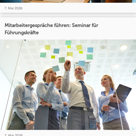
7. Mai 2026
Mitarbeitergespräche führen: Seminar für
Führungskräfte
2. Mai 2026