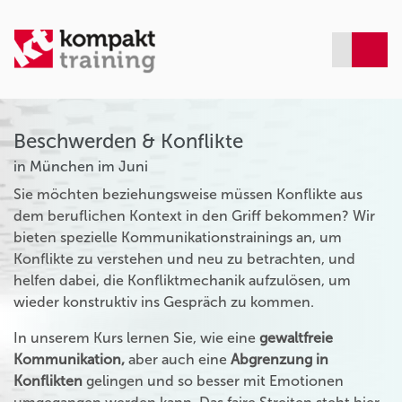
Beschwerden & Konflikte
in München im Juni
Sie möchten beziehungsweise müssen Konflikte aus
dem beruflichen Kontext in den Griff bekommen? Wir
bieten spezielle Kommunikationstrainings an, um
Konflikte zu verstehen und neu zu betrachten, und
helfen dabei, die Konfliktmechanik aufzulösen, um
wieder konstruktiv ins Gespräch zu kommen.
In unserem Kurs lernen Sie, wie eine
gewaltfreie
Kommunikation,
aber auch eine
Abgrenzung in
Konflikten
gelingen und so besser mit Emotionen