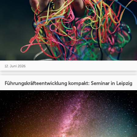
12. Juni 2026
Führungskräfteentwicklung kompakt: Seminar in Leipzig