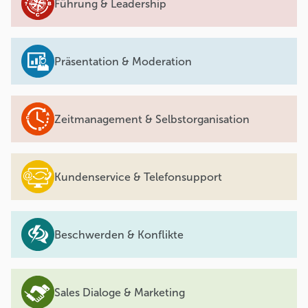
Führung & Leadership
Präsentation & Moderation
Zeitmanagement & Selbstorganisation
Kundenservice & Telefonsupport
Beschwerden & Konflikte
Sales Dialoge & Marketing