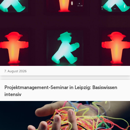
7. August 2026
Projektmanagement-Seminar in Leipzig: Basiswissen
intensiv