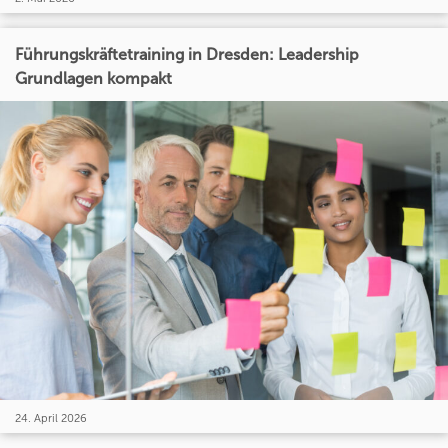
Führungskräftetraining in Dresden: Leadership
Grundlagen kompakt
24. April 2026