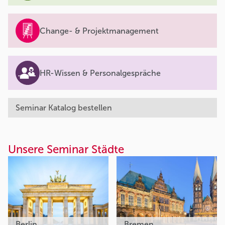
Change- & Projektmanagement
HR-Wissen & Personalgespräche
Seminar Katalog bestellen
Unsere Seminar Städte
Berlin
Bremen