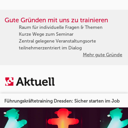
Gute Gründen mit uns zu trainieren
Raum für individuelle Fragen & Themen
Kurze Wege zum Seminar
Zentral gelegene Veranstaltungsorte
teilnehmerzentriert im Dialog
Mehr gute Gründe
Führungskräftetraining Dresden: Sicher starten im Job