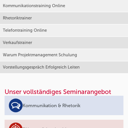
Kommunikationstraining Online
Rhetoriktrainer
Telefontraining Online
Verkaufstrainer
Warum Projektmanagement Schulung
Vorstellungsgespräch Erfolgreich Leiten
Unser vollständiges Seminarangebot
Kommunikation & Rhetorik