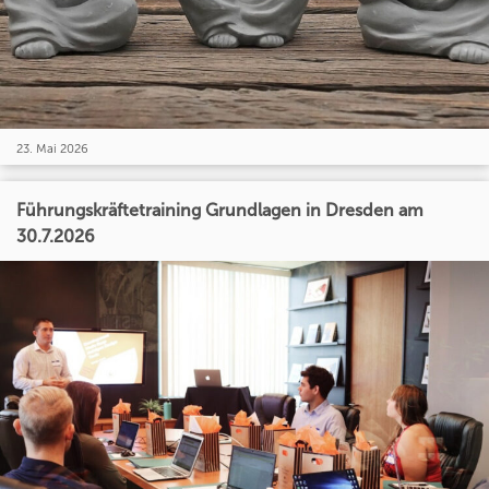
23. Mai 2026
Führungskräftetraining Grundlagen in Dresden am
30.7.2026