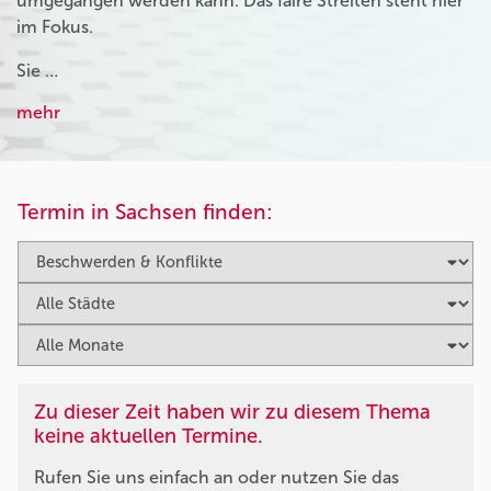
umgegangen werden kann. Das faire Streiten steht hier
im Fokus.
Sie …
mehr
Termin in Sachsen finden:
Zu dieser Zeit haben wir zu diesem Thema
keine aktuellen Termine.
Rufen Sie uns einfach an oder nutzen Sie das