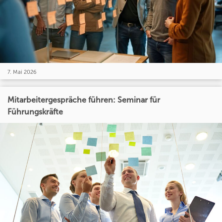
7. Mai 2026
Mitarbeitergespräche führen: Seminar für
Führungskräfte