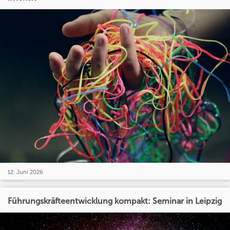
12. Juni 2026
Führungskräfteentwicklung kompakt: Seminar in Leipzig