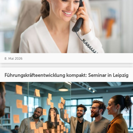
8. Mai 2026
Führungskräfteentwicklung kompakt: Seminar in Leipzig