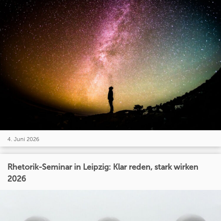
4. Juni 2026
Rhetorik-Seminar in Leipzig: Klar reden, stark wirken
2026