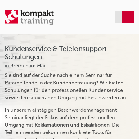
Kundenservice & Telefonsupport
Schulungen
in Bremen im Mai
Sie sind auf der Suche nach einem Seminar für
Mitarbeitende in der Kundenbetreuung? Wir bieten
Schulungen für den professionellen Kundenservice
sowie den souveränen Umgang mit Beschwerden an.
In unserem eintägigen Beschwerdemanagement
Seminar liegt der Fokus auf dem professionellen
Umgang mit
Reklamationen und Eskalationen
. Die
Teilnehmenden bekommen konkrete Tools für