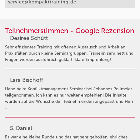
service@kompakttraining.de
Teilnehmerstimmen - Google Rezension
Desiree Schütt
Sehr effizientes Training mit offenen Austausch und Arbeit an
Praxisfällen durch kleine Seminargruppen. Trainerin sehr nett und
Fragen werden ausführlich geklärt, klare Empfehlung!
Lara Bischoff
Habe beim Konfliktmanagement Seminar bei Johannes Pollmeier
teilgenommen. Ich kann es nur weiter empfehlen! Die Inhalte
wurden auf die Wünsche der Teilnehmenden angepasst und Herr
…
S. Daniel
Es war eine kleine Runde und das hat sehr geholfen, ehrliches