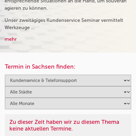
entsprechende Situationen an die Hand, um souverän
agieren zu können.
Unser zweitägiges Kundenservice Seminar vermittelt
Werkzeuge …
mehr
Termin in Sachsen finden:
Zu dieser Zeit haben wir zu diesem Thema
keine aktuellen Termine.