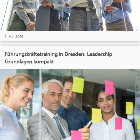
2. Mai 2026
Führungskräftetraining in Dresden: Leadership
Grundlagen kompakt