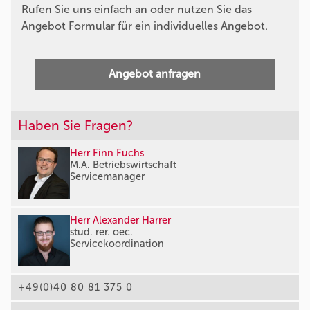
Rufen Sie uns einfach an oder nutzen Sie das
Angebot Formular für ein individuelles Angebot.
Angebot anfragen
Haben Sie Fragen?
Herr Finn Fuchs
M.A. Betriebswirtschaft
Servicemanager
Herr Alexander Harrer
stud. rer. oec.
Servicekoordination
+49(0)40 80 81 375 0