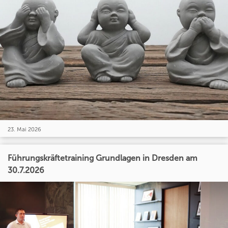
23. Mai 2026
Führungskräftetraining Grundlagen in Dresden am
30.7.2026