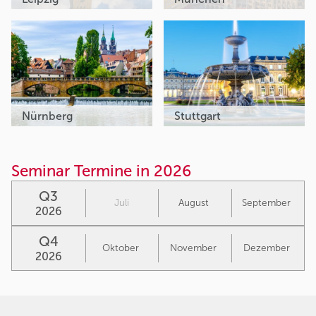
Nürnberg
Stuttgart
Seminar Termine in 2026
Q3
Juli
August
September
2026
Q4
Oktober
November
Dezember
2026