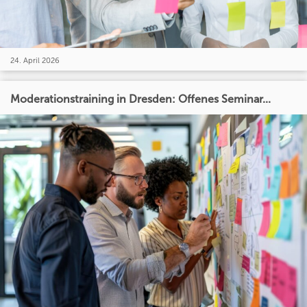
24. April 2026
Moderationstraining in Dresden: Offenes Seminar...