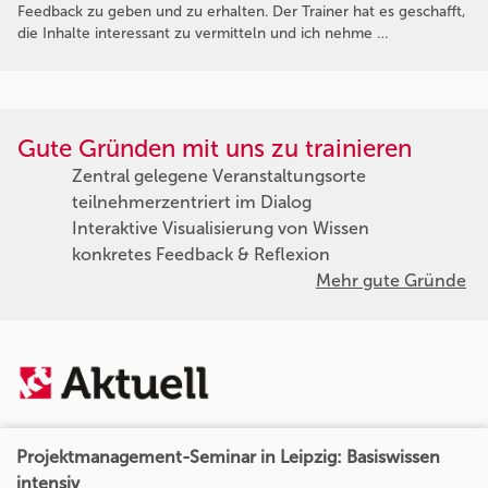
Feedback zu geben und zu erhalten. Der Trainer hat es geschafft,
die Inhalte interessant zu vermitteln und ich nehme …
Gute Gründen mit uns zu trainieren
Zentral gelegene Veranstaltungsorte
teilnehmerzentriert im Dialog
Interaktive Visualisierung von Wissen
konkretes Feedback & Reflexion
Mehr gute Gründe
Projektmanagement-Seminar in Leipzig: Basiswissen
intensiv