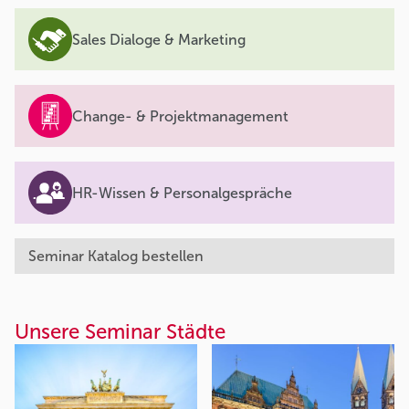
Sales Dialoge & Marketing
Change- & Projektmanagement
HR-Wissen & Personalgespräche
Seminar Katalog bestellen
Unsere Seminar Städte