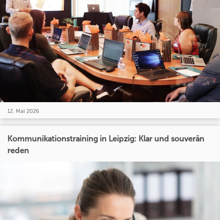
12. Mai 2026
Kommunikationstraining in Leipzig: Klar und souverän
reden