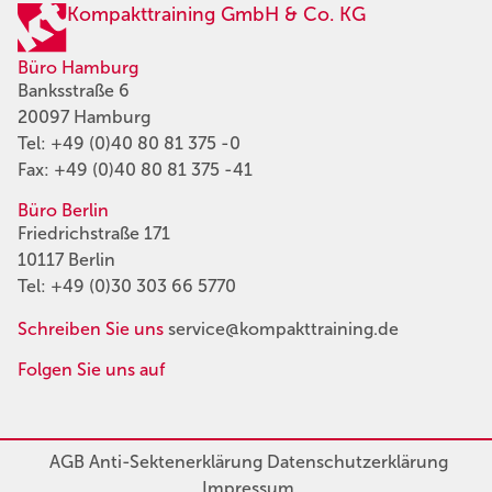
Kompakttraining GmbH & Co. KG
Büro Hamburg
Banksstraße 6
20097 Hamburg
Tel:
+49 (0)40 80 81 375 -0
Fax: +49 (0)40 80 81 375 -41
Büro Berlin
Friedrichstraße 171
10117 Berlin
Tel:
+49 (0)30 303 66 5770
Schreiben Sie uns
service@kompakttraining.de
Folgen Sie uns auf
AGB
Anti-Sektenerklärung
Datenschutzerklärung
Impressum