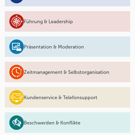
Führung & Leadership
Präsentation & Moderation
Zeitmanagement & Selbstorganisation
Kundenservice & Telefonsupport
Beschwerden & Konflikte