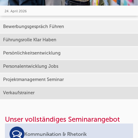
24. April 2026
Bewerbungsgespräch Führen
Führungsrolle Klar Haben
Persönlichkeitsentwicklung
Personalentwicklung Jobs
Projektmanagement Seminar
Verkaufstrainer
Unser vollständiges Seminarangebot
Kommunikation & Rhetorik