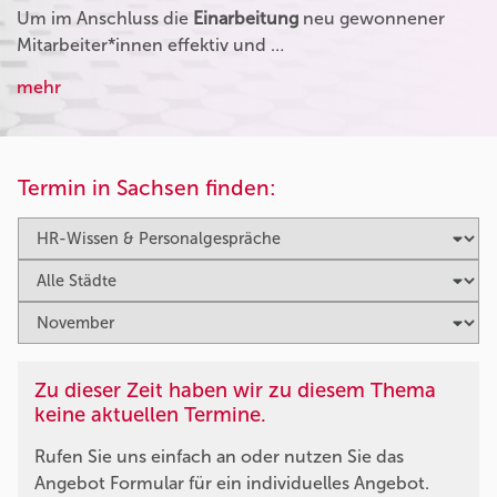
Um im Anschluss die
Einarbeitung
neu gewonnener
Mitarbeiter*innen effektiv und …
mehr
Termin in Sachsen finden:
Zu dieser Zeit haben wir zu diesem Thema
keine aktuellen Termine.
Rufen Sie uns einfach an oder nutzen Sie das
Angebot Formular für ein individuelles Angebot.