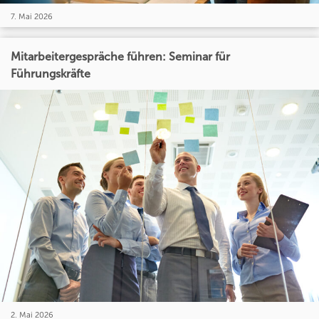
7. Mai 2026
Mitarbeitergespräche führen: Seminar für
Führungskräfte
2. Mai 2026