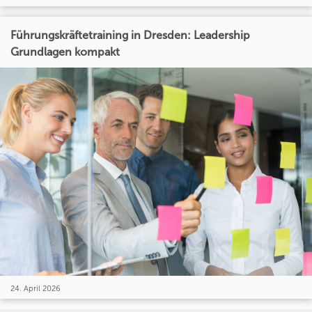
Führungskräftetraining in Dresden: Leadership
Grundlagen kompakt
24. April 2026