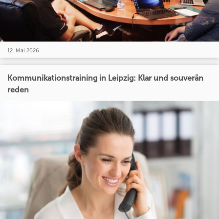
12. Mai 2026
Kommunikationstraining in Leipzig: Klar und souverän
reden