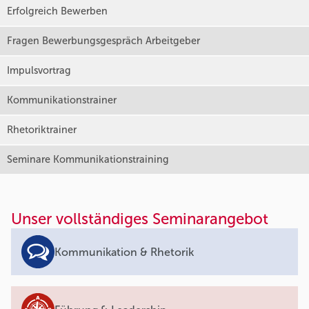
Erfolgreich Bewerben
Fragen Bewerbungsgespräch Arbeitgeber
Impulsvortrag
Kommunikationstrainer
Rhetoriktrainer
Seminare Kommunikationstraining
Unser vollständiges Seminarangebot
Kommunikation & Rhetorik