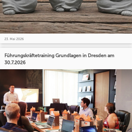
23. Mai 2026
Führungskräftetraining Grundlagen in Dresden am
30.7.2026