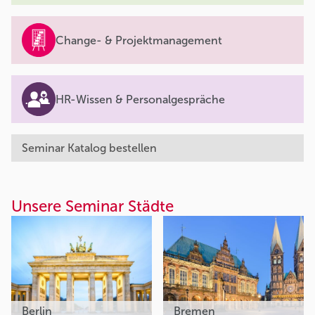
Change- & Projektmanagement
HR-Wissen & Personalgespräche
Seminar Katalog bestellen
Unsere Seminar Städte
Berlin
Bremen