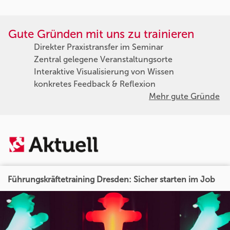
Gute Gründen mit uns zu trainieren
Direkter Praxistransfer im Seminar
Zentral gelegene Veranstaltungsorte
Interaktive Visualisierung von Wissen
konkretes Feedback & Reflexion
Mehr gute Gründe
Führungskräftetraining Dresden: Sicher starten im Job