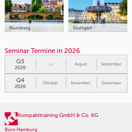
Nürnberg
Stuttgart
Seminar Termine in 2026
Q3
Juli
August
September
2026
Q4
Oktober
November
Dezember
2026
Kompakttraining GmbH & Co. KG
Büro Hamburg