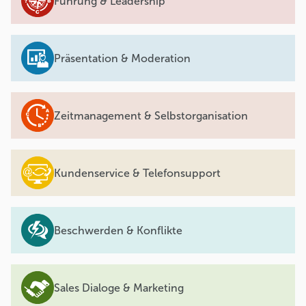
Führung & Leadership
Präsentation & Moderation
Zeitmanagement & Selbstorganisation
Kundenservice & Telefonsupport
Beschwerden & Konflikte
Sales Dialoge & Marketing