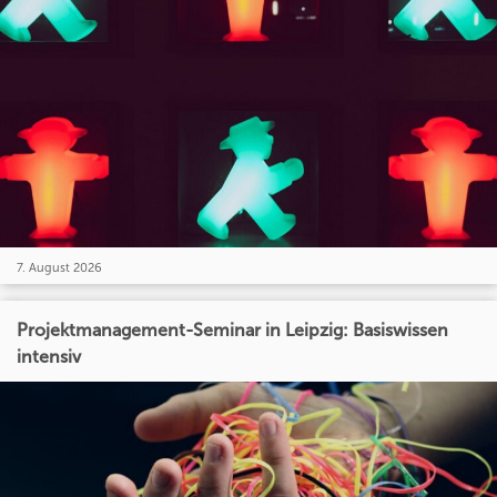
7. August 2026
Projektmanagement-Seminar in Leipzig: Basiswissen
intensiv