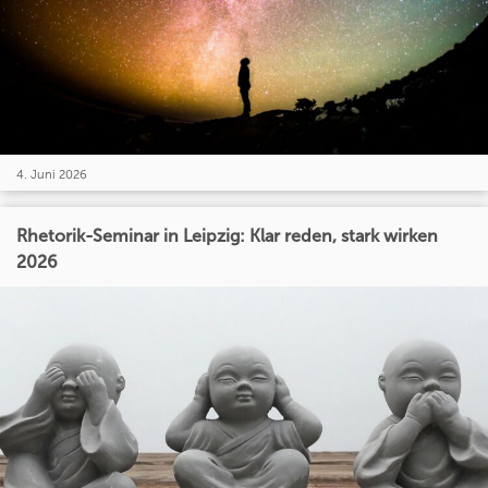
4. Juni 2026
Rhetorik-Seminar in Leipzig: Klar reden, stark wirken
2026