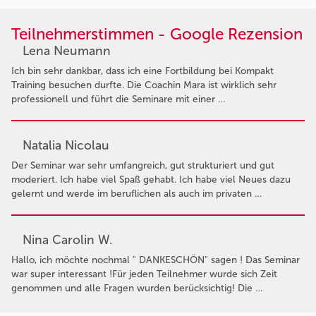
Teilnehmerstimmen - Google Rezension
Lena Neumann
Ich bin sehr dankbar, dass ich eine Fortbildung bei Kompakt
Training besuchen durfte. Die Coachin Mara ist wirklich sehr
professionell und führt die Seminare mit einer …
Natalia Nicolau
Der Seminar war sehr umfangreich, gut strukturiert und gut
moderiert. Ich habe viel Spaß gehabt. Ich habe viel Neues dazu
gelernt und werde im beruflichen als auch im privaten …
Nina Carolin W.
Hallo, ich möchte nochmal " DANKESCHÖN" sagen ! Das Seminar
war super interessant !Für jeden Teilnehmer wurde sich Zeit
genommen und alle Fragen wurden berücksichtig! Die …