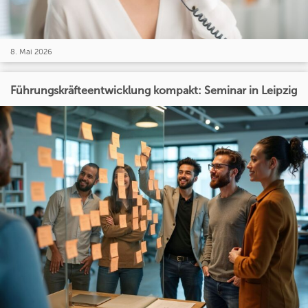
8. Mai 2026
Führungskräfteentwicklung kompakt: Seminar in Leipzig