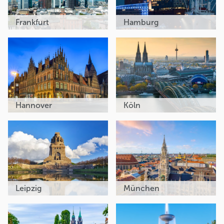
Frankfurt
Hamburg
Hannover
Köln
Leipzig
München