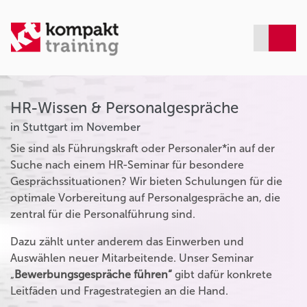
HR-Wissen & Personalgespräche
in Stuttgart im November
Sie sind als Führungskraft oder Personaler*in auf der
Suche nach einem HR-Seminar für besondere
Gesprächssituationen? Wir bieten Schulungen für die
optimale Vorbereitung auf Personalgespräche an, die
zentral für die Personalführung sind.
Dazu zählt unter anderem das Einwerben und
Auswählen neuer Mitarbeitende. Unser Seminar
„
Bewerbungsgespräche führen“
gibt dafür konkrete
Leitfäden und Fragestrategien an die Hand.