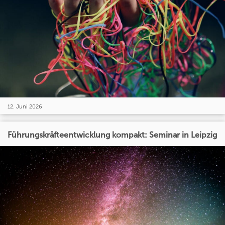
12. Juni 2026
Führungskräfteentwicklung kompakt: Seminar in Leipzig