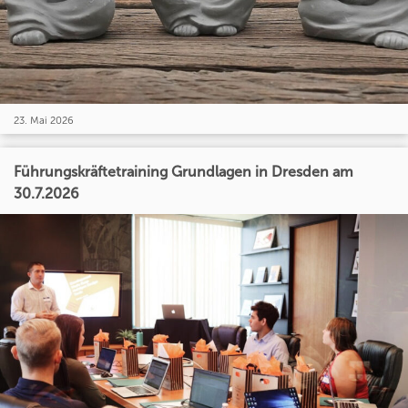
23. Mai 2026
Führungskräftetraining Grundlagen in Dresden am
30.7.2026