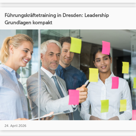
Führungskräftetraining in Dresden: Leadership
Grundlagen kompakt
24. April 2026