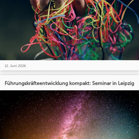
12. Juni 2026
Führungskräfteentwicklung kompakt: Seminar in Leipzig