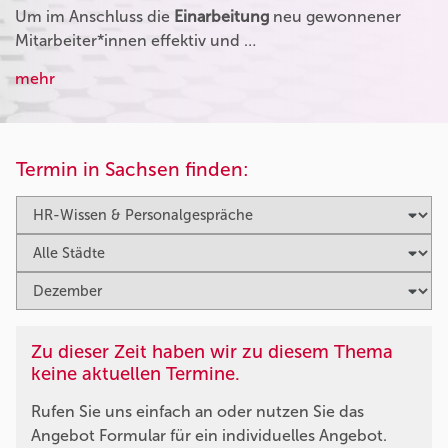
Um im Anschluss die
Einarbeitung
neu gewonnener
Mitarbeiter*innen effektiv und …
mehr
Termin in Sachsen finden:
Zu dieser Zeit haben wir zu diesem Thema
keine aktuellen Termine.
Rufen Sie uns einfach an oder nutzen Sie das
Angebot Formular für ein individuelles Angebot.