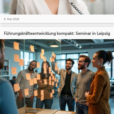
8. Mai 2026
Führungskräfteentwicklung kompakt: Seminar in Leipzig