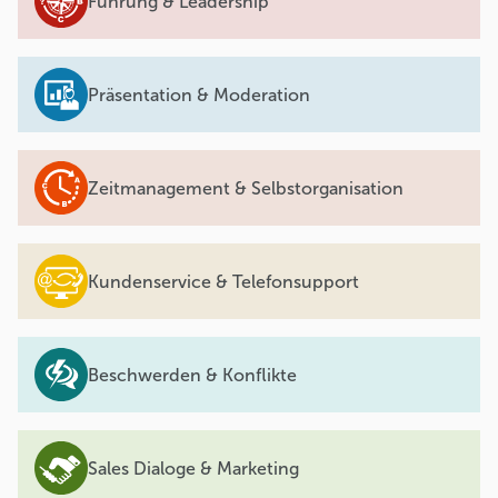
Führung & Leadership
Präsentation & Moderation
Zeitmanagement & Selbstorganisation
Kundenservice & Telefonsupport
Beschwerden & Konflikte
Sales Dialoge & Marketing