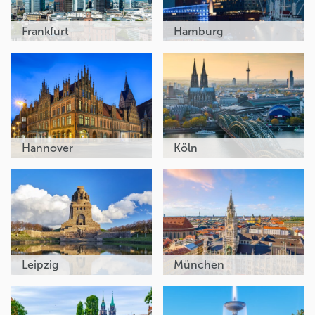
Frankfurt
Hamburg
Hannover
Köln
Leipzig
München