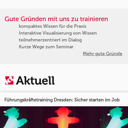
Gute Gründen mit uns zu trainieren
kompaktes Wissen für die Praxis
Interaktive Visualisierung von Wissen
teilnehmerzentriert im Dialog
Kurze Wege zum Seminar
Mehr gute Gründe
Führungskräftetraining Dresden: Sicher starten im Job