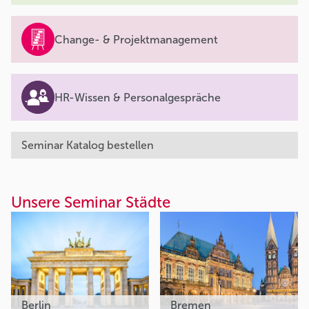
Change- & Projektmanagement
HR-Wissen & Personalgespräche
Seminar Katalog bestellen
Unsere Seminar Städte
Berlin
Bremen