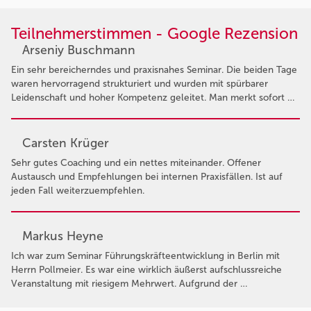
Teilnehmerstimmen - Google Rezension
Arseniy Buschmann
Ein sehr bereicherndes und praxisnahes Seminar. Die beiden Tage
waren hervorragend strukturiert und wurden mit spürbarer
Leidenschaft und hoher Kompetenz geleitet. Man merkt sofort …
Carsten Krüger
Sehr gutes Coaching und ein nettes miteinander. Offener
Austausch und Empfehlungen bei internen Praxisfällen. Ist auf
jeden Fall weiterzuempfehlen.
Markus Heyne
Ich war zum Seminar Führungskräfteentwicklung in Berlin mit
Herrn Pollmeier. Es war eine wirklich äußerst aufschlussreiche
Veranstaltung mit riesigem Mehrwert. Aufgrund der …