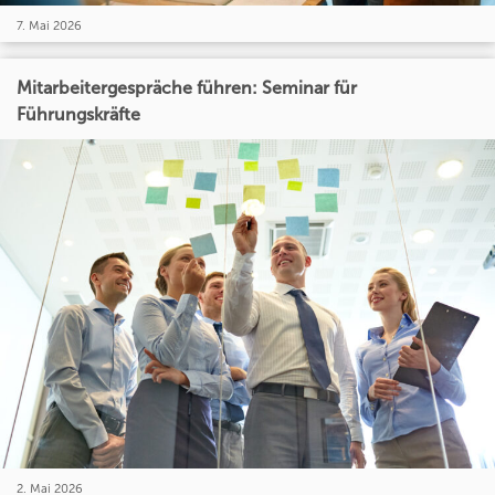
7. Mai 2026
Mitarbeitergespräche führen: Seminar für
Führungskräfte
2. Mai 2026