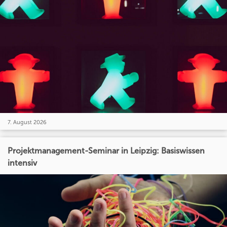
7. August 2026
Projektmanagement-Seminar in Leipzig: Basiswissen
intensiv