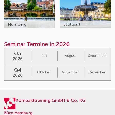
Nürnberg
Stuttgart
Seminar Termine in 2026
Q3
Juli
August
September
2026
Q4
Oktober
November
Dezember
2026
Kompakttraining GmbH & Co. KG
Büro Hamburg