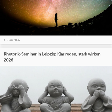
4. Juni 2026
Rhetorik-Seminar in Leipzig: Klar reden, stark wirken
2026