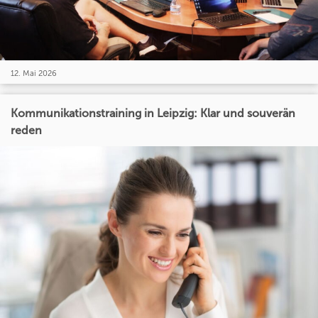
12. Mai 2026
Kommunikationstraining in Leipzig: Klar und souverän
reden