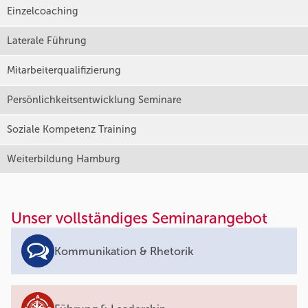
Einzelcoaching
Laterale Führung
Mitarbeiterqualifizierung
Persönlichkeitsentwicklung Seminare
Soziale Kompetenz Training
Weiterbildung Hamburg
Unser vollständiges Seminarangebot
Kommunikation & Rhetorik