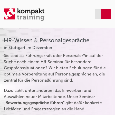
HR-Wissen & Personalgespräche
in Stuttgart im Dezember
Sie sind als Führungskraft oder Personaler*in auf der
Suche nach einem HR-Seminar für besondere
Gesprächssituationen? Wir bieten Schulungen für die
optimale Vorbereitung auf Personalgespräche an, die
zentral für die Personalführung sind.
Dazu zählt unter anderem das Einwerben und
Auswählen neuer Mitarbeitende. Unser Seminar
„
Bewerbungsgespräche führen“
gibt dafür konkrete
Leitfäden und Fragestrategien an die Hand.