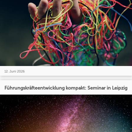
12. Juni 2026
Führungskräfteentwicklung kompakt: Seminar in Leipzig