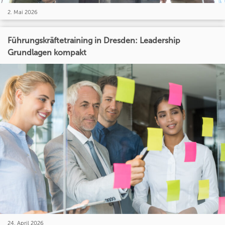
2. Mai 2026
Führungskräftetraining in Dresden: Leadership
Grundlagen kompakt
24. April 2026