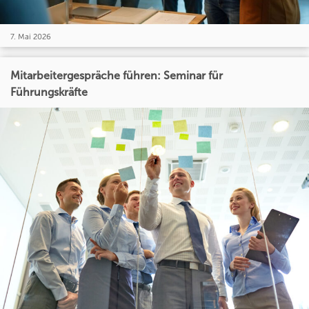
7. Mai 2026
Mitarbeitergespräche führen: Seminar für
Führungskräfte