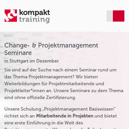
Change- & Projektmanagement
Seminare
in Stuttgart im Dezember
Sie sind auf der Suche nach einem Seminar rund um
das Thema Projektmanagement? Wir bieten
Weiterbildungen für Projektmitarbeitende und
Projektleiter*innen an. Unsere Seminare zu dem Thema
sind ohne offizielle Zertifizierung.
Unsere Schulung „Projektmanagement Basiswissen“
richtet sich an
Mitarbeitende in Projekten
und bietet
eine erste Einführung in die Welt des