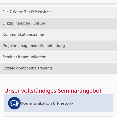
Die 7 Wege Zur Effektivität
Disziplinarische Führung
Kommunikationstrainer
Projektmanagement Weiterbildung
Seminar Kommunikation
Soziale Kompetenz Training
Unser vollständiges Seminarangebot
Kommunikation & Rhetorik