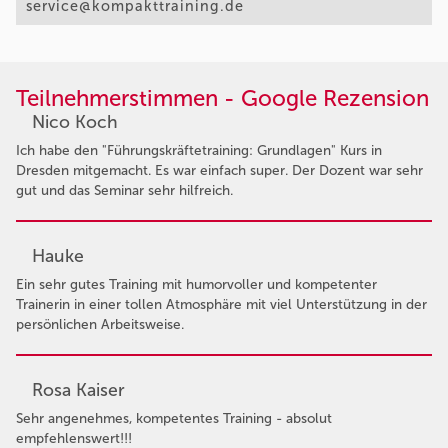
service@kompakttraining.de
Teilnehmerstimmen - Google Rezension
Nico Koch
Ich habe den "Führungskräftetraining: Grundlagen" Kurs in
Dresden mitgemacht. Es war einfach super. Der Dozent war sehr
gut und das Seminar sehr hilfreich.
Hauke
Ein sehr gutes Training mit humorvoller und kompetenter
Trainerin in einer tollen Atmosphäre mit viel Unterstützung in der
persönlichen Arbeitsweise.
Rosa Kaiser
Sehr angenehmes, kompetentes Training - absolut
empfehlenswert!!!