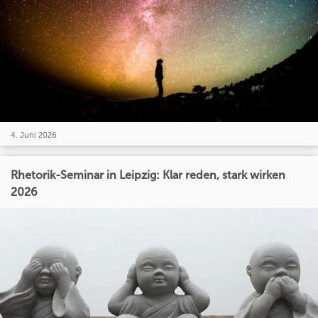
4. Juni 2026
Rhetorik-Seminar in Leipzig: Klar reden, stark wirken
2026