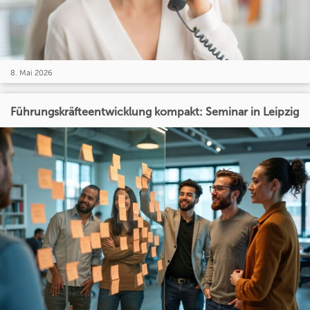
8. Mai 2026
Führungskräfteentwicklung kompakt: Seminar in Leipzig