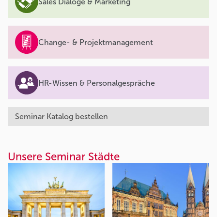
Sales Dialoge & Marketing
Change- & Projektmanagement
HR-Wissen & Personalgespräche
Seminar Katalog bestellen
Unsere Seminar Städte