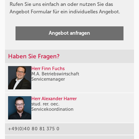
Rufen Sie uns einfach an oder nutzen Sie das
Angebot Formular für ein individuelles Angebot.
Angebot anfragen
Haben Sie Fragen?
Herr Finn Fuchs
M.A. Betriebswirtschaft
Servicemanager
Herr Alexander Harrer
stud. rer. oec.
Servicekoordination
+49(0)40 80 81 375 0