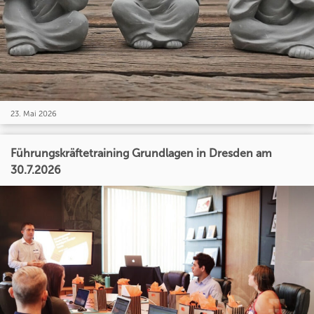
23. Mai 2026
Führungskräftetraining Grundlagen in Dresden am
30.7.2026