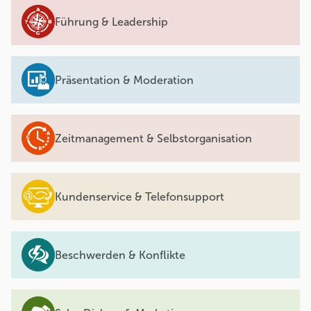
Führung & Leadership
Präsentation & Moderation
Zeitmanagement & Selbstorganisation
Kundenservice & Telefonsupport
Beschwerden & Konflikte