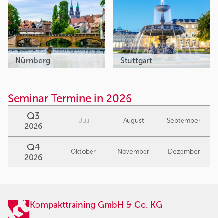
Nürnberg
Stuttgart
Seminar Termine in 2026
Q3
Juli
August
September
2026
Q4
Oktober
November
Dezember
2026
Kompakttraining GmbH & Co. KG