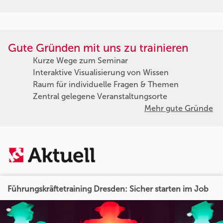
Gute Gründen mit uns zu trainieren
Kurze Wege zum Seminar
Interaktive Visualisierung von Wissen
Raum für individuelle Fragen & Themen
Zentral gelegene Veranstaltungsorte
Mehr gute Gründe
Führungskräftetraining Dresden: Sicher starten im Job