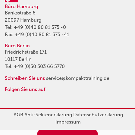
Büro Hamburg
Banksstraße 6
20097 Hamburg
Tel:
+49 (0)40 80 81 375 -0
Fax: +49 (0)40 80 81 375 -41
Büro Berlin
Friedrichstraße 171
10117 Berlin
Tel:
+49 (0)30 303 66 5770
Schreiben Sie uns
service@kompakttraining.de
Folgen Sie uns auf
AGB
Anti-Sektenerklärung
Datenschutzerklärung
Impressum