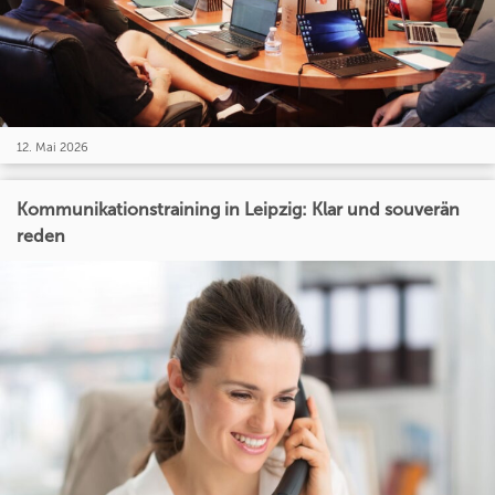
12. Mai 2026
Kommunikationstraining in Leipzig: Klar und souverän
reden