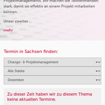
Projektmanagements. Wir machen die Teilnehmenden
stark, damit sie effektiv an einem Projekt mitarbeiten
können.
Unser zweites …
mehr
Termin in Sachsen finden:
Zu dieser Zeit haben wir zu diesem Thema
keine aktuellen Termine.