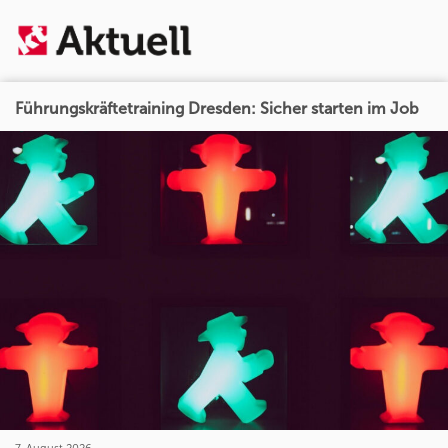
Führungskräftetraining Dresden: Sicher starten im Job