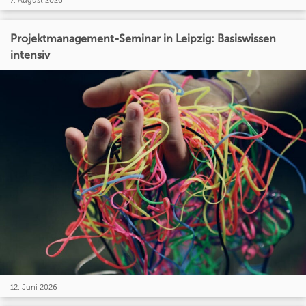
7. August 2026
Projektmanagement-Seminar in Leipzig: Basiswissen
intensiv
12. Juni 2026