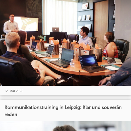
12. Mai 2026
Kommunikationstraining in Leipzig: Klar und souverän
reden