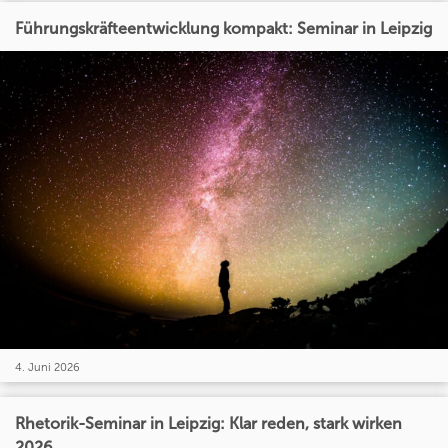
Führungskräfteentwicklung kompakt: Seminar in Leipzig
4. Juni 2026
Rhetorik-Seminar in Leipzig: Klar reden, stark wirken
2026