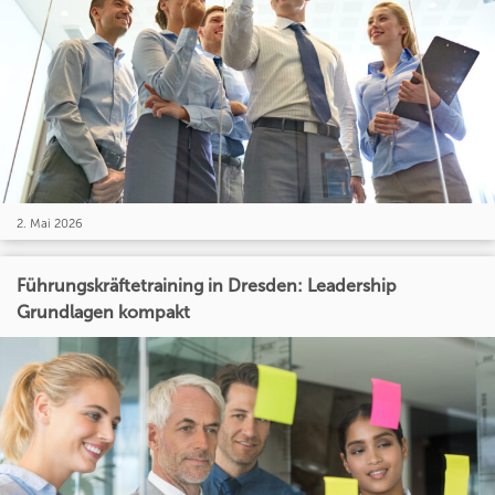
2. Mai 2026
Führungskräftetraining in Dresden: Leadership
Grundlagen kompakt