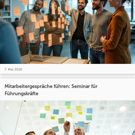
7. Mai 2026
Mitarbeitergespräche führen: Seminar für
Führungskräfte