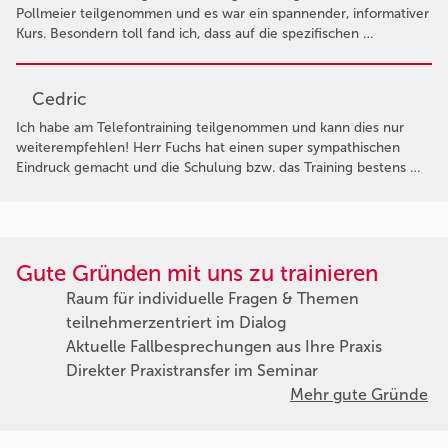
Pollmeier teilgenommen und es war ein spannender, informativer
Kurs. Besondern toll fand ich, dass auf die spezifischen …
Cedric
Ich habe am Telefontraining teilgenommen und kann dies nur
weiterempfehlen! Herr Fuchs hat einen super sympathischen
Eindruck gemacht und die Schulung bzw. das Training bestens …
Gute Gründen mit uns zu trainieren
Raum für individuelle Fragen & Themen
teilnehmerzentriert im Dialog
Aktuelle Fallbesprechungen aus Ihre Praxis
Direkter Praxistransfer im Seminar
Mehr gute Gründe