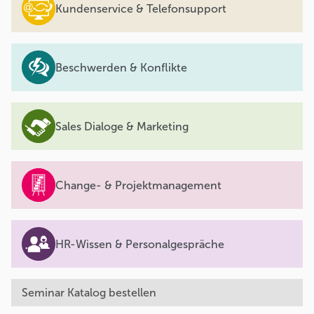
Kundenservice & Telefonsupport
Beschwerden & Konflikte
Sales Dialoge & Marketing
Change- & Projektmanagement
HR-Wissen & Personalgespräche
Seminar Katalog bestellen