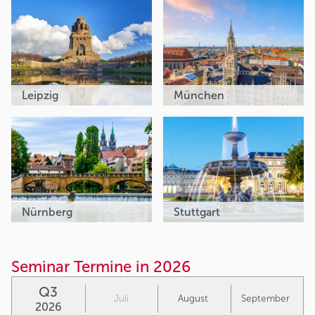
Leipzig
München
Nürnberg
Stuttgart
Seminar Termine in 2026
Q3
Juli
August
September
2026