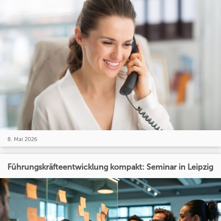
8. Mai 2026
Führungskräfteentwicklung kompakt: Seminar in Leipzig