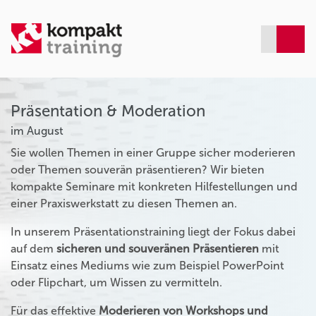
Präsentation & Moderation
im August
Sie wollen Themen in einer Gruppe sicher moderieren
oder Themen souverän präsentieren? Wir bieten
kompakte Seminare mit konkreten Hilfestellungen und
einer Praxiswerkstatt zu diesen Themen an.
In unserem Präsentationstraining liegt der Fokus dabei
auf dem
sicheren und souveränen Präsentieren
mit
Einsatz eines Mediums wie zum Beispiel PowerPoint
oder Flipchart, um Wissen zu vermitteln.
Für das effektive
Moderieren von Workshops und