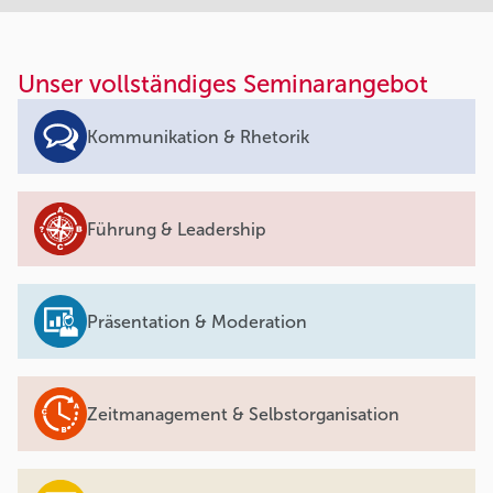
Unser vollständiges Seminarangebot
Kommunikation & Rhetorik
Führung & Leadership
Präsentation & Moderation
Zeitmanagement & Selbstorganisation