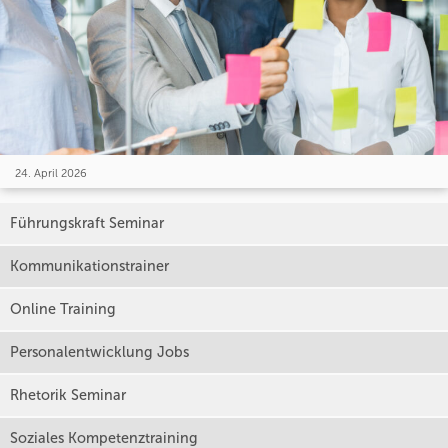
24. April 2026
Führungskraft Seminar
Kommunikationstrainer
Online Training
Personalentwicklung Jobs
Rhetorik Seminar
Soziales Kompetenztraining