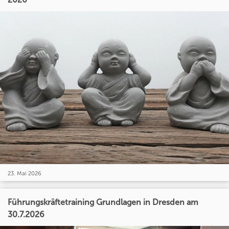
23. Mai 2026
Führungskräftetraining Grundlagen in Dresden am
30.7.2026