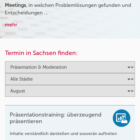
Meetings
, in welchen Problemlösungen gefunden und
Entscheidungen …
mehr
Termin in Sachsen finden:
Präsentationstraining: überzeugend
präsentieren
Inhalte verständlich darstellen und souverän auftreten