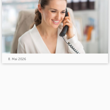
8. Mai 2026