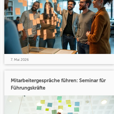
7. Mai 2026
Mitarbeitergespräche führen: Seminar für
Führungskräfte