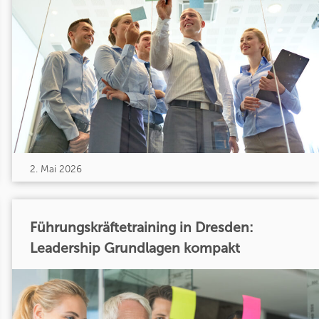
2. Mai 2026
Führungskräftetraining in Dresden:
Leadership Grundlagen kompakt