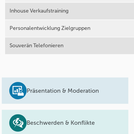
Inhouse Verkaufstraining
Personalentwicklung Zielgruppen
Souverän Telefonieren
Präsentation & Moderation
Beschwerden & Konflikte