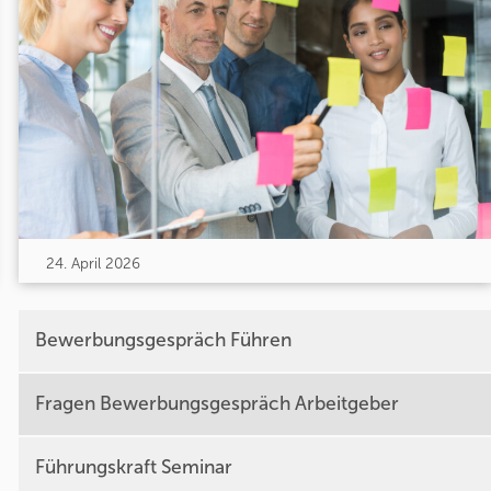
24. April 2026
Bewerbungsgespräch Führen
Fragen Bewerbungsgespräch Arbeitgeber
Führungskraft Seminar