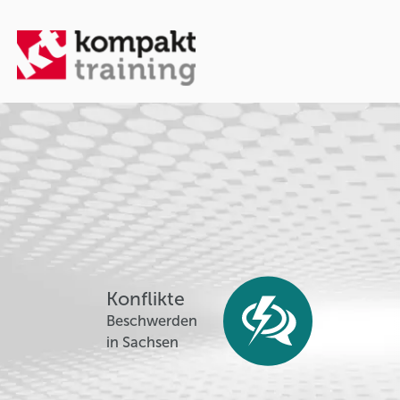
Konflikte
Beschwerden
in Sachsen