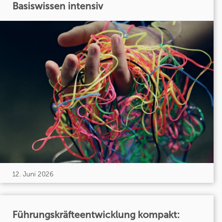
Basiswissen intensiv
12. Juni 2026
Führungskräfteentwicklung kompakt: