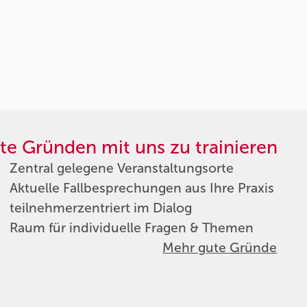
te Gründen mit uns zu trainieren
Zentral gelegene Veranstaltungsorte
Aktuelle Fallbesprechungen aus Ihre Praxis
teilnehmerzentriert im Dialog
Raum für individuelle Fragen & Themen
Mehr gute Gründe