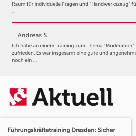
Raum für individuelle Fragen und "Handwerkszeug" f
…
Andreas S.
Ich habe an einem Training zum Thema "Moderation"
zufrieden. Es war insgesamt eine gute und angeneh
noch ein …
Führungskräftetraining Dresden: Sicher