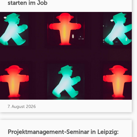
starten im Job
7. August 2026
Projektmanagement-Seminar in Leipzig: