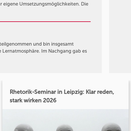
ür eigene Umsetzungsmöglichkeiten. Die
 teilgenommen und bin insgesamt
me Lernatmosphäre. Im Nachgang gab es
Rhetorik-Seminar in Leipzig: Klar reden,
stark wirken 2026