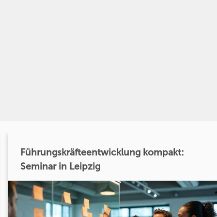
Führungskräfteentwicklung kompakt:
Seminar in Leipzig