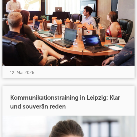
12. Mai 2026
Kommunikationstraining in Leipzig: Klar
und souverän reden