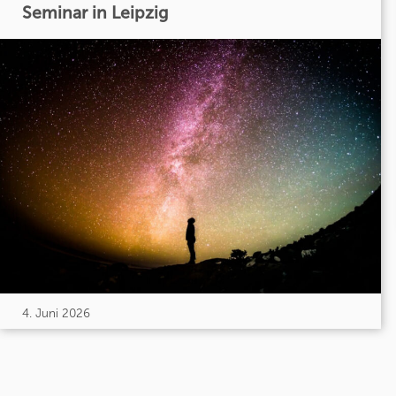
Seminar in Leipzig
4. Juni 2026