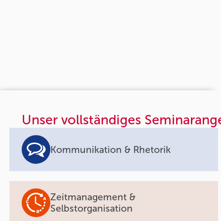
Unser vollständiges Seminarang
Kommunikation & Rhetorik
Zeitmanagement &
Selbstorganisation