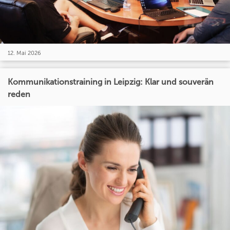
12. Mai 2026
Kommunikationstraining in Leipzig: Klar und souverän
reden