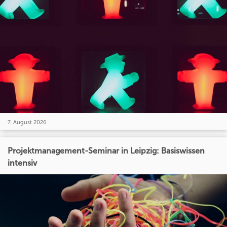
7. August 2026
Projektmanagement-Seminar in Leipzig: Basiswissen
intensiv