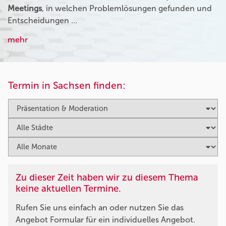
Meetings
, in welchen Problemlösungen gefunden und
Entscheidungen …
mehr
Termin in Sachsen finden:
Zu dieser Zeit haben wir zu diesem Thema
keine aktuellen Termine.
Rufen Sie uns einfach an oder nutzen Sie das
Angebot Formular für ein individuelles Angebot.