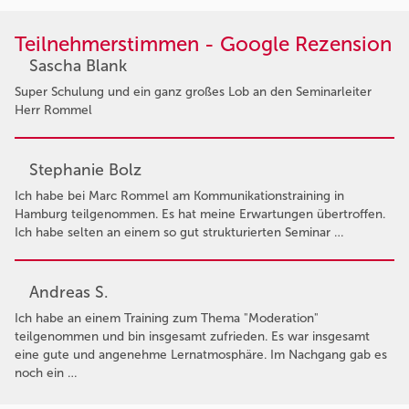
Teilnehmerstimmen - Google Rezension
Sascha Blank
Super Schulung und ein ganz großes Lob an den Seminarleiter
Herr Rommel
Stephanie Bolz
Ich habe bei Marc Rommel am Kommunikationstraining in
Hamburg teilgenommen. Es hat meine Erwartungen übertroffen.
Ich habe selten an einem so gut strukturierten Seminar …
Andreas S.
Ich habe an einem Training zum Thema "Moderation"
teilgenommen und bin insgesamt zufrieden. Es war insgesamt
eine gute und angenehme Lernatmosphäre. Im Nachgang gab es
noch ein …