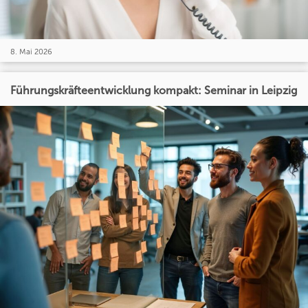
8. Mai 2026
Führungskräfteentwicklung kompakt: Seminar in Leipzig