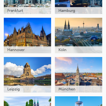
Frankfurt
Hamburg
Hannover
Köln
Leipzig
München