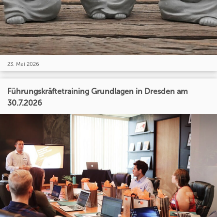
23. Mai 2026
Führungskräftetraining Grundlagen in Dresden am
30.7.2026