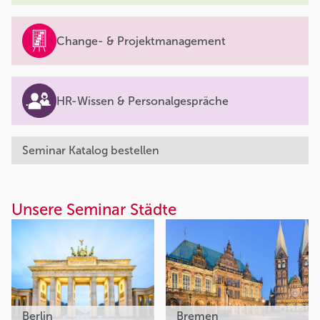
Change- & Projektmanagement
HR-Wissen & Personalgespräche
Seminar Katalog bestellen
Unsere Seminar Städte
Berlin
Bremen