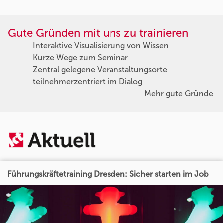
Gute Gründen mit uns zu trainieren
Interaktive Visualisierung von Wissen
Kurze Wege zum Seminar
Zentral gelegene Veranstaltungsorte
teilnehmerzentriert im Dialog
Mehr gute Gründe
Führungskräftetraining Dresden: Sicher starten im Job