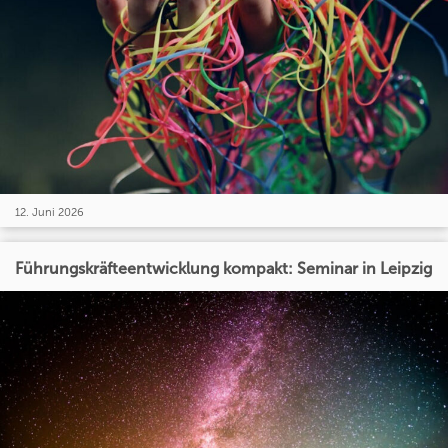
12. Juni 2026
Führungskräfteentwicklung kompakt: Seminar in Leipzig