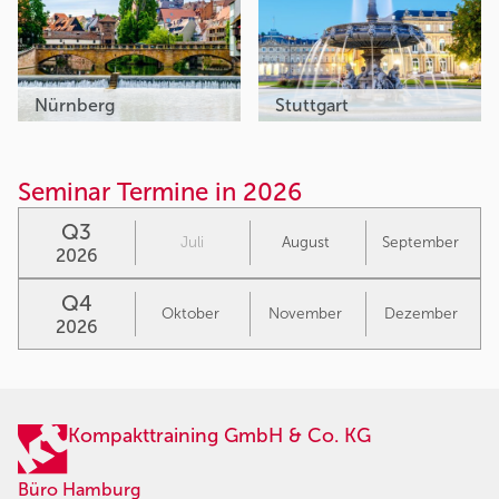
Nürnberg
Stuttgart
Seminar Termine in 2026
Q3
Juli
August
September
2026
Q4
Oktober
November
Dezember
2026
Kompakttraining GmbH & Co. KG
Büro Hamburg