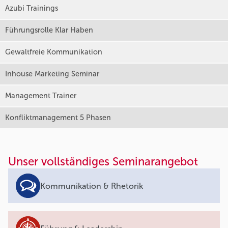
Azubi Trainings
Führungsrolle Klar Haben
Gewaltfreie Kommunikation
Inhouse Marketing Seminar
Management Trainer
Konfliktmanagement 5 Phasen
Unser vollständiges Seminarangebot
Kommunikation & Rhetorik