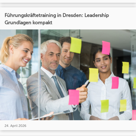
Führungskräftetraining in Dresden: Leadership
Grundlagen kompakt
24. April 2026