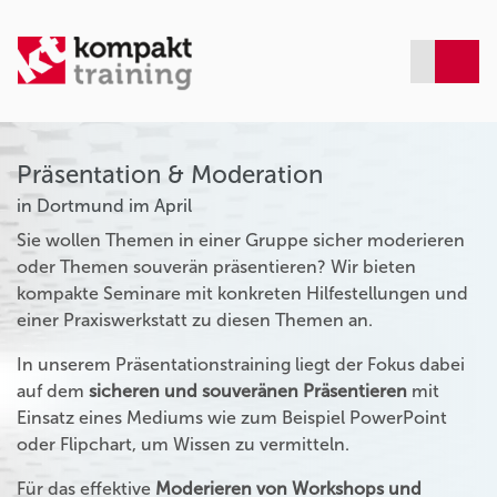
Präsentation & Moderation
in Dortmund im April
Sie wollen Themen in einer Gruppe sicher moderieren
oder Themen souverän präsentieren? Wir bieten
kompakte Seminare mit konkreten Hilfestellungen und
einer Praxiswerkstatt zu diesen Themen an.
In unserem Präsentationstraining liegt der Fokus dabei
auf dem
sicheren und souveränen Präsentieren
mit
Einsatz eines Mediums wie zum Beispiel PowerPoint
oder Flipchart, um Wissen zu vermitteln.
Für das effektive
Moderieren von Workshops und