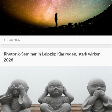
4. Juni 2026
Rhetorik-Seminar in Leipzig: Klar reden, stark wirken
2026