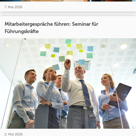
7. Mai 2026
Mitarbeitergespräche führen: Seminar für
Führungskräfte
2. Mai 2026