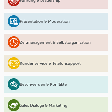
Führung & Leadership
Präsentation & Moderation
Zeitmanagement & Selbstorganisation
Kundenservice & Telefonsupport
Beschwerden & Konflikte
Sales Dialoge & Marketing