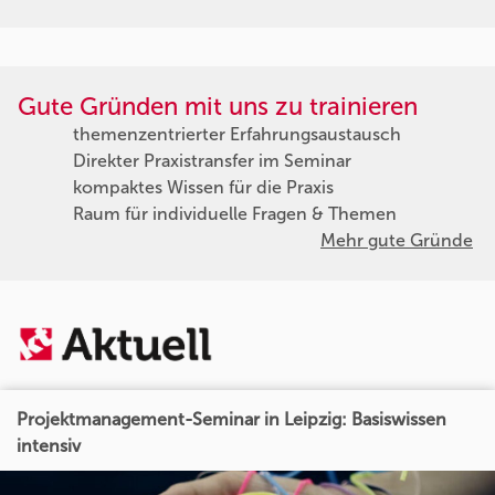
Gute Gründen mit uns zu trainieren
themenzentrierter Erfahrungsaustausch
Direkter Praxistransfer im Seminar
kompaktes Wissen für die Praxis
Raum für individuelle Fragen & Themen
Mehr gute Gründe
Projektmanagement-Seminar in Leipzig: Basiswissen
intensiv