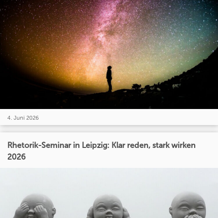
4. Juni 2026
Rhetorik-Seminar in Leipzig: Klar reden, stark wirken
2026