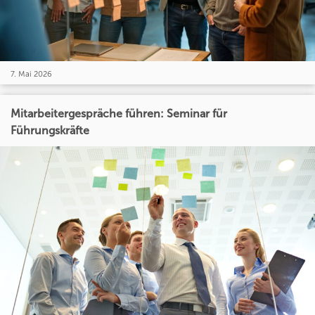
7. Mai 2026
Mitarbeitergespräche führen: Seminar für
Führungskräfte