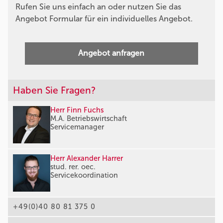
Rufen Sie uns einfach an oder nutzen Sie das
Angebot Formular für ein individuelles Angebot.
Angebot anfragen
Haben Sie Fragen?
Herr Finn Fuchs
M.A. Betriebswirtschaft
Servicemanager
Herr Alexander Harrer
stud. rer. oec.
Servicekoordination
+49(0)40 80 81 375 0