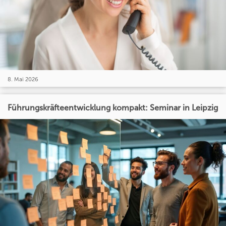
8. Mai 2026
Führungskräfteentwicklung kompakt: Seminar in Leipzig