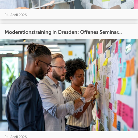
24. April 2026
Moderationstraining in Dresden: Offenes Seminar...
24. April 2026