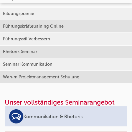
Bildungsprämie
Führungskräftetraining Online
Führungsstil Verbessern
Rhetorik Seminar
Seminar Kommunikation
Warum Projektmanagement Schulung
Unser vollständiges Seminarangebot
Kommunikation & Rhetorik