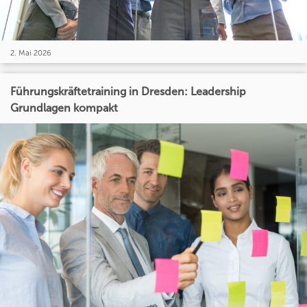
2. Mai 2026
Führungskräftetraining in Dresden: Leadership
Grundlagen kompakt