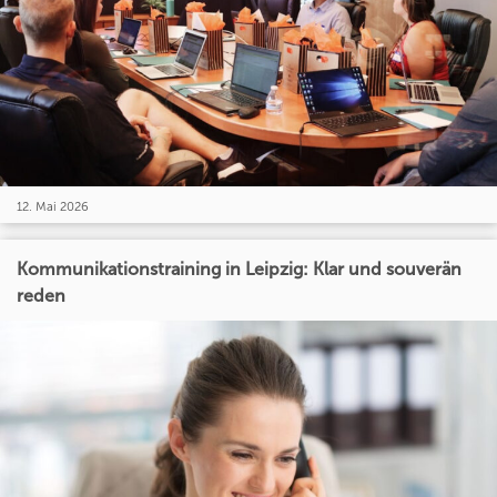
12. Mai 2026
Kommunikationstraining in Leipzig: Klar und souverän
reden