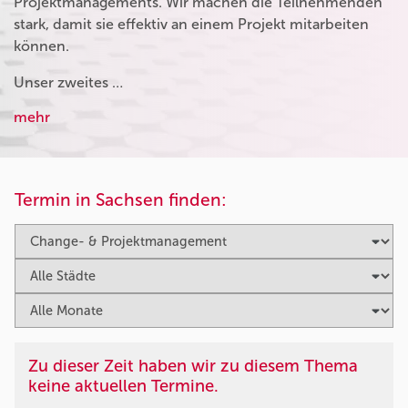
Projektmanagements. Wir machen die Teilnehmenden
stark, damit sie effektiv an einem Projekt mitarbeiten
können.
Unser zweites …
mehr
Termin in Sachsen finden:
Zu dieser Zeit haben wir zu diesem Thema
keine aktuellen Termine.