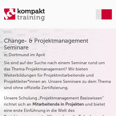
Change- & Projektmanagement
Seminare
in Dortmund im April
Sie sind auf der Suche nach einem Seminar rund um
das Thema Projektmanagement? Wir bieten
Weiterbildungen für Projektmitarbeitende und
Projektleiter*innen an. Unsere Seminare zu dem Thema
sind ohne offizielle Zertifizierung.
Unsere Schulung „Projektmanagement Basiswissen“
richtet sich an
Mitarbeitende in Projekten
und bietet
eine erste Einführung in die Welt des