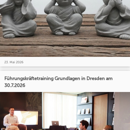
23. Mai 2026
Führungskräftetraining Grundlagen in Dresden am
30.7.2026