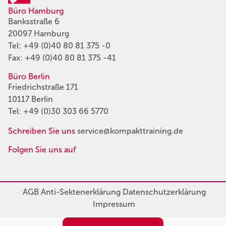
Büro Hamburg
Banksstraße 6
20097 Hamburg
Tel:
+49 (0)40 80 81 375 -0
Fax: +49 (0)40 80 81 375 -41
Büro Berlin
Friedrichstraße 171
10117 Berlin
Tel:
+49 (0)30 303 66 5770
Schreiben Sie uns
service@kompakttraining.de
Folgen Sie uns auf
AGB
Anti-Sektenerklärung
Datenschutzerklärung
Impressum