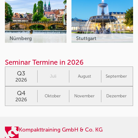
Nürnberg
Stuttgart
Seminar Termine in 2026
Q3
Juli
August
September
2026
Q4
Oktober
November
Dezember
2026
Kompakttraining GmbH & Co. KG