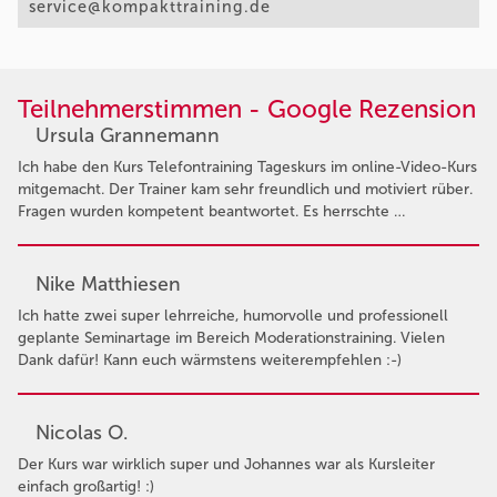
service@kompakttraining.de
Teilnehmerstimmen - Google Rezension
Ursula Grannemann
Ich habe den Kurs Telefontraining Tageskurs im online-Video-Kurs
mitgemacht. Der Trainer kam sehr freundlich und motiviert rüber.
Fragen wurden kompetent beantwortet. Es herrschte …
Nike Matthiesen
Ich hatte zwei super lehrreiche, humorvolle und professionell
geplante Seminartage im Bereich Moderationstraining. Vielen
Dank dafür! Kann euch wärmstens weiterempfehlen :-)
Nicolas O.
Der Kurs war wirklich super und Johannes war als Kursleiter
einfach großartig! :)