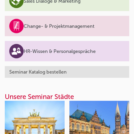
Sales Dialoge & Marketing
Change- & Projektmanagement
HR-Wissen & Personalgespräche
Seminar Katalog bestellen
Unsere Seminar Städte