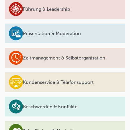
Führung & Leadership
Präsentation & Moderation
Zeitmanagement & Selbstorganisation
Kundenservice & Telefonsupport
Beschwerden & Konflikte