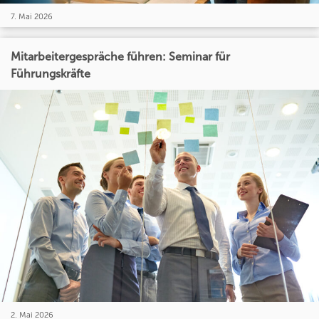
7. Mai 2026
Mitarbeitergespräche führen: Seminar für
Führungskräfte
2. Mai 2026