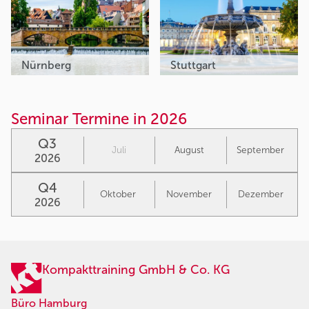
Nürnberg
Stuttgart
Seminar Termine in 2026
Q3
Juli
August
September
2026
Q4
Oktober
November
Dezember
2026
Kompakttraining GmbH & Co. KG
Büro Hamburg