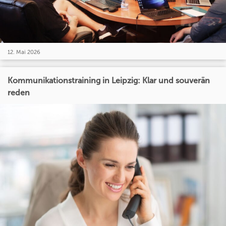
12. Mai 2026
Kommunikationstraining in Leipzig: Klar und souverän
reden