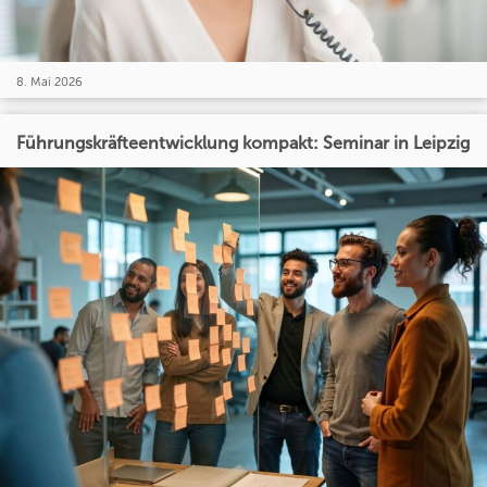
8. Mai 2026
Führungskräfteentwicklung kompakt: Seminar in Leipzig