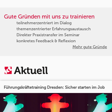
Gute Gründen mit uns zu trainieren
teilnehmerzentriert im Dialog
themenzentrierter Erfahrungsaustausch
Direkter Praxistransfer im Seminar
konkretes Feedback & Reflexion
Mehr gute Gründe
Führungskräftetraining Dresden: Sicher starten im Job