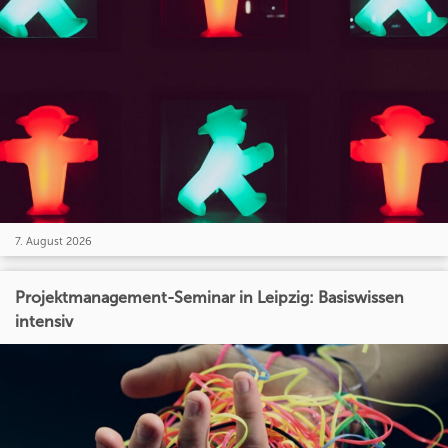
7. August 2026
Projektmanagement-Seminar in Leipzig: Basiswissen
intensiv