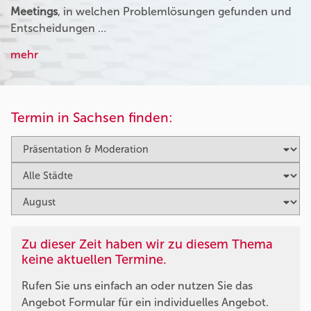
Meetings
, in welchen Problemlösungen gefunden und
Entscheidungen …
mehr
Termin in Sachsen finden:
Zu dieser Zeit haben wir zu diesem Thema
keine aktuellen Termine.
Rufen Sie uns einfach an oder nutzen Sie das
Angebot Formular für ein individuelles Angebot.