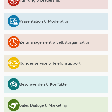
Führung & Leadership
Präsentation & Moderation
Zeitmanagement & Selbstorganisation
Kundenservice & Telefonsupport
Beschwerden & Konflikte
Sales Dialoge & Marketing