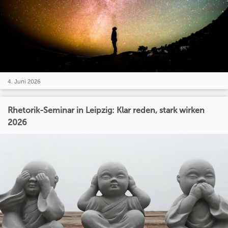
4. Juni 2026
Rhetorik-Seminar in Leipzig: Klar reden, stark wirken
2026