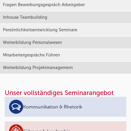
Fragen Bewerbungsgespräch Arbeitgeber
Inhouse Teambuilding
Persönlichkeitsentwicklung Seminare
Weiterbildung Personalwesen
Mitarbeitergespräche Führen
Weiterbildung Projektmanagement
Unser vollständiges Seminarangebot
Kommunikation & Rhetorik