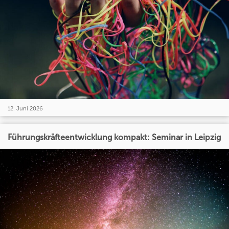
12. Juni 2026
Führungskräfteentwicklung kompakt: Seminar in Leipzig