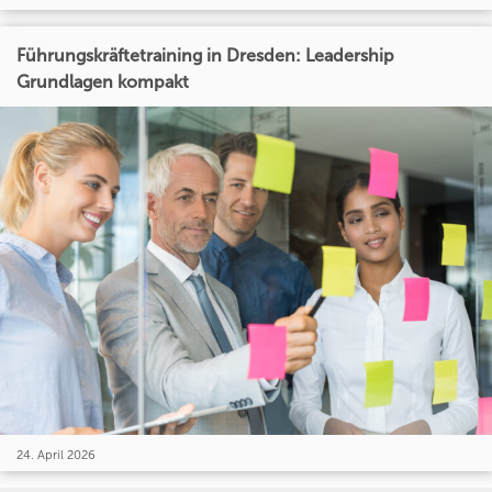
Führungskräftetraining in Dresden: Leadership
Grundlagen kompakt
24. April 2026