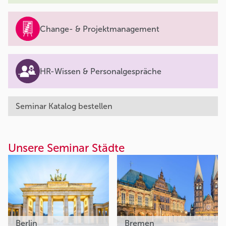
Change- & Projektmanagement
HR-Wissen & Personalgespräche
Seminar Katalog bestellen
Unsere Seminar Städte
Berlin
Bremen