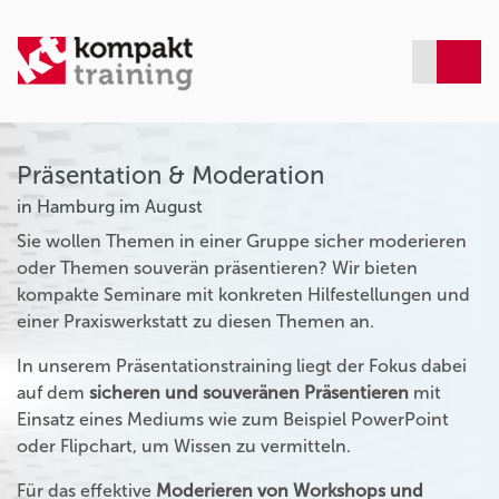
Präsentation & Moderation
in Hamburg im August
Sie wollen Themen in einer Gruppe sicher moderieren
oder Themen souverän präsentieren? Wir bieten
kompakte Seminare mit konkreten Hilfestellungen und
einer Praxiswerkstatt zu diesen Themen an.
In unserem Präsentationstraining liegt der Fokus dabei
auf dem
sicheren und souveränen Präsentieren
mit
Einsatz eines Mediums wie zum Beispiel PowerPoint
oder Flipchart, um Wissen zu vermitteln.
Für das effektive
Moderieren von Workshops und