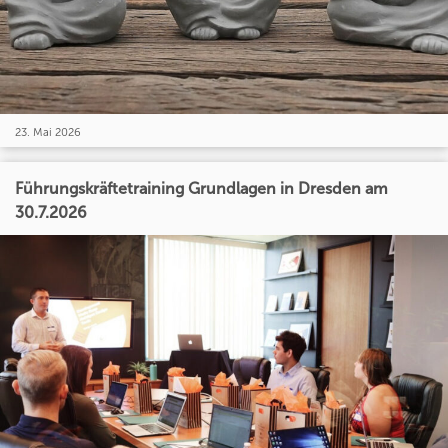
23. Mai 2026
Führungskräftetraining Grundlagen in Dresden am
30.7.2026