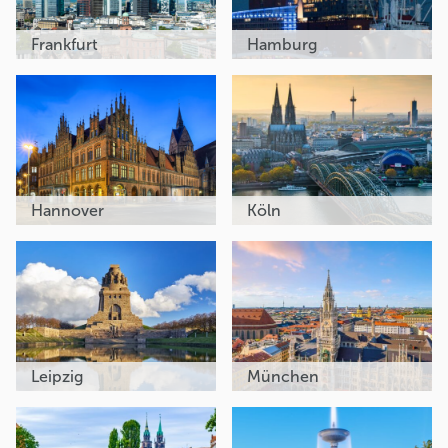
Frankfurt
Hamburg
Hannover
Köln
Leipzig
München