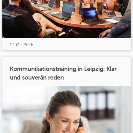
12. Mai 2026
Kommunikationstraining in Leipzig: Klar
und souverän reden