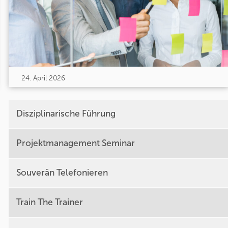
24. April 2026
Disziplinarische Führung
Projektmanagement Seminar
Souverän Telefonieren
Train The Trainer