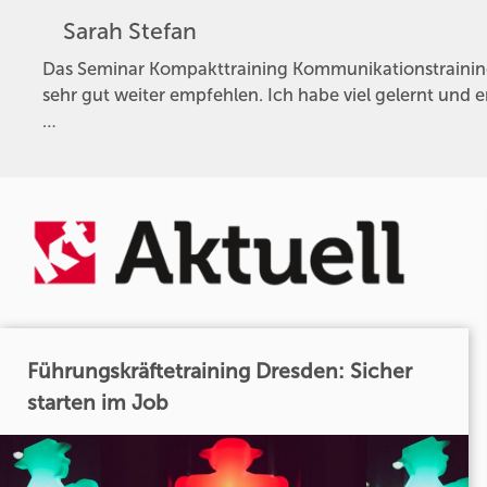
Sarah Stefan
Das Seminar Kompakttraining Kommunikationstrainin
sehr gut weiter empfehlen. Ich habe viel gelernt und 
…
Führungskräftetraining Dresden: Sicher
starten im Job