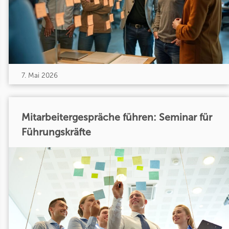
7. Mai 2026
Mitarbeitergespräche führen: Seminar für
Führungskräfte