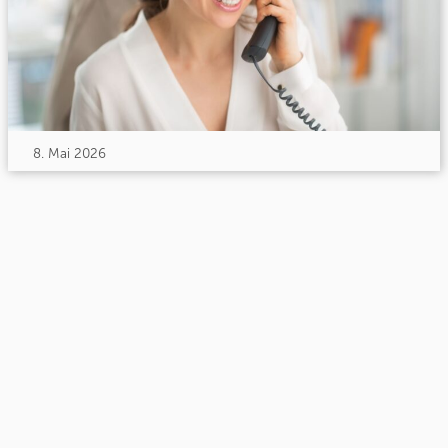
8. Mai 2026