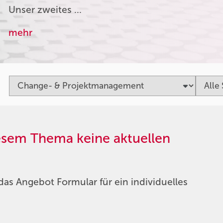
Unser zweites …
mehr
iesem Thema keine aktuellen
das Angebot Formular für ein individuelles