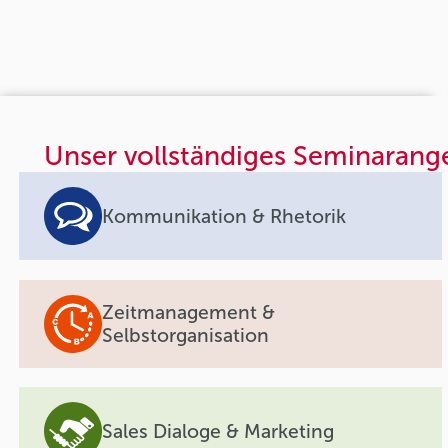
Unser vollständiges Seminarang
Kommunikation & Rhetorik
Zeitmanagement &
Selbstorganisation
Sales Dialoge & Marketing