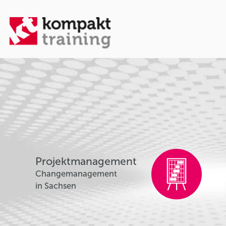
Projektmanagement
Changemanagement
in Sachsen