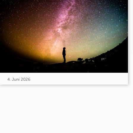
4. Juni 2026