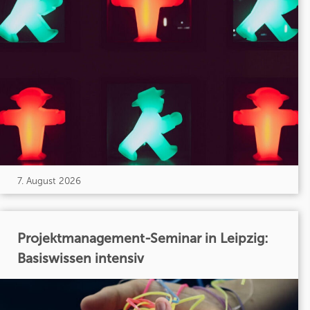
7. August 2026
Projektmanagement-Seminar in Leipzig:
Basiswissen intensiv