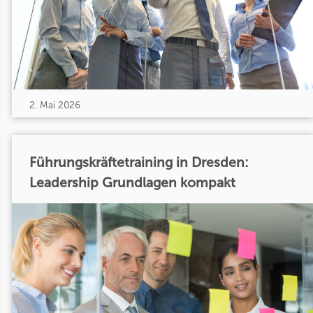
2. Mai 2026
Führungskräftetraining in Dresden:
Leadership Grundlagen kompakt