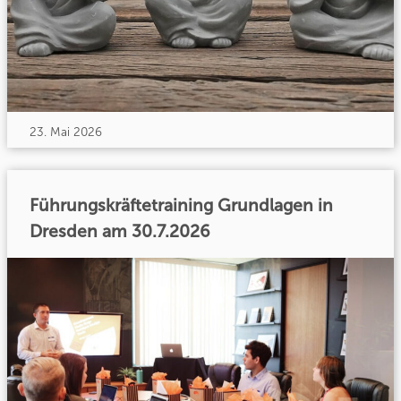
23. Mai 2026
Führungskräftetraining Grundlagen in
Dresden am 30.7.2026