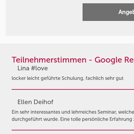
Angeb
Teilnehmerstimmen - Google Re
Lina #love
locker leicht geführte Schulung, fachlich sehr gut
Ellen Deihof
Ein sehr interessantes und lehrreiches Seminar, welche
durchgeführt wurde. Eine tolle persönliche Erfahrung