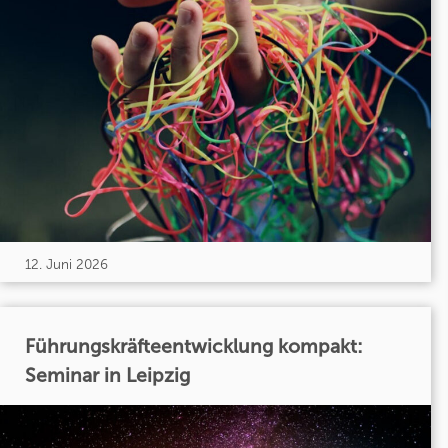
12. Juni 2026
Führungskräfteentwicklung kompakt:
Seminar in Leipzig