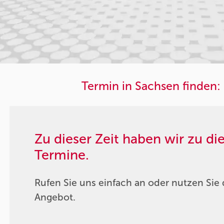
Termin in Sachsen finden:
Zu dieser Zeit haben wir zu d
Termine.
Rufen Sie uns einfach an oder nutzen Sie 
Angebot.