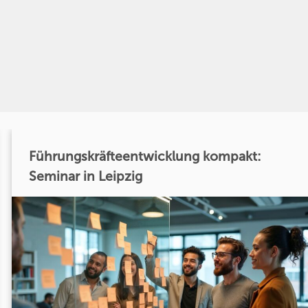
Führungskräfteentwicklung kompakt:
Seminar in Leipzig