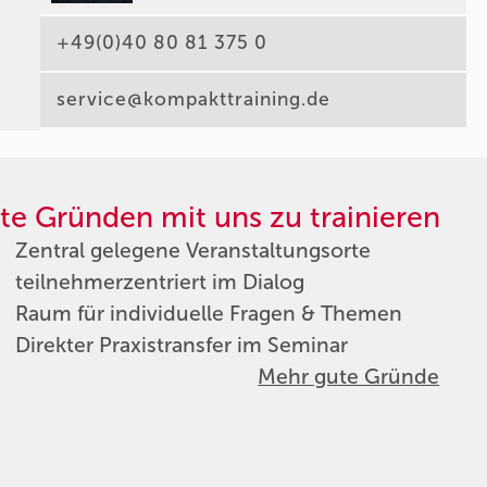
+49(0)40 80 81 375 0
service@kompakttraining.de
te Gründen mit uns zu trainieren
Zentral gelegene Veranstaltungsorte
teilnehmerzentriert im Dialog
Raum für individuelle Fragen & Themen
Direkter Praxistransfer im Seminar
Mehr gute Gründe