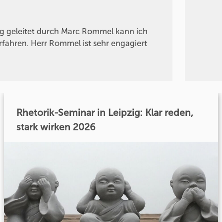
g geleitet durch Marc Rommel kann ich
erfahren. Herr Rommel ist sehr engagiert
Rhetorik-Seminar in Leipzig: Klar reden,
stark wirken 2026