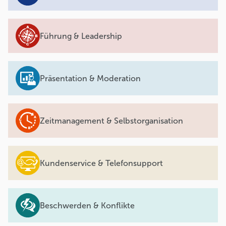
Führung & Leadership
Präsentation & Moderation
Zeitmanagement & Selbstorganisation
Kundenservice & Telefonsupport
Beschwerden & Konflikte