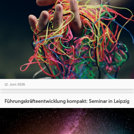
12. Juni 2026
Führungskräfteentwicklung kompakt: Seminar in Leipzig