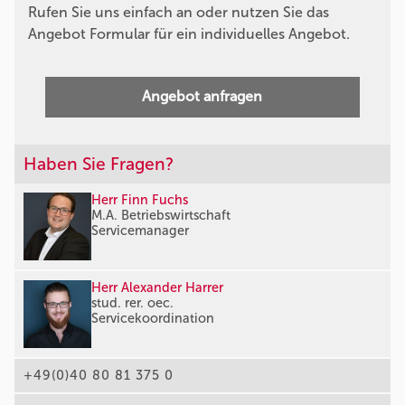
Rufen Sie uns einfach an oder nutzen Sie das
Angebot Formular für ein individuelles Angebot.
Angebot anfragen
Haben Sie Fragen?
Herr Finn Fuchs
M.A. Betriebswirtschaft
Servicemanager
Herr Alexander Harrer
stud. rer. oec.
Servicekoordination
+49(0)40 80 81 375 0