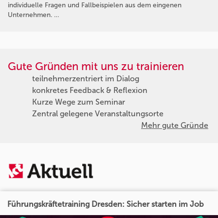
individuelle Fragen und Fallbeispielen aus dem eingenen
Unternehmen. …
Gute Gründen mit uns zu trainieren
teilnehmerzentriert im Dialog
konkretes Feedback & Reflexion
Kurze Wege zum Seminar
Zentral gelegene Veranstaltungsorte
Mehr gute Gründe
Führungskräftetraining Dresden: Sicher starten im Job