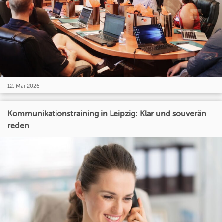
12. Mai 2026
Kommunikationstraining in Leipzig: Klar und souverän
reden