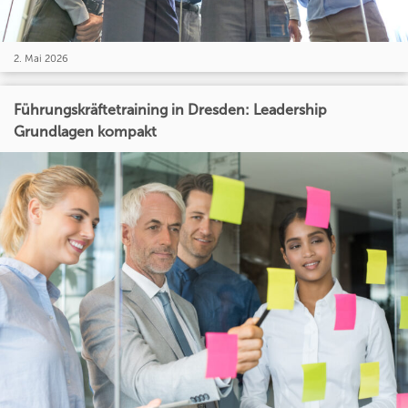
2. Mai 2026
Führungskräftetraining in Dresden: Leadership
Grundlagen kompakt