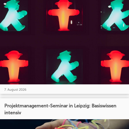
7. August 2026
Projektmanagement-Seminar in Leipzig: Basiswissen
intensiv