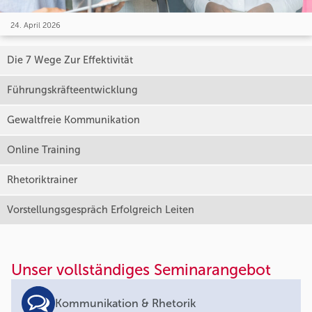
24. April 2026
Die 7 Wege Zur Effektivität
Führungskräfteentwicklung
Gewaltfreie Kommunikation
Online Training
Rhetoriktrainer
Vorstellungsgespräch Erfolgreich Leiten
Unser vollständiges Seminarangebot
Kommunikation & Rhetorik