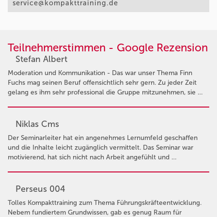
service@kompakttraining.de
Teilnehmerstimmen - Google Rezension
Stefan Albert
Moderation und Kommunikation - Das war unser Thema Finn
Fuchs mag seinen Beruf offensichtlich sehr gern. Zu jeder Zeit
gelang es ihm sehr professional die Gruppe mitzunehmen, sie …
Niklas Cms
Der Seminarleiter hat ein angenehmes Lernumfeld geschaffen
und die Inhalte leicht zugänglich vermittelt. Das Seminar war
motivierend, hat sich nicht nach Arbeit angefühlt und …
Perseus 004
Tolles Kompakttraining zum Thema Führungskräfteentwicklung.
Nebem fundiertem Grundwissen, gab es genug Raum für