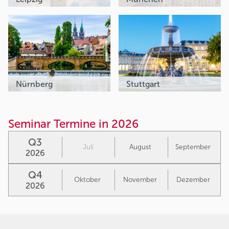
Nürnberg
Stuttgart
Seminar Termine in 2026
Q3
Juli
August
September
2026
Q4
Oktober
November
Dezember
2026