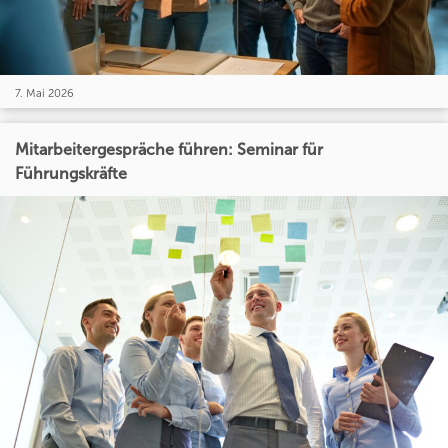
7. Mai 2026
Mitarbeitergespräche führen: Seminar für
Führungskräfte