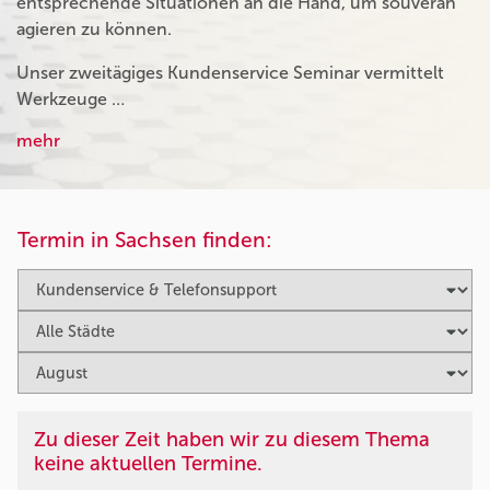
entsprechende Situationen an die Hand, um souverän
agieren zu können.
Unser zweitägiges Kundenservice Seminar vermittelt
Werkzeuge …
mehr
Termin in Sachsen finden:
Zu dieser Zeit haben wir zu diesem Thema
keine aktuellen Termine.