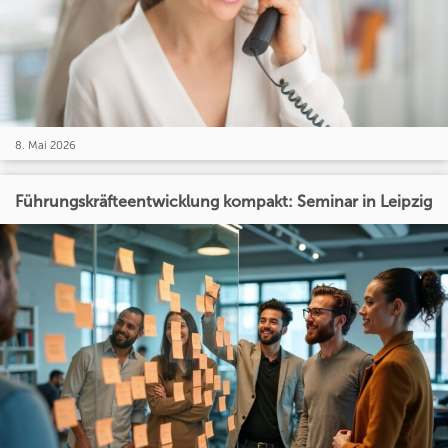
8. Mai 2026
Führungskräfteentwicklung kompakt: Seminar in Leipzig