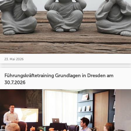
23. Mai 2026
Führungskräftetraining Grundlagen in Dresden am
30.7.2026