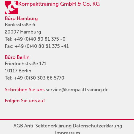
Kompakttraining GmbH & Co. KG
Büro Hamburg
Banksstraße 6
20097 Hamburg
Tel:
+49 (0)40 80 81 375 -0
Fax: +49 (0)40 80 81 375 -41
Büro Berlin
Friedrichstraße 171
10117 Berlin
Tel:
+49 (0)30 303 66 5770
Schreiben Sie uns
service@kompakttraining.de
Folgen Sie uns auf
AGB
Anti-Sektenerklärung
Datenschutzerklärung
Impressum