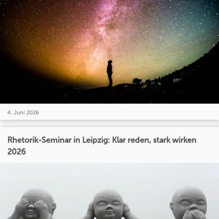
4. Juni 2026
Rhetorik-Seminar in Leipzig: Klar reden, stark wirken
2026