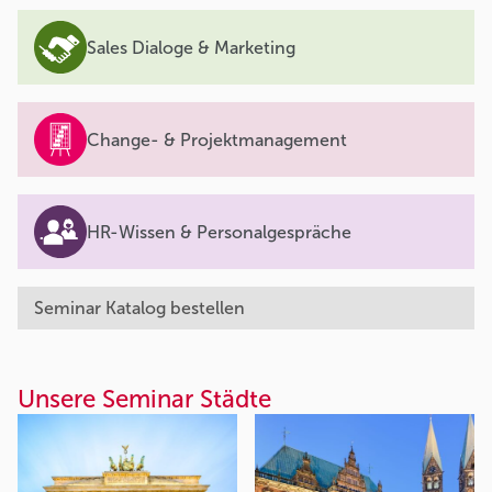
Sales Dialoge & Marketing
Change- & Projektmanagement
HR-Wissen & Personalgespräche
Seminar Katalog bestellen
Unsere Seminar Städte