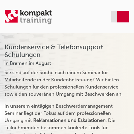
Kundenservice & Telefonsupport
Schulungen
in Bremen im August
Sie sind auf der Suche nach einem Seminar für
Mitarbeitende in der Kundenbetreuung? Wir bieten
Schulungen für den professionellen Kundenservice
sowie den souveränen Umgang mit Beschwerden an.
In unserem eintägigen Beschwerdemanagement
Seminar liegt der Fokus auf dem professionellen
Umgang mit
Reklamationen und Eskalationen
. Die
Teilnehmenden bekommen konkrete Tools für