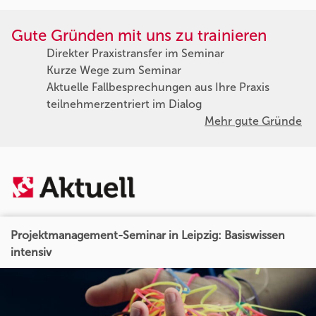
Gute Gründen mit uns zu trainieren
Direkter Praxistransfer im Seminar
Kurze Wege zum Seminar
Aktuelle Fallbesprechungen aus Ihre Praxis
teilnehmerzentriert im Dialog
Mehr gute Gründe
Projektmanagement-Seminar in Leipzig: Basiswissen
intensiv