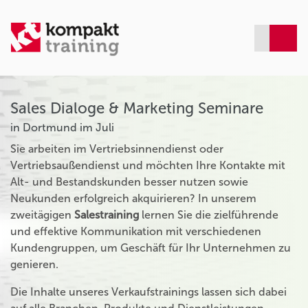
Sales Dialoge & Marketing Seminare
in Dortmund im Juli
Sie arbeiten im Vertriebsinnendienst oder
Vertriebsaußendienst und möchten Ihre Kontakte mit
Alt- und Bestandskunden besser nutzen sowie
Neukunden erfolgreich akquirieren? In unserem
zweitägigen
Salestraining
lernen Sie die zielführende
und effektive Kommunikation mit verschiedenen
Kundengruppen, um Geschäft für Ihr Unternehmen zu
genieren.
Die Inhalte unseres Verkaufstrainings lassen sich dabei