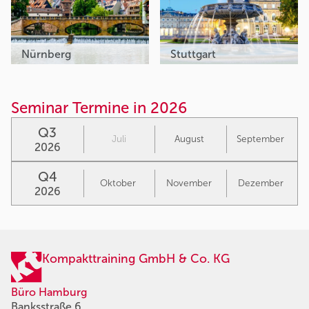
Nürnberg
Stuttgart
Seminar Termine in 2026
Q3
Juli
August
September
2026
Q4
Oktober
November
Dezember
2026
Kompakttraining GmbH & Co. KG
Büro Hamburg
Banksstraße 6