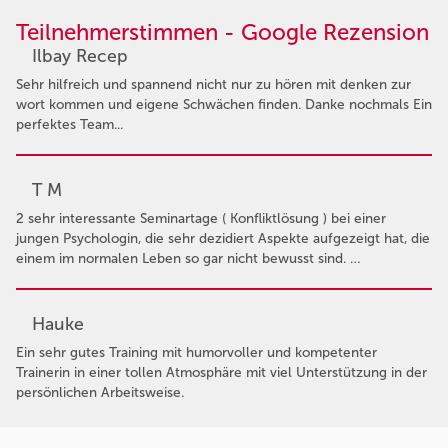
Teilnehmerstimmen - Google Rezension
Ilbay Recep
Sehr hilfreich und spannend nicht nur zu hören mit denken zur
wort kommen und eigene Schwächen finden. Danke nochmals Ein
perfektes Team...
T M
2 sehr interessante Seminartage ( Konfliktlösung ) bei einer
jungen Psychologin, die sehr dezidiert Aspekte aufgezeigt hat, die
einem im normalen Leben so gar nicht bewusst sind. …
Hauke
Ein sehr gutes Training mit humorvoller und kompetenter
Trainerin in einer tollen Atmosphäre mit viel Unterstützung in der
persönlichen Arbeitsweise.