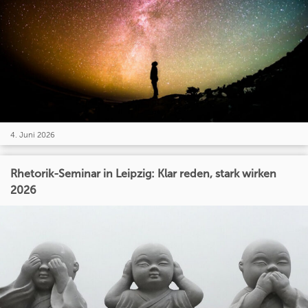
4. Juni 2026
Rhetorik-Seminar in Leipzig: Klar reden, stark wirken
2026