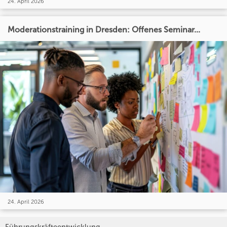
24. April 2026
Moderationstraining in Dresden: Offenes Seminar...
24. April 2026