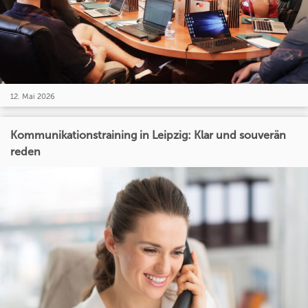
12. Mai 2026
Kommunikationstraining in Leipzig: Klar und souverän
reden