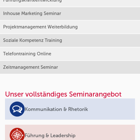
Führungskräfteentwicklung
Inhouse Marketing Seminar
Projektmanagement Weiterbildung
Soziale Kompetenz Training
Telefontraining Online
Zeitmanagement Seminar
Unser vollständiges Seminarangebot
Kommunikation & Rhetorik
Führung & Leadership