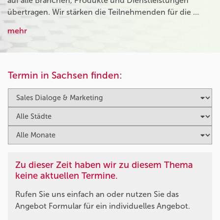
auf alle Branchen, Produkte und Dienstleistungen
übertragen. Wir stärken die Teilnehmenden für die …
mehr
Termin in Sachsen finden:
Zu dieser Zeit haben wir zu diesem Thema
keine aktuellen Termine.
Rufen Sie uns einfach an oder nutzen Sie das
Angebot Formular für ein individuelles Angebot.