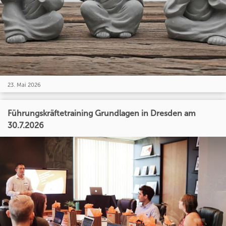
23. Mai 2026
Führungskräftetraining Grundlagen in Dresden am
30.7.2026