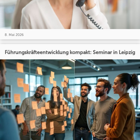
8. Mai 2026
Führungskräfteentwicklung kompakt: Seminar in Leipzig