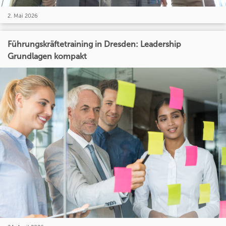
2. Mai 2026
Führungskräftetraining in Dresden: Leadership
Grundlagen kompakt