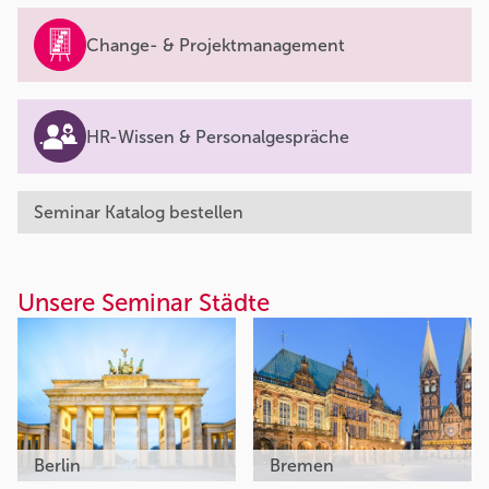
Change- & Projektmanagement
HR-Wissen & Personalgespräche
Seminar Katalog bestellen
Unsere Seminar Städte
Berlin
Bremen