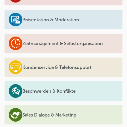
Präsentation & Moderation
Zeitmanagement & Selbstorganisation
Kundenservice & Telefonsupport
Beschwerden & Konflikte
Sales Dialoge & Marketing