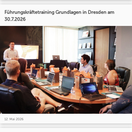
Führungskräftetraining Grundlagen in Dresden am
30.7.2026
12. Mai 2026