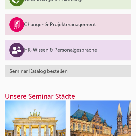
Change- & Projektmanagement
HR-Wissen & Personalgespräche
Seminar Katalog bestellen
Unsere Seminar Städte