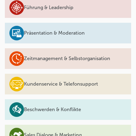
Führung & Leadership
Präsentation & Moderation
Zeitmanagement & Selbstorganisation
Kundenservice & Telefonsupport
Beschwerden & Konflikte
Sales Dialoge & Marketing