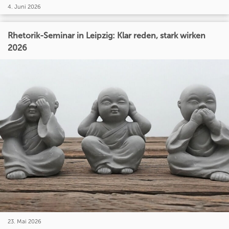
4. Juni 2026
Rhetorik-Seminar in Leipzig: Klar reden, stark wirken
2026
23. Mai 2026