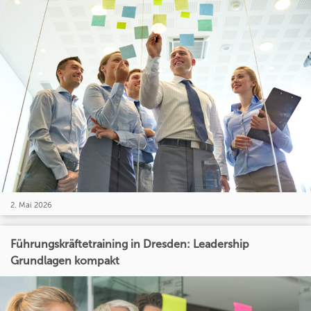
2. Mai 2026
Führungskräftetraining in Dresden: Leadership
Grundlagen kompakt