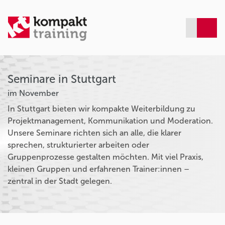
Seminare in Stuttgart
im November
In Stuttgart bieten wir kompakte Weiterbildung zu
Projektmanagement, Kommunikation und Moderation.
Unsere Seminare richten sich an alle, die klarer
sprechen, strukturierter arbeiten oder
Gruppenprozesse gestalten möchten. Mit viel Praxis,
kleinen Gruppen und erfahrenen Trainer:innen –
zentral in der Stadt gelegen.