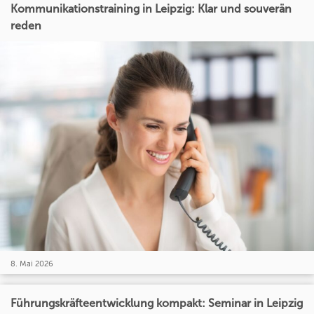
Kommunikationstraining in Leipzig: Klar und souverän
reden
8. Mai 2026
Führungskräfteentwicklung kompakt: Seminar in Leipzig