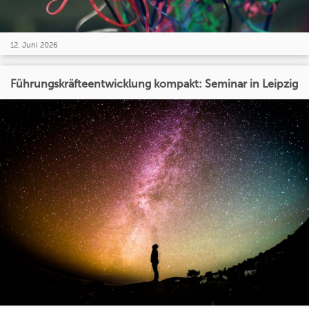
12. Juni 2026
Führungskräfteentwicklung kompakt: Seminar in Leipzig