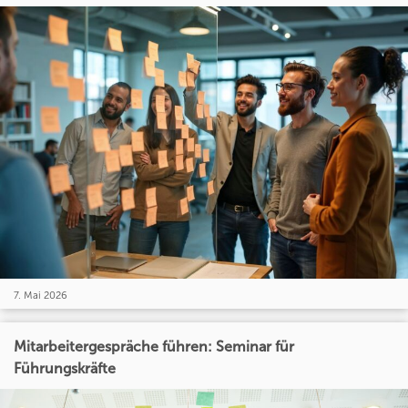
7. Mai 2026
Mitarbeitergespräche führen: Seminar für
Führungskräfte