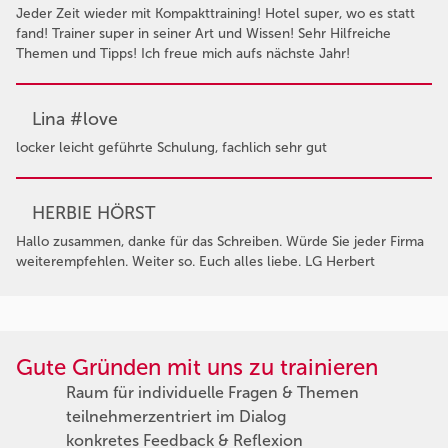
Jeder Zeit wieder mit Kompakttraining! Hotel super, wo es statt
fand! Trainer super in seiner Art und Wissen! Sehr Hilfreiche
Themen und Tipps! Ich freue mich aufs nächste Jahr!
Lina #love
locker leicht geführte Schulung, fachlich sehr gut
HERBIE HÖRST
Hallo zusammen, danke für das Schreiben. Würde Sie jeder Firma
weiterempfehlen. Weiter so. Euch alles liebe. LG Herbert
Gute Gründen mit uns zu trainieren
Raum für individuelle Fragen & Themen
teilnehmerzentriert im Dialog
konkretes Feedback & Reflexion