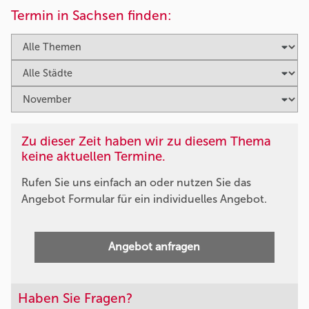
Termin in Sachsen finden:
Zu dieser Zeit haben wir zu diesem Thema
keine aktuellen Termine.
Rufen Sie uns einfach an oder nutzen Sie das
Angebot Formular für ein individuelles Angebot.
Angebot anfragen
Haben Sie Fragen?