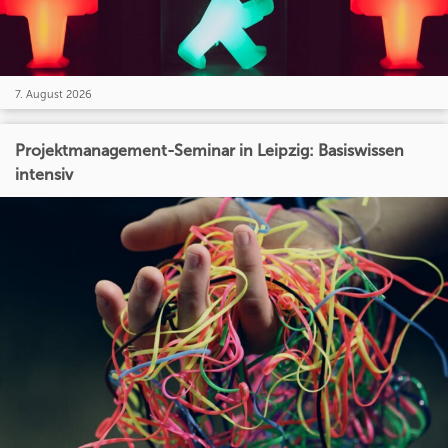
7. August 2026
Projektmanagement-Seminar in Leipzig: Basiswissen
intensiv