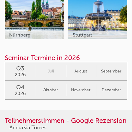
Nürnberg
Stuttgart
Seminar Termine in 2026
Q3
Juli
August
September
2026
Q4
Oktober
November
Dezember
2026
Teilnehmerstimmen - Google Rezension
Accursia Torres