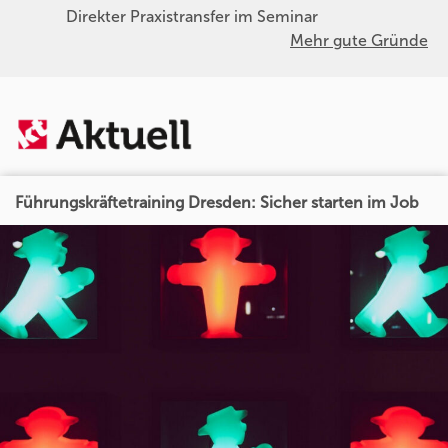
Direkter Praxistransfer im Seminar
Mehr gute Gründe
Führungskräftetraining Dresden: Sicher starten im Job