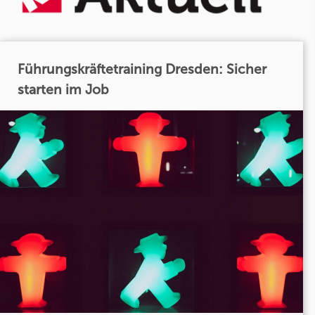
Führungskräftetraining Dresden: Sicher
starten im Job