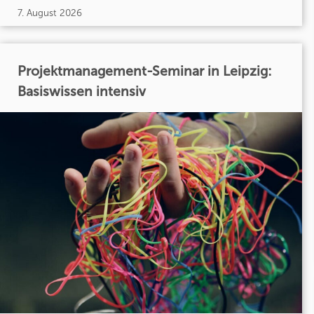
7. August 2026
Projektmanagement-Seminar in Leipzig:
Basiswissen intensiv