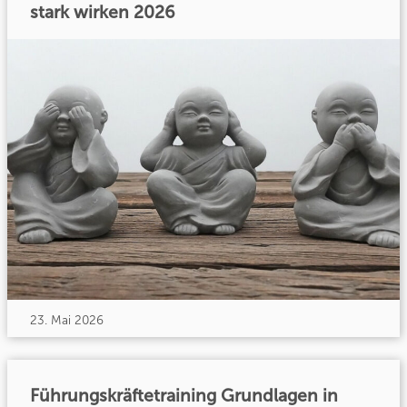
stark wirken 2026
23. Mai 2026
Führungskräftetraining Grundlagen in