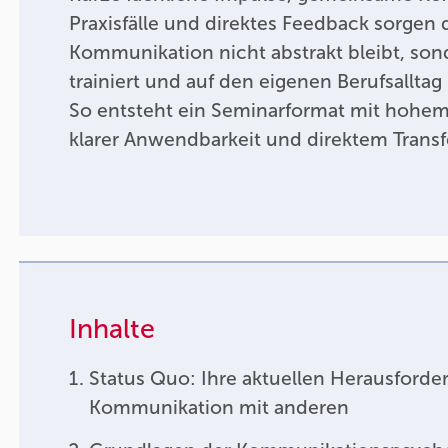
Praxisfälle und direktes Feedback sorgen d
Kommunikation nicht abstrakt bleibt, son
trainiert und auf den eigenen Berufsalltag
So entsteht ein Seminarformat mit hohem
klarer Anwendbarkeit und direktem Transf
Inhalte
Status Quo: Ihre aktuellen Herausforde
Kommunikation mit anderen