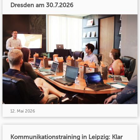
Dresden am 30.7.2026
12. Mai 2026
Kommunikationstraining in Leipzig: Klar