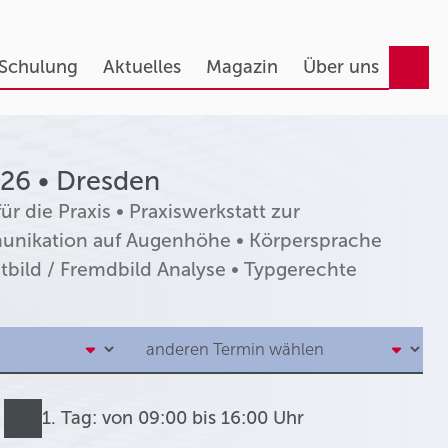
 Schulung
Aktuelles
Magazin
Über uns
26 • Dresden
 die Praxis • Praxiswerkstatt zur
unikation auf Augenhöhe • Körpersprache
tbild / Fremdbild Analyse • Typgerechte
1. Tag: von 09:00 bis 16:00 Uhr