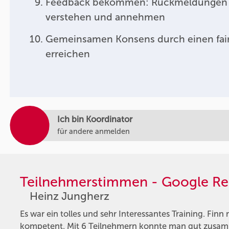
Feedback bekommen: Rückmeldungen
verstehen und annehmen
Gemeinsamen Konsens durch einen fair
erreichen
Ich bin Koordinator
für andere anmelden
Teilnehmerstimmen - Google Re
Heinz Jungherz
Es war ein tolles und sehr Interessantes Training. Finn
kompetent. Mit 6 Teilnehmern konnte man gut zusamm