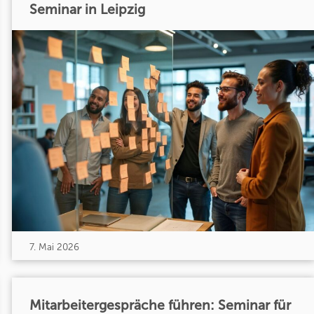
Seminar in Leipzig
7. Mai 2026
Mitarbeitergespräche führen: Seminar für