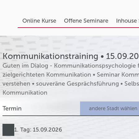
Online Kurse
Offene Seminare
Inhouse
Kommunikationstraining • 15.09.20
Guten im Dialog - Kommunikationspsychologie für
zielgerichteten Kommunikation • Seminar Komm
verstehen • souveräne Gesprächsführung • Selbs
Kommunikation
Termin
1. Tag: 15.09.2026