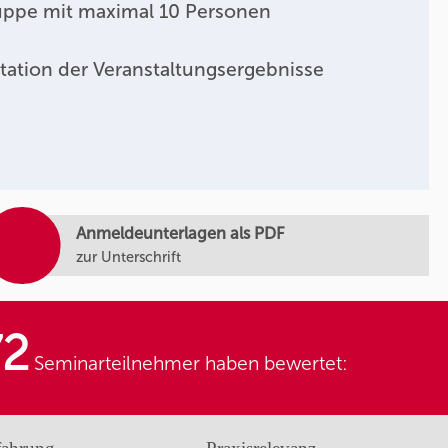
uppe mit maximal 10 Personen
tation der Veranstaltungsergebnisse
Anmeldeunterlagen als PDF
zur Unterschrift
72
Seminarteilnehmer haben bewertet: