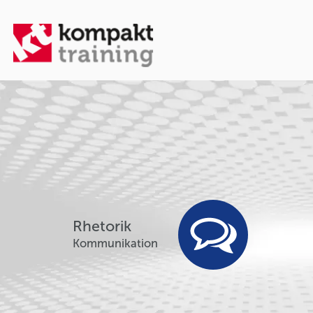
Rhetorik
Kommunikation