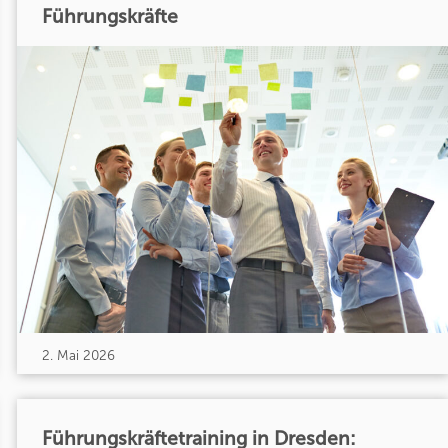
Führungskräfte
2. Mai 2026
Führungskräftetraining in Dresden: