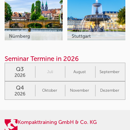
Nürnberg
Stuttgart
Seminar Termine in 2026
Q3
Juli
August
September
2026
Q4
Oktober
November
Dezember
2026
Kompakttraining GmbH & Co. KG