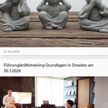
23. Mai 2026
Führungskräftetraining Grundlagen in Dresden am
30.7.2026