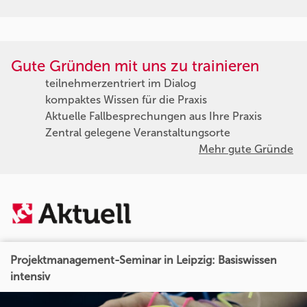
Gute Gründen mit uns zu trainieren
teilnehmerzentriert im Dialog
kompaktes Wissen für die Praxis
Aktuelle Fallbesprechungen aus Ihre Praxis
Zentral gelegene Veranstaltungsorte
Mehr gute Gründe
Projektmanagement-Seminar in Leipzig: Basiswissen
intensiv