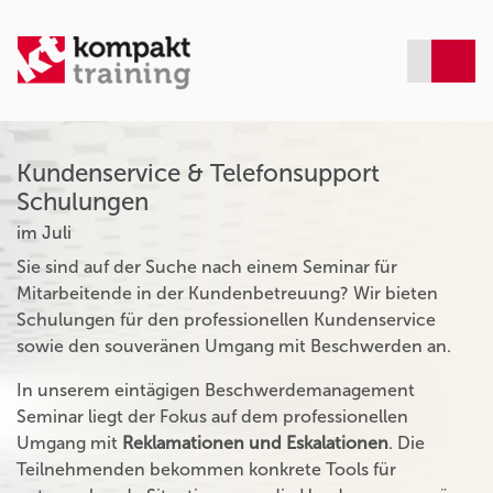
Kundenservice & Telefonsupport
Schulungen
im Juli
Sie sind auf der Suche nach einem Seminar für
Mitarbeitende in der Kundenbetreuung? Wir bieten
Schulungen für den professionellen Kundenservice
sowie den souveränen Umgang mit Beschwerden an.
In unserem eintägigen Beschwerdemanagement
Seminar liegt der Fokus auf dem professionellen
Umgang mit
Reklamationen und Eskalationen
. Die
Teilnehmenden bekommen konkrete Tools für