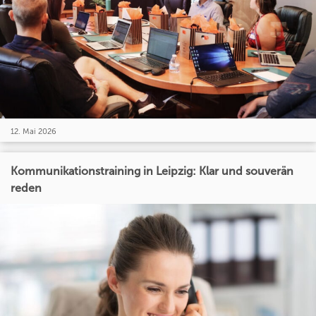
12. Mai 2026
Kommunikationstraining in Leipzig: Klar und souverän
reden