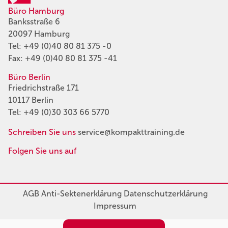
Büro Hamburg
Banksstraße 6
20097 Hamburg
Tel:
+49 (0)40 80 81 375 -0
Fax: +49 (0)40 80 81 375 -41
Büro Berlin
Friedrichstraße 171
10117 Berlin
Tel:
+49 (0)30 303 66 5770
Schreiben Sie uns
service@kompakttraining.de
Folgen Sie uns auf
AGB
Anti-Sektenerklärung
Datenschutzerklärung
Impressum