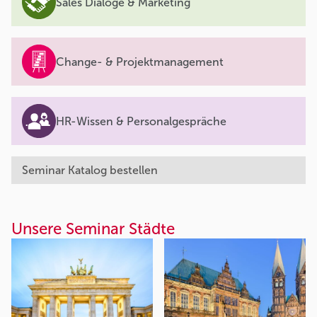
Sales Dialoge & Marketing
Change- & Projektmanagement
HR-Wissen & Personalgespräche
Seminar Katalog bestellen
Unsere Seminar Städte