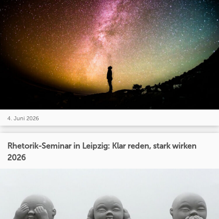
4. Juni 2026
Rhetorik-Seminar in Leipzig: Klar reden, stark wirken
2026