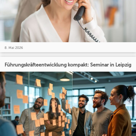
8. Mai 2026
Führungskräfteentwicklung kompakt: Seminar in Leipzig