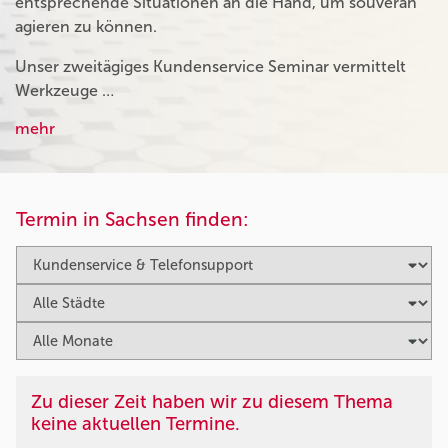
entsprechende Situationen an die Hand, um souverän
agieren zu können.
Unser zweitägiges Kundenservice Seminar vermittelt
Werkzeuge …
mehr
Termin in Sachsen finden:
Zu dieser Zeit haben wir zu diesem Thema
keine aktuellen Termine.