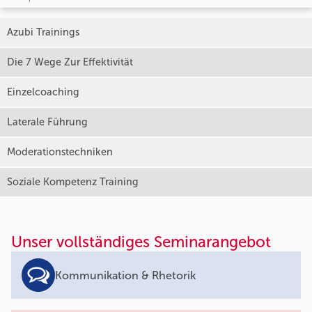
Azubi Trainings
Die 7 Wege Zur Effektivität
Einzelcoaching
Laterale Führung
Moderationstechniken
Soziale Kompetenz Training
Unser vollständiges Seminarangebot
Kommunikation & Rhetorik