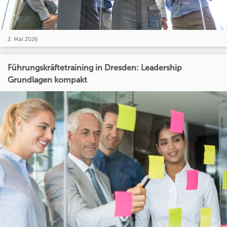
2. Mai 2026
Führungskräftetraining in Dresden: Leadership
Grundlagen kompakt