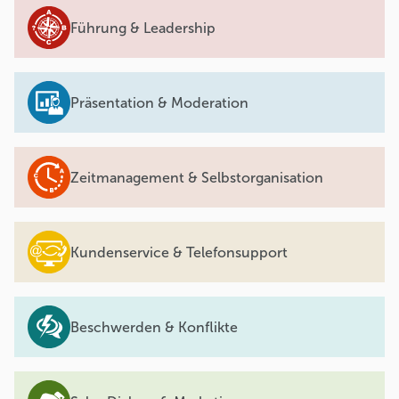
Führung & Leadership
Präsentation & Moderation
Zeitmanagement & Selbstorganisation
Kundenservice & Telefonsupport
Beschwerden & Konflikte