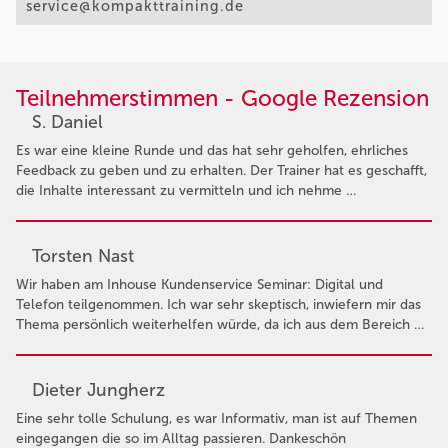
service@kompakttraining.de
Teilnehmerstimmen - Google Rezension
S. Daniel
Es war eine kleine Runde und das hat sehr geholfen, ehrliches
Feedback zu geben und zu erhalten. Der Trainer hat es geschafft,
die Inhalte interessant zu vermitteln und ich nehme …
Torsten Nast
Wir haben am Inhouse Kundenservice Seminar: Digital und
Telefon teilgenommen. Ich war sehr skeptisch, inwiefern mir das
Thema persönlich weiterhelfen würde, da ich aus dem Bereich …
Dieter Jungherz
Eine sehr tolle Schulung, es war Informativ, man ist auf Themen
eingegangen die so im Alltag passieren. Dankeschön