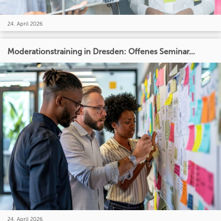
24. April 2026
Moderationstraining in Dresden: Offenes Seminar...
24. April 2026