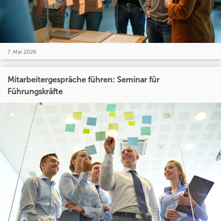
7. Mai 2026
Mitarbeitergespräche führen: Seminar für
Führungskräfte