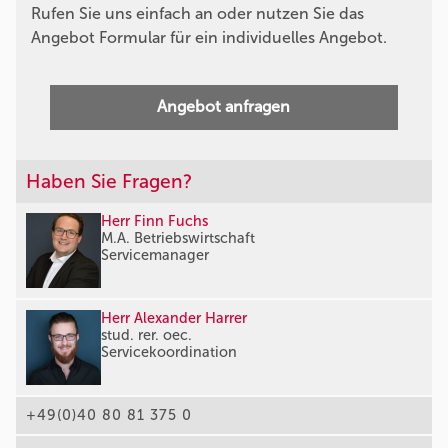
Rufen Sie uns einfach an oder nutzen Sie das
Angebot Formular für ein individuelles Angebot.
Angebot anfragen
Haben Sie Fragen?
Herr Finn Fuchs
M.A. Betriebswirtschaft
Servicemanager
Herr Alexander Harrer
stud. rer. oec.
Servicekoordination
+49(0)40 80 81 375 0