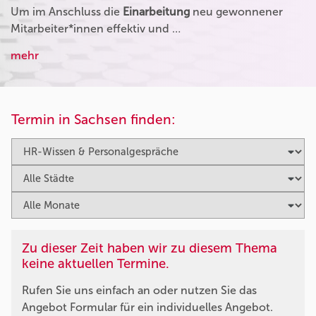
Um im Anschluss die
Einarbeitung
neu gewonnener
Mitarbeiter*innen effektiv und …
mehr
Termin in Sachsen finden:
Zu dieser Zeit haben wir zu diesem Thema
keine aktuellen Termine.
Rufen Sie uns einfach an oder nutzen Sie das
Angebot Formular für ein individuelles Angebot.