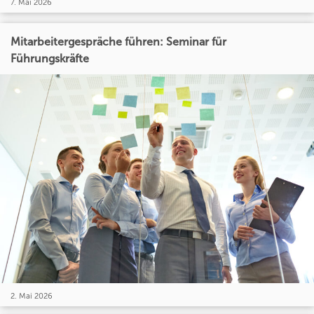
7. Mai 2026
Mitarbeitergespräche führen: Seminar für
Führungskräfte
2. Mai 2026