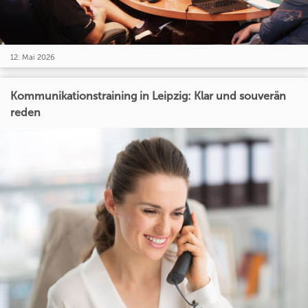
12. Mai 2026
Kommunikationstraining in Leipzig: Klar und souverän
reden