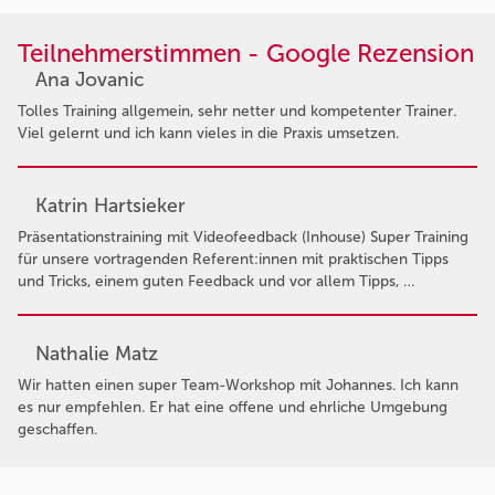
Teilnehmerstimmen - Google Rezension
Ana Jovanic
Tolles Training allgemein, sehr netter und kompetenter Trainer.
Viel gelernt und ich kann vieles in die Praxis umsetzen.
Katrin Hartsieker
Präsentationstraining mit Videofeedback (Inhouse) Super Training
für unsere vortragenden Referent:innen mit praktischen Tipps
und Tricks, einem guten Feedback und vor allem Tipps, …
Nathalie Matz
Wir hatten einen super Team-Workshop mit Johannes. Ich kann
es nur empfehlen. Er hat eine offene und ehrliche Umgebung
geschaffen.