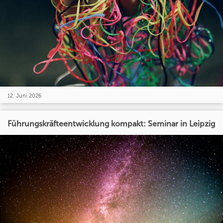
12. Juni 2026
Führungskräfteentwicklung kompakt: Seminar in Leipzig