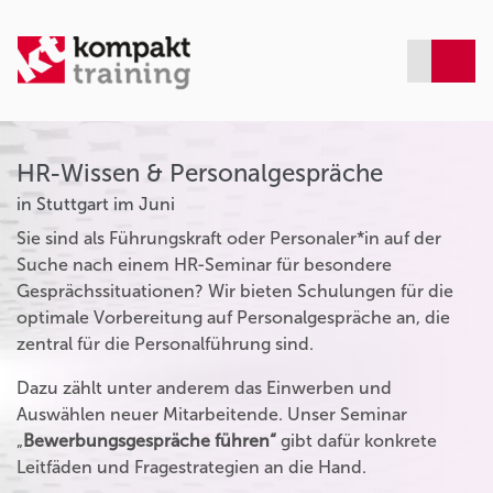
HR-Wissen & Personalgespräche
in Stuttgart im Juni
Sie sind als Führungskraft oder Personaler*in auf der
Suche nach einem HR-Seminar für besondere
Gesprächssituationen? Wir bieten Schulungen für die
optimale Vorbereitung auf Personalgespräche an, die
zentral für die Personalführung sind.
Dazu zählt unter anderem das Einwerben und
Auswählen neuer Mitarbeitende. Unser Seminar
„
Bewerbungsgespräche führen“
gibt dafür konkrete
Leitfäden und Fragestrategien an die Hand.