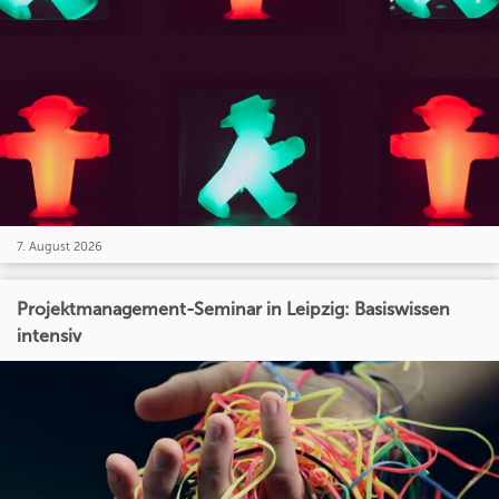
7. August 2026
Projektmanagement-Seminar in Leipzig: Basiswissen
intensiv