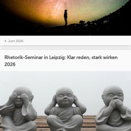
4. Juni 2026
Rhetorik-Seminar in Leipzig: Klar reden, stark wirken
2026