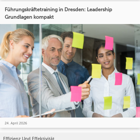
Führungskräftetraining in Dresden: Leadership
Grundlagen kompakt
24. April 2026
Effizienz Und Effektivität