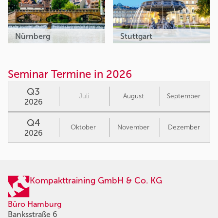
Nürnberg
Stuttgart
Seminar Termine in 2026
Q3
Juli
August
September
2026
Q4
Oktober
November
Dezember
2026
Kompakttraining GmbH & Co. KG
Büro Hamburg
Banksstraße 6