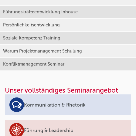
Führungskräfteentwicklung Inhouse
Persönlichkeitsentwicklung
Soziale Kompetenz Training
Warum Projektmanagement Schulung
Konfliktmanagement Seminar
Unser vollständiges Seminarangebot
Kommunikation & Rhetorik
Führung & Leadership