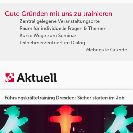
Gute Gründen mit uns zu trainieren
Zentral gelegene Veranstaltungsorte
Raum für individuelle Fragen & Themen
Kurze Wege zum Seminar
teilnehmerzentriert im Dialog
Mehr gute Gründe
Führungskräftetraining Dresden: Sicher starten im Job