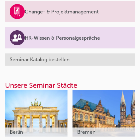
Change- & Projektmanagement
HR-Wissen & Personalgespräche
Seminar Katalog bestellen
Unsere Seminar Städte
Berlin
Bremen