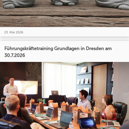
23. Mai 2026
Führungskräftetraining Grundlagen in Dresden am
30.7.2026