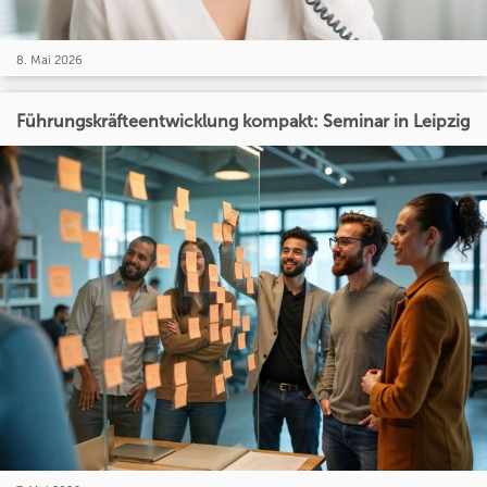
8. Mai 2026
Führungskräfteentwicklung kompakt: Seminar in Leipzig