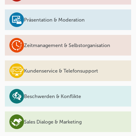
Präsentation & Moderation
Zeitmanagement & Selbstorganisation
Kundenservice & Telefonsupport
Beschwerden & Konflikte
Sales Dialoge & Marketing