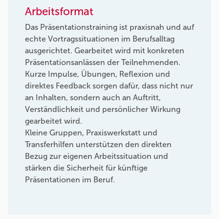
Arbeitsformat
Das Präsentationstraining ist praxisnah und auf
echte Vortragssituationen im Berufsalltag
ausgerichtet. Gearbeitet wird mit konkreten
Präsentationsanlässen der Teilnehmenden.
Kurze Impulse, Übungen, Reflexion und
direktes Feedback sorgen dafür, dass nicht nur
an Inhalten, sondern auch an Auftritt,
Verständlichkeit und persönlicher Wirkung
gearbeitet wird.
Kleine Gruppen, Praxiswerkstatt und
Transferhilfen unterstützen den direkten
Bezug zur eigenen Arbeitssituation und
stärken die Sicherheit für künftige
Präsentationen im Beruf.