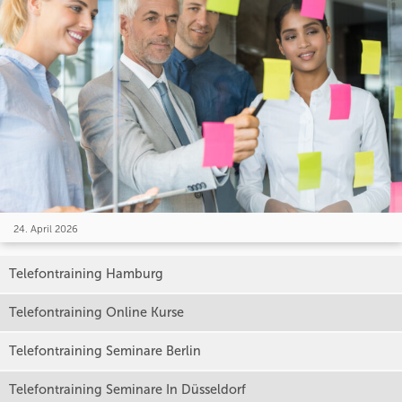
24. April 2026
Telefontraining Hamburg
Telefontraining Online Kurse
Telefontraining Seminare Berlin
Telefontraining Seminare In Düsseldorf