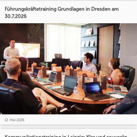
Führungskräftetraining Grundlagen in Dresden am
30.7.2026
12. Mai 2026