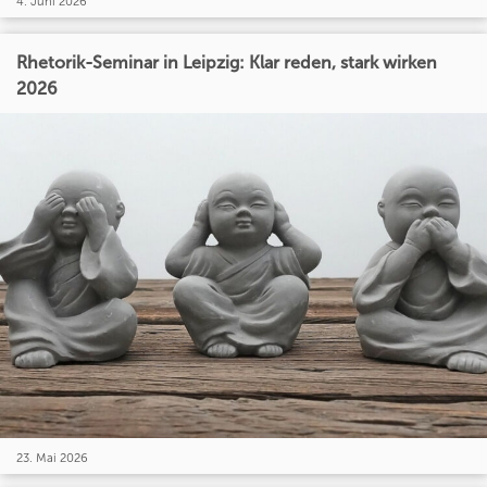
4. Juni 2026
Rhetorik-Seminar in Leipzig: Klar reden, stark wirken
2026
23. Mai 2026