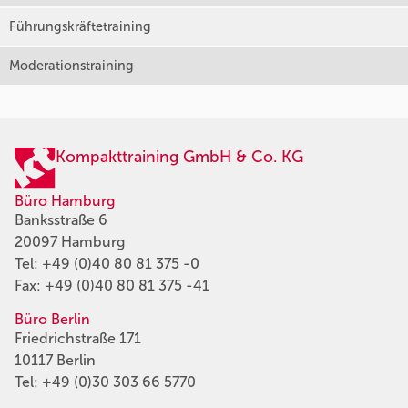
Führungskräftetraining
Moderationstraining
Kompakttraining GmbH & Co. KG
Büro Hamburg
Banksstraße 6
20097 Hamburg
Tel:
+49 (0)40 80 81 375 -0
Fax: +49 (0)40 80 81 375 -41
Büro Berlin
Friedrichstraße 171
10117 Berlin
Tel:
+49 (0)30 303 66 5770