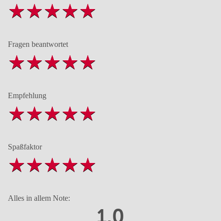
Fragen beantwortet
Empfehlung
Spaßfaktor
Alles in allem Note:
1,0