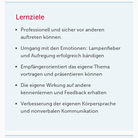
Lernziele
Professionell und sicher vor anderen
auftreten können.
Umgang mit den Emotionen: Lampenfieber
und Aufregung erfolgreich bändigen
Empfängerorientiert das eigene Thema
vortragen und präsentieren können
Die eigene Wirkung auf andere
kennenlernen und Feedback erhalten
Verbesserung der eigenen Körpersprache
und nonverbalen Kommunikation