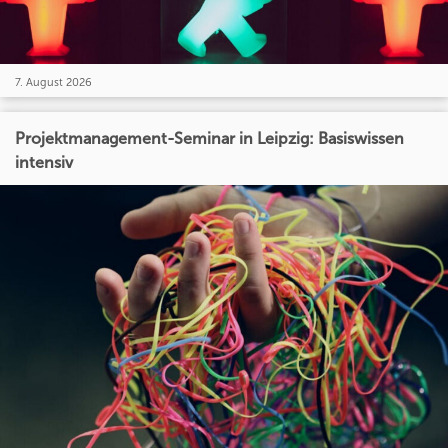
7. August 2026
Projektmanagement-Seminar in Leipzig: Basiswissen
intensiv