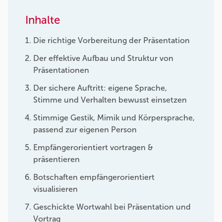
Inhalte
Die richtige Vorbereitung der Präsentation
Der effektive Aufbau und Struktur von
Präsentationen
Der sichere Auftritt: eigene Sprache,
Stimme und Verhalten bewusst einsetzen
Stimmige Gestik, Mimik und Körpersprache,
passend zur eigenen Person
Empfängerorientiert vortragen &
präsentieren
Botschaften empfängerorientiert
visualisieren
Geschickte Wortwahl bei Präsentation und
Vortrag