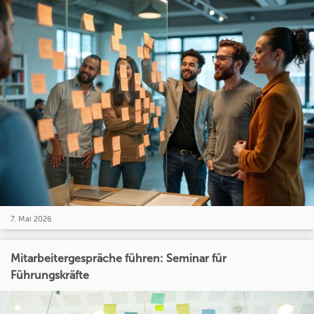
7. Mai 2026
Mitarbeitergespräche führen: Seminar für
Führungskräfte