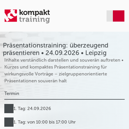
Präsentationstraining: überzeugend
präsentieren • 24.09.2026 • Leipzig
Inhalte verständlich darstellen und souverän auftreten •
Kurzes und kompaktes Präsentationstraining für
wirkungsvolle Vorträge – zielgruppenorientierte
Präsentationen souverän halt
Termin
1. Tag: 24.09.2026
1. Tag: von 10:00 bis 17:00 Uhr