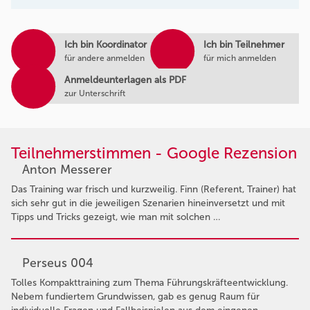
Ich bin Koordinator
Ich bin Teilnehmer
für andere anmelden
für mich anmelden
Anmeldeunterlagen als PDF
zur Unterschrift
Teilnehmerstimmen - Google Rezension
Anton Messerer
Das Training war frisch und kurzweilig. Finn (Referent, Trainer) hat
sich sehr gut in die jeweiligen Szenarien hineinversetzt und mit
Tipps und Tricks gezeigt, wie man mit solchen …
Perseus 004
Tolles Kompakttraining zum Thema Führungskräfteentwicklung.
Nebem fundiertem Grundwissen, gab es genug Raum für