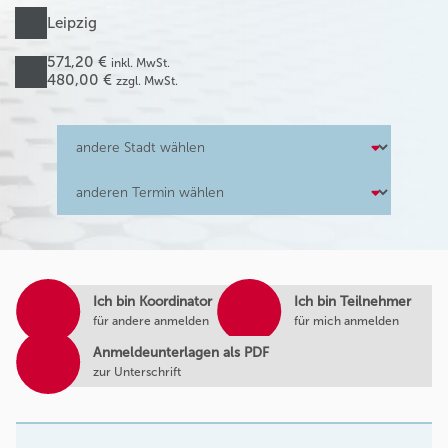
Leipzig
571,20 €
inkl. MwSt.
480,00 €
zzgl. MwSt.
Ich bin Koordinator
Ich bin Teilnehmer
für andere anmelden
für mich anmelden
Anmeldeunterlagen als PDF
zur Unterschrift