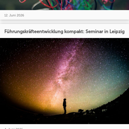
12. Juni 2026
Führungskräfteentwicklung kompakt: Seminar in Leipzig