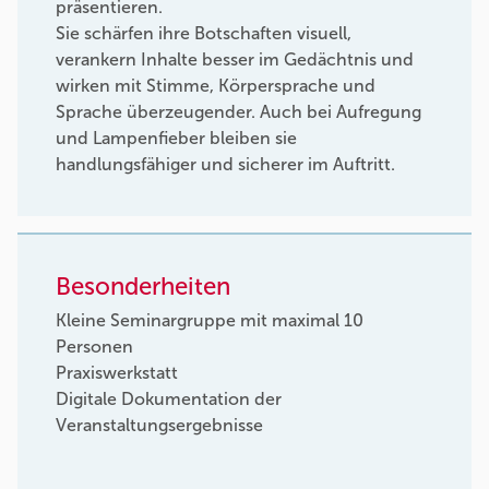
präsentieren.
Sie schärfen ihre Botschaften visuell,
verankern Inhalte besser im Gedächtnis und
wirken mit Stimme, Körpersprache und
Sprache überzeugender. Auch bei Aufregung
und Lampenfieber bleiben sie
handlungsfähiger und sicherer im Auftritt.
Besonderheiten
Kleine Seminargruppe mit maximal 10
Personen
Praxiswerkstatt
Digitale Dokumentation der
Veranstaltungsergebnisse