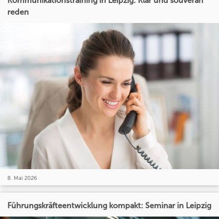
Kommunikationstraining in Leipzig: Klar und souverän
reden
8. Mai 2026
Führungskräfteentwicklung kompakt: Seminar in Leipzig