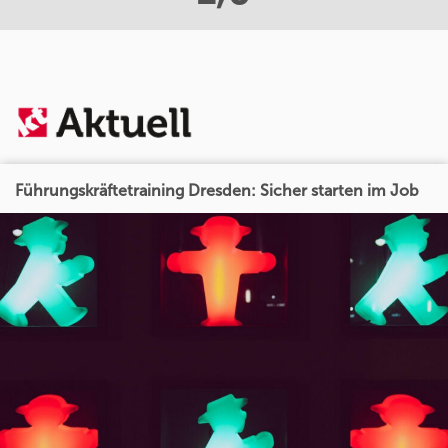
Führungskräftetraining Dresden: Sicher starten im Job