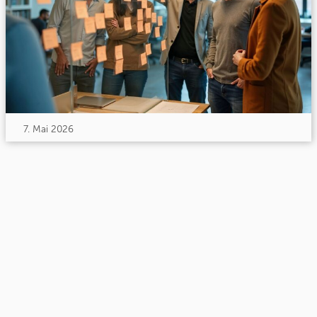
7. Mai 2026