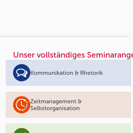
Unser vollständiges Seminarang
Kommunikation & Rhetorik
Zeitmanagement &
Selbstorganisation