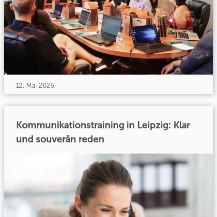
12. Mai 2026
Kommunikationstraining in Leipzig: Klar
und souverän reden