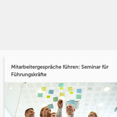
Mitarbeitergespräche führen: Seminar für
Führungskräfte