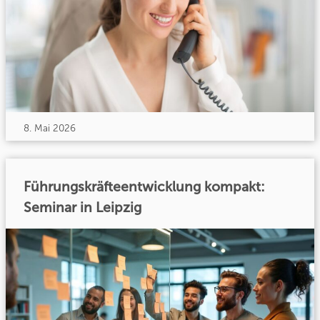
8. Mai 2026
Führungskräfteentwicklung kompakt:
Seminar in Leipzig