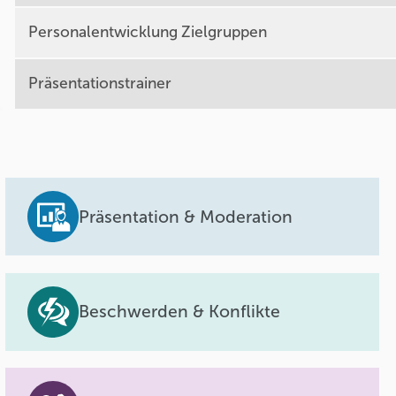
Personalentwicklung Zielgruppen
Präsentationstrainer
Präsentation & Moderation
Beschwerden & Konflikte