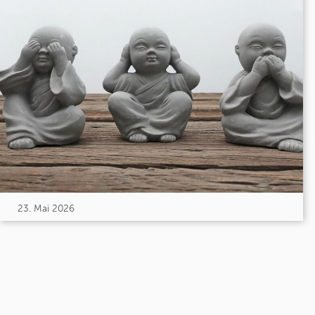
23. Mai 2026