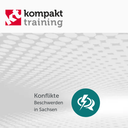
Konflikte
Beschwerden
in Sachsen