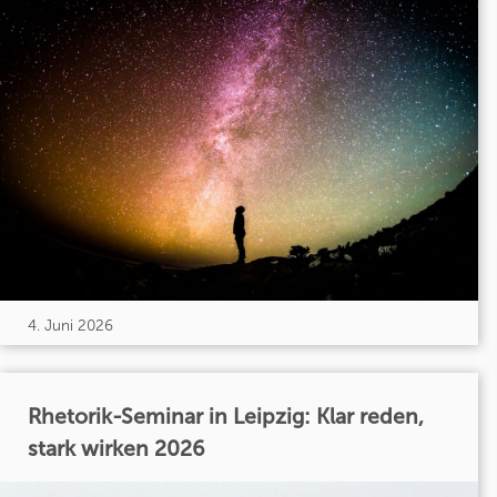
4. Juni 2026
Rhetorik-Seminar in Leipzig: Klar reden,
stark wirken 2026