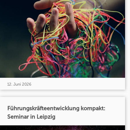
12. Juni 2026
Führungskräfteentwicklung kompakt:
Seminar in Leipzig