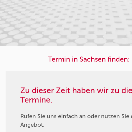
Termin in Sachsen finden:
Zu dieser Zeit haben wir zu d
Termine.
Rufen Sie uns einfach an oder nutzen Sie 
Angebot.