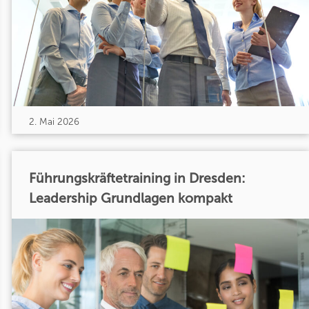
2. Mai 2026
Führungskräftetraining in Dresden:
Leadership Grundlagen kompakt