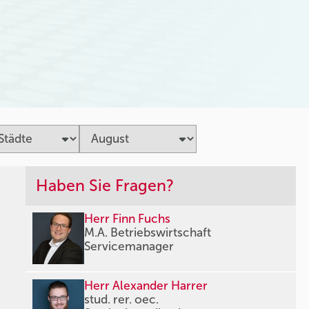
Haben Sie Fragen?
Herr Finn Fuchs
M.A. Betriebswirtschaft
Servicemanager
Herr Alexander Harrer
stud. rer. oec.