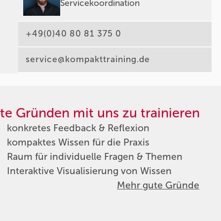
Servicekoordination
+49(0)40 80 81 375 0
service@kompakttraining.de
te Gründen mit uns zu trainieren
konkretes Feedback & Reflexion
kompaktes Wissen für die Praxis
Raum für individuelle Fragen & Themen
Interaktive Visualisierung von Wissen
Mehr gute Gründe