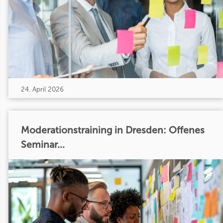
24. April 2026
Moderationstraining in Dresden: Offenes
Seminar...