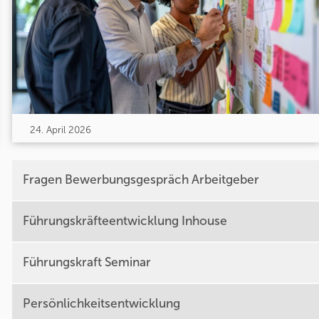
24. April 2026
Fragen Bewerbungsgespräch Arbeitgeber
Führungskräfteentwicklung Inhouse
Führungskraft Seminar
Persönlichkeitsentwicklung