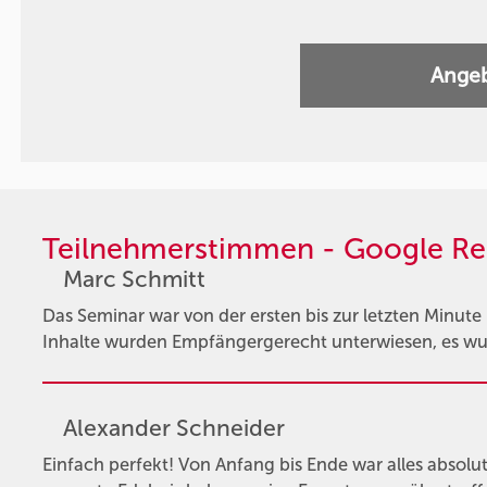
Angeb
Teilnehmerstimmen - Google Re
Marc Schmitt
Das Seminar war von der ersten bis zur letzten Minute
Inhalte wurden Empfängergerecht unterwiesen, es wur
Alexander Schneider
Einfach perfekt! Von Anfang bis Ende war alles absolut