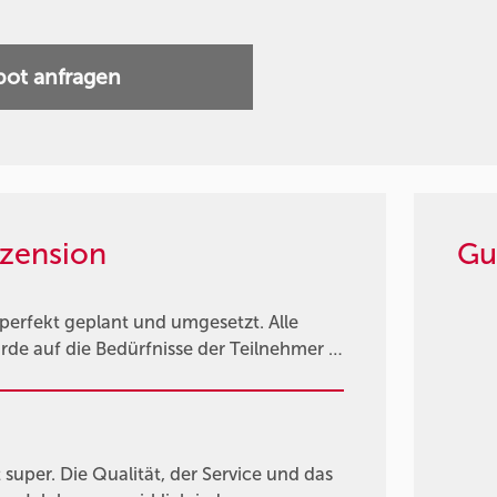
ot anfragen
zension
Gu
 perfekt geplant und umgesetzt. Alle
de auf die Bedürfnisse der Teilnehmer …
 super. Die Qualität, der Service und das