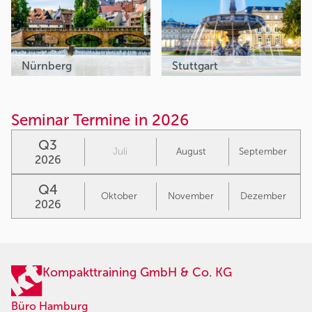
Nürnberg
Stuttgart
Seminar Termine in 2026
Q3
Juli
August
September
2026
Q4
Oktober
November
Dezember
2026
Kompakttraining GmbH & Co. KG
Büro Hamburg