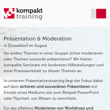
Präsentation & Moderation
in Düsseldorf im August
Sie wollen Themen in einer Gruppe sicher moderieren
oder Themen souverän präsentieren? Wir bieten
kompakte Seminare mit konkreten Hilfestellungen und
einer Praxiswerkstatt zu diesen Themen an.
In unserem Präsentationstraining liegt der Fokus dabei
auf dem
sicheren und souveränen Präsentieren
mit
Einsatz eines Mediums wie zum Beispiel PowerPoint
oder Flipchart, um Wissen zu vermitteln.
Für das effektive
Moderieren von Workshops und