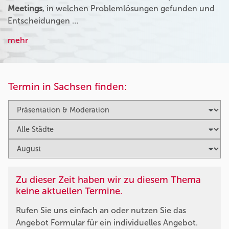
Meetings
, in welchen Problemlösungen gefunden und
Entscheidungen …
mehr
Termin in Sachsen finden:
Zu dieser Zeit haben wir zu diesem Thema
keine aktuellen Termine.
Rufen Sie uns einfach an oder nutzen Sie das
Angebot Formular für ein individuelles Angebot.