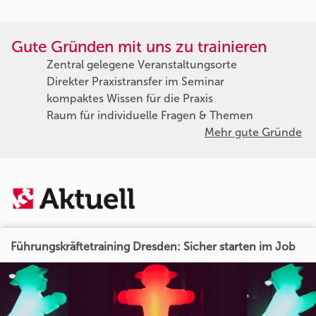
Gute Gründen mit uns zu trainieren
Zentral gelegene Veranstaltungsorte
Direkter Praxistransfer im Seminar
kompaktes Wissen für die Praxis
Raum für individuelle Fragen & Themen
Mehr gute Gründe
Führungskräftetraining Dresden: Sicher starten im Job