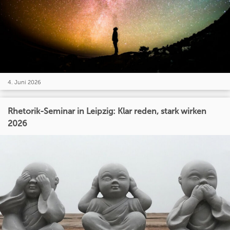
4. Juni 2026
Rhetorik-Seminar in Leipzig: Klar reden, stark wirken
2026