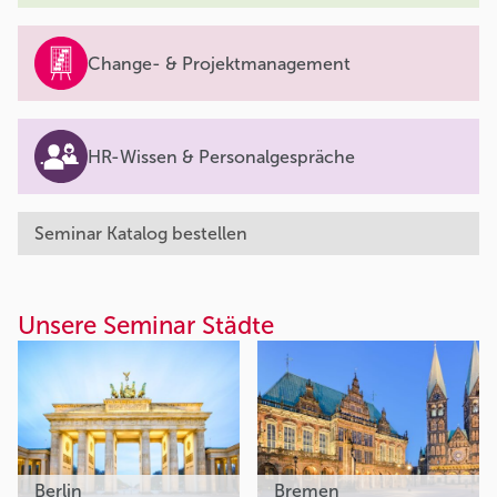
Change- & Projektmanagement
HR-Wissen & Personalgespräche
Seminar Katalog bestellen
Unsere Seminar Städte
Berlin
Bremen