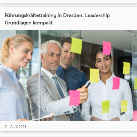
Führungskräftetraining in Dresden: Leadership
Grundlagen kompakt
24. April 2026