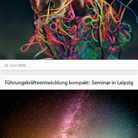
12. Juni 2026
Führungskräfteentwicklung kompakt: Seminar in Leipzig