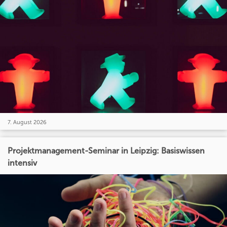
7. August 2026
Projektmanagement-Seminar in Leipzig: Basiswissen
intensiv