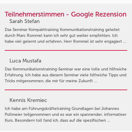
Teilnehmerstimmen - Google Rezension
Sarah Stefan
Das Seminar Kompakttraining Kommunikationstraining geleitet
durch Marc Rommel kann ich sehr gut weiter empfehlen. Ich
habe viel gelernt und erfahren. Herr Rommel ist sehr engagiert …
Luca Mustafa
Das Kommunikationstraining-Seminar war eine tolle und hilfreiche
Erfahrung. Ich habe aus diesem Seminar viele hilfreiche Tipps und
Tricks mitgenommen, die mir für meine Zukunft …
Kennis Kremiec
Ich habe am Führungskräftetraining Grundlagen bei Johannes
Pollmeier teilgenommen und es war ein spannender, informativer
Kurs. Besondern toll fand ich, dass auf die spezifischen …