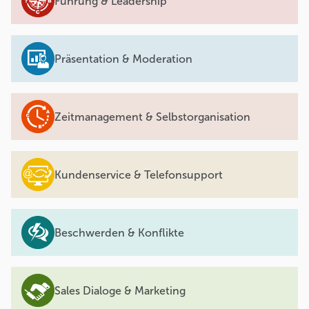
Führung & Leadership
Präsentation & Moderation
Zeitmanagement & Selbstorganisation
Kundenservice & Telefonsupport
Beschwerden & Konflikte
Sales Dialoge & Marketing