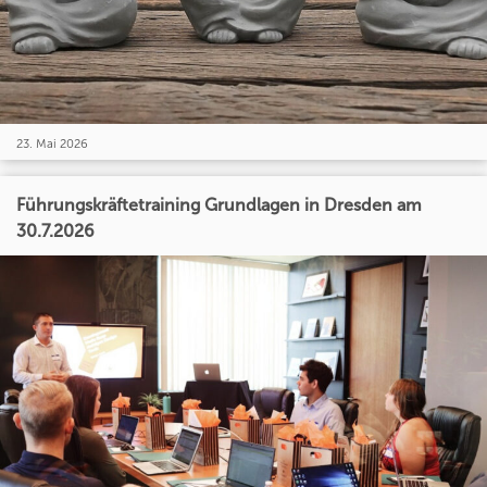
23. Mai 2026
Führungskräftetraining Grundlagen in Dresden am
30.7.2026