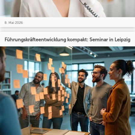
8. Mai 2026
Führungskräfteentwicklung kompakt: Seminar in Leipzig