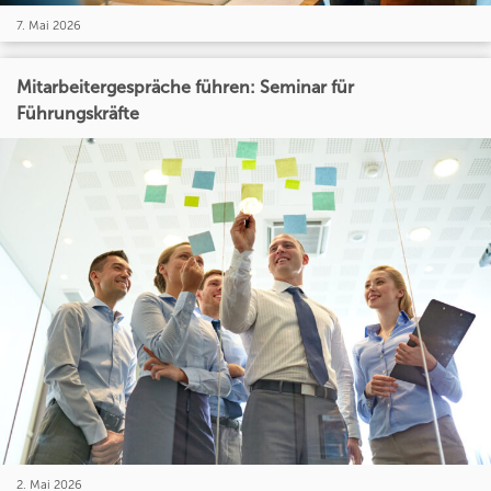
7. Mai 2026
Mitarbeitergespräche führen: Seminar für
Führungskräfte
2. Mai 2026