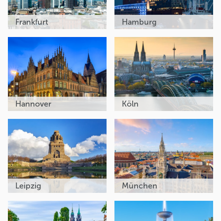
Frankfurt
Hamburg
Hannover
Köln
Leipzig
München