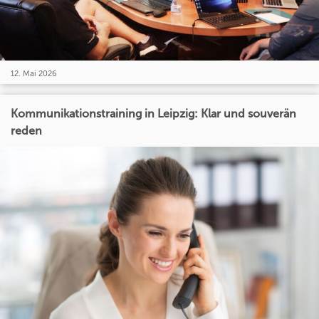
12. Mai 2026
Kommunikationstraining in Leipzig: Klar und souverän
reden