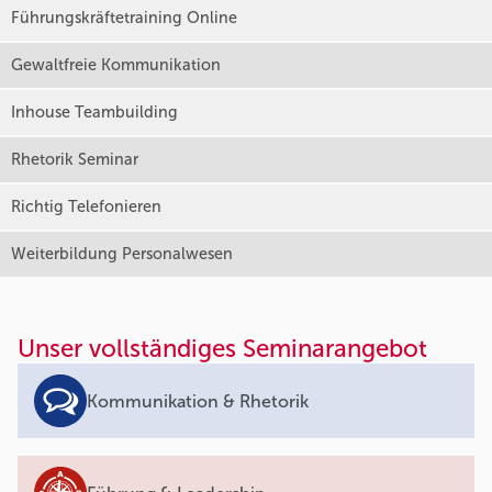
Führungskräftetraining Online
Gewaltfreie Kommunikation
Inhouse Teambuilding
Rhetorik Seminar
Richtig Telefonieren
Weiterbildung Personalwesen
Unser vollständiges Seminarangebot
Kommunikation & Rhetorik