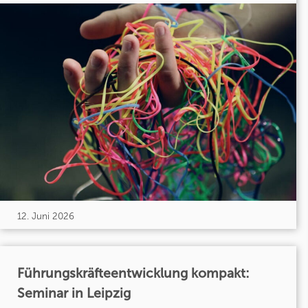
12. Juni 2026
Führungskräfteentwicklung kompakt:
Seminar in Leipzig