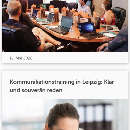
12. Mai 2026
Kommunikationstraining in Leipzig: Klar
und souverän reden