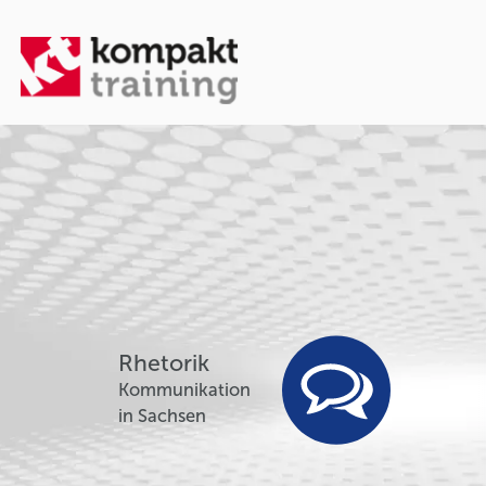
Rhetorik
Kommunikation
in Sachsen