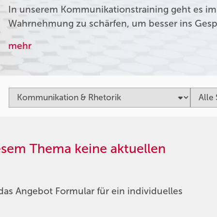
In unserem Kommunikationstraining geht es im
Wahrnehmung zu schärfen, um besser ins Ges
mehr
iesem Thema keine aktuellen
das Angebot Formular für ein individuelles