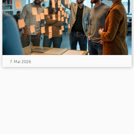
7. Mai 2026