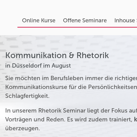
Online Kurse
Offene Seminare
Inhouse
Kommunikation & Rhetorik
in Düsseldorf im August
Sie möchten im Berufsleben immer die richtige
Kommunikationskurse für die Persönlichkeitsen
Schlagfertigkeit.
In unserem Rhetorik Seminar liegt der Fokus a
Vorträgen und Reden. Es wird zudem trainiert,
k
überzeugen.