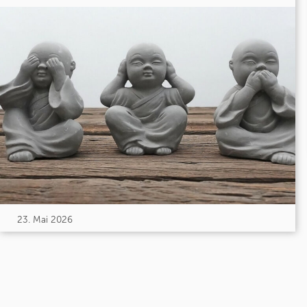
23. Mai 2026