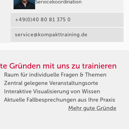
Servicekoordination
+49(0)40 80 81 375 0
service@kompakttraining.de
te Gründen mit uns zu trainieren
Raum für individuelle Fragen & Themen
Zentral gelegene Veranstaltungsorte
Interaktive Visualisierung von Wissen
Aktuelle Fallbesprechungen aus Ihre Praxis
Mehr gute Gründe