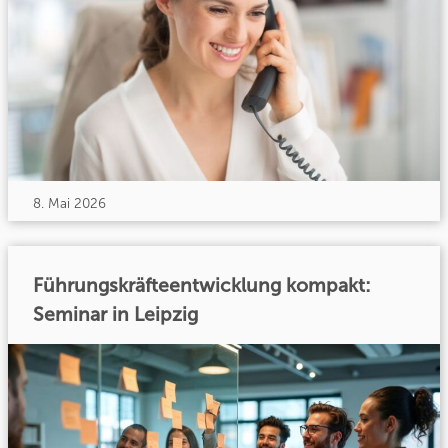
8. Mai 2026
Führungskräfteentwicklung kompakt:
Seminar in Leipzig