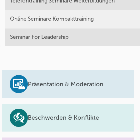
Telefontraining Seminare Weiterbildungen
Online Seminare Kompakttraining
Seminar For Leadership
Präsentation & Moderation
Beschwerden & Konflikte