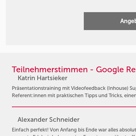
Angeb
Teilnehmerstimmen - Google Re
Katrin Hartsieker
Präsentationstraining mit Videofeedback (Inhouse) Su
Referent:innen mit praktischen Tipps und Tricks, ein
Alexander Schneider
Einfach perfekt! Von Anfang bis Ende war alles absolut