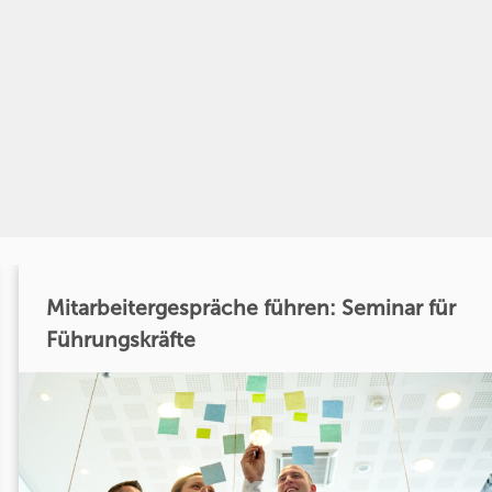
Mitarbeitergespräche führen: Seminar für
Führungskräfte