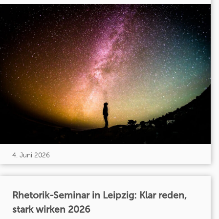
4. Juni 2026
Rhetorik-Seminar in Leipzig: Klar reden,
stark wirken 2026