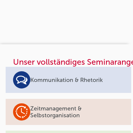
Unser vollständiges Seminarang
Kommunikation & Rhetorik
Zeitmanagement &
Selbstorganisation