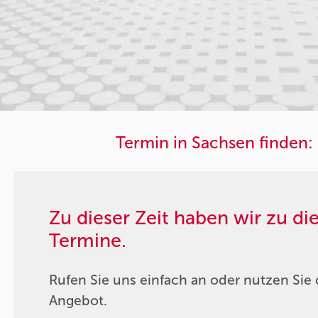
Termin in Sachsen finden:
Zu dieser Zeit haben wir zu d
Termine.
Rufen Sie uns einfach an oder nutzen Sie 
Angebot.