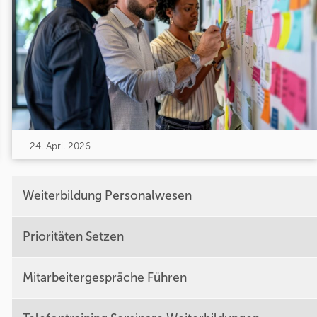
24. April 2026
Weiterbildung Personalwesen
Prioritäten Setzen
Mitarbeitergespräche Führen