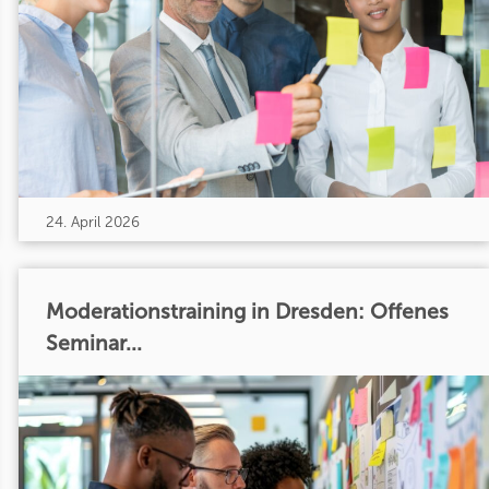
24. April 2026
Moderationstraining in Dresden: Offenes
Seminar...