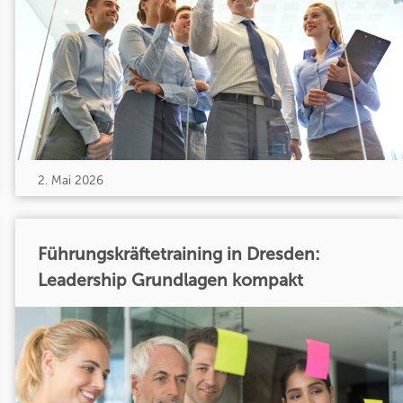
2. Mai 2026
Führungskräftetraining in Dresden:
Leadership Grundlagen kompakt