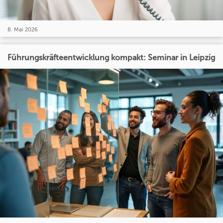
8. Mai 2026
Führungskräfteentwicklung kompakt: Seminar in Leipzig