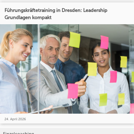
Führungskräftetraining in Dresden: Leadership
Grundlagen kompakt
24. April 2026