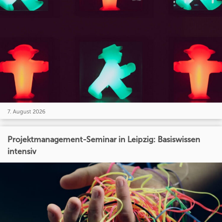
7. August 2026
Projektmanagement-Seminar in Leipzig: Basiswissen
intensiv