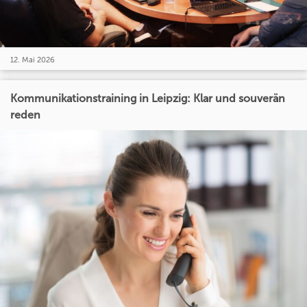
12. Mai 2026
Kommunikationstraining in Leipzig: Klar und souverän
reden