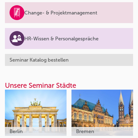
Change- & Projektmanagement
HR-Wissen & Personalgespräche
Seminar Katalog bestellen
Unsere Seminar Städte
Berlin
Bremen