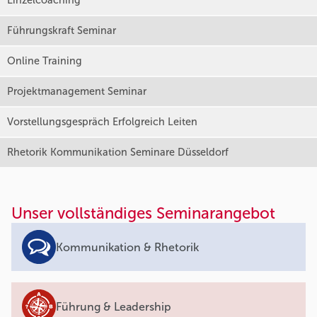
Einzelcoaching
Führungskraft Seminar
Online Training
Projektmanagement Seminar
Vorstellungsgespräch Erfolgreich Leiten
Rhetorik Kommunikation Seminare Düsseldorf
Unser vollständiges Seminarangebot
Kommunikation & Rhetorik
Führung & Leadership