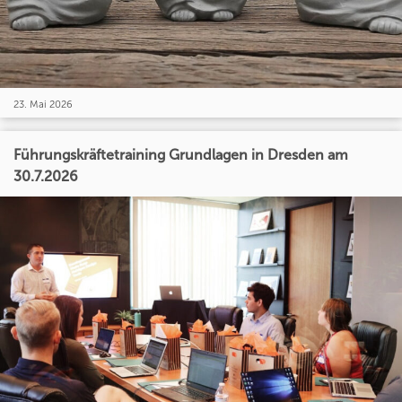
23. Mai 2026
Führungskräftetraining Grundlagen in Dresden am
30.7.2026