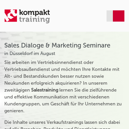
Sales Dialoge & Marketing Seminare
in Düsseldorf im August
Sie arbeiten im Vertriebsinnendienst oder
Vertriebsaußendienst und möchten Ihre Kontakte mit
Alt- und Bestandskunden besser nutzen sowie
Neukunden erfolgreich akquirieren? In unserem
zweitägigen
Salestraining
lernen Sie die zielführende
und effektive Kommunikation mit verschiedenen
Kundengruppen, um Geschäft für Ihr Unternehmen zu
genieren.
Die Inhalte unseres Verkaufstrainings lassen sich dabei