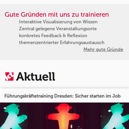
Gute Gründen mit uns zu trainieren
Interaktive Visualisierung von Wissen
Zentral gelegene Veranstaltungsorte
konkretes Feedback & Reflexion
themenzentrierter Erfahrungsaustausch
Mehr gute Gründe
Führungskräftetraining Dresden: Sicher starten im Job