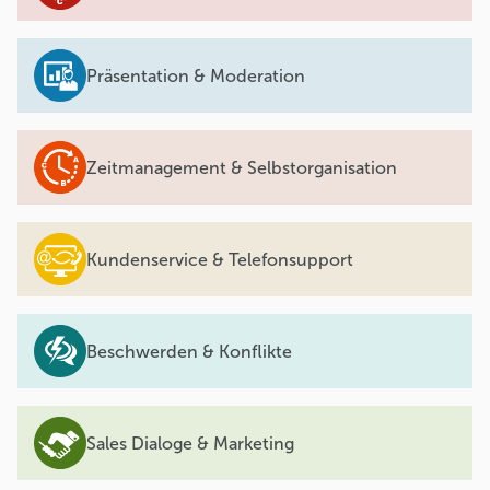
Präsentation & Moderation
Zeitmanagement & Selbstorganisation
Kundenservice & Telefonsupport
Beschwerden & Konflikte
Sales Dialoge & Marketing