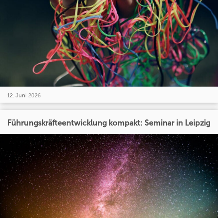
12. Juni 2026
Führungskräfteentwicklung kompakt: Seminar in Leipzig