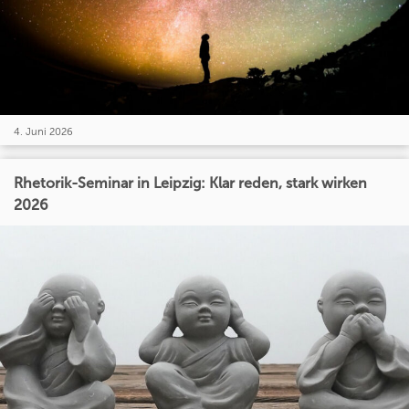
4. Juni 2026
Rhetorik-Seminar in Leipzig: Klar reden, stark wirken
2026