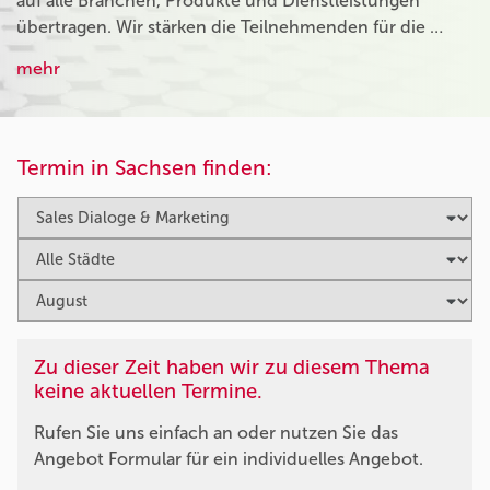
auf alle Branchen, Produkte und Dienstleistungen
übertragen. Wir stärken die Teilnehmenden für die …
mehr
Termin in Sachsen finden:
Zu dieser Zeit haben wir zu diesem Thema
keine aktuellen Termine.
Rufen Sie uns einfach an oder nutzen Sie das
Angebot Formular für ein individuelles Angebot.