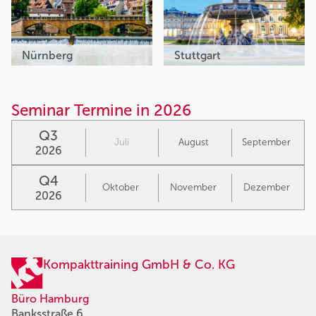
Nürnberg
Stuttgart
Seminar Termine in 2026
Q3
Juli
August
September
2026
Q4
Oktober
November
Dezember
2026
Kompakttraining GmbH & Co. KG
Büro Hamburg
Banksstraße 6