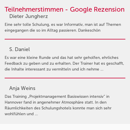
Teilnehmerstimmen - Google Rezension
Dieter Jungherz
Eine sehr tolle Schulung, es war Informativ, man ist auf Themen
eingegangen die so im Alltag passieren. Dankeschön
S. Daniel
Es war eine kleine Runde und das hat sehr geholfen, ehrliches
Feedback zu geben und zu erhalten. Der Trainer hat es geschafft,
die Inhalte interessant zu vermitteln und ich nehme …
Anja Weins
Das Training „Projektmanagement Basiswissen intensiv“ in
Hannover fand in angenehmer Atmosphäre statt. In den
Räumlichkeiten des Schulungshotels konnte man sich sehr
wohlfühlen und …