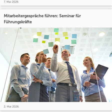
7. Mai 2026
Mitarbeitergespräche führen: Seminar für
Führungskräfte
2. Mai 2026